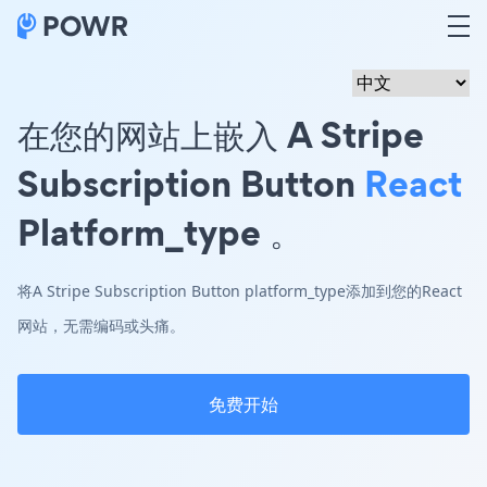
在您的网站上嵌入 A Stripe
Subscription Button
React
Platform_type 。
将A Stripe Subscription Button platform_type添加到您的React
网站，无需编码或头痛。
免费开始