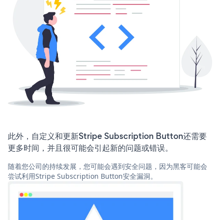
此外，自定义和更新Stripe Subscription Button还需要
更多时间，并且很可能会引起新的问题或错误。
随着您公司的持续发展，您可能会遇到安全问题，因为黑客可能会
尝试利用Stripe Subscription Button安全漏洞。