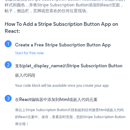
样式和颜色，并将Stripe Subscription Button添加到React页面，
帖子，侧边栏，页脚或您喜欢的任何位置现场。
How To Add a Stripe Subscription Button App on
React:
Create a Free Stripe Subscription Button App
Start for free now
复制plat_display_name的Stripe Subscription Button
嵌入代码段
Your code block will be available once you create your app
在React编辑器中添加到html或嵌入代码元素
将以上Stripe Subscription Button片段粘贴到任何接受html或嵌入代码
的React元素中。保存，查看实时页面，您的Stripe Subscription Button
将出现！