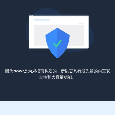
因为powr是为规模而构建的，所以它具有最先进的内置安
全性和大容量功能。