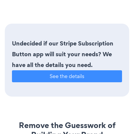
Undecided if our Stripe Subscription
Button app will suit your needs? We
have all the details you need.
See the details
Remove the Guesswork of