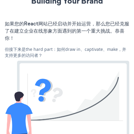
Building Your Brand
如果您的React网站已经启动并开始运营，那么您已经克服
了在建立企业在线形象方面遇到的第一个重大挑战。恭喜
你！
但接下来是the hard part：如何draw in、captivate、make，并
支持更多的访问者？