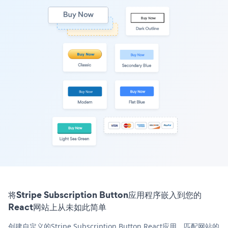
将Stripe Subscription Button应用程序嵌入到您的
React网站上从未如此简单
创建自定义的Stripe Subscription Button React应用，匹配网站的