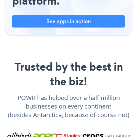
platform.
See apps in action
Trusted by the best in
the biz!
POWR has helped over a half million
businesses on every continent
(besides Antarctica, because of course not)