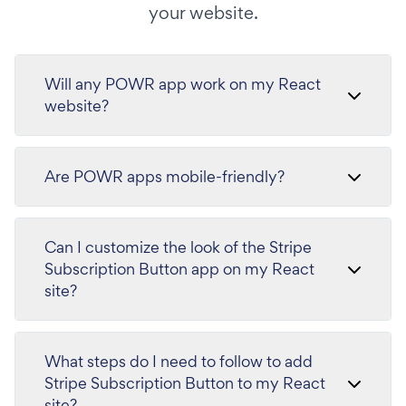
your website.
Will any POWR app work on my React
website?
Are POWR apps mobile-friendly?
Can I customize the look of the Stripe
Subscription Button app on my React
site?
What steps do I need to follow to add
Stripe Subscription Button to my React
site?