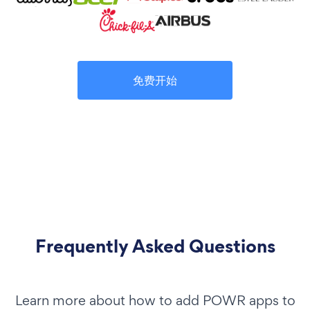
免费开始
Frequently Asked Questions
Learn more about how to add POWR apps to