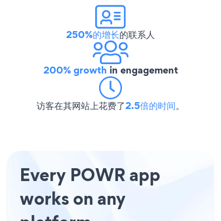
250%的增长
的联系人
200% growth
in engagement
访客在其网站上花费了
2.5倍的时间
。
Every POWR app
works on any