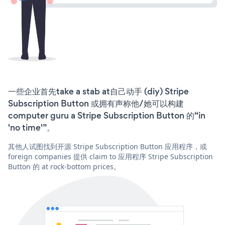
一些企业首先take a stab at自己动手 (diy) Stripe
Subscription Button 或拥有声称他/她可以构建
computer guru a Stripe Subscription Button 的“in
'no time'”。
其他人试图找到开源 Stripe Subscription Button 应用程序，或
foreign companies 提供 claim to 应用程序 Stripe Subscription
Button 的 at rock-bottom prices。