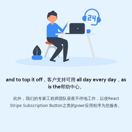
and to top it off，客户支持可用 all day every day，as
is the
帮助中心
。
此外，我们的专家工程师团队昼夜不停地工作，以使React
Stripe Subscription Button之类的powr应用程序为您服务。