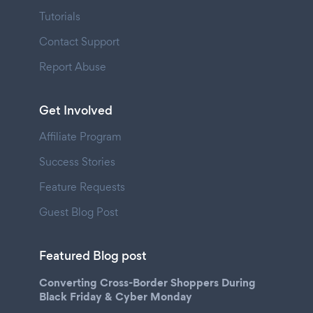
Tutorials
Contact Support
Report Abuse
Get Involved
Affiliate Program
Success Stories
Feature Requests
Guest Blog Post
Featured Blog post
Converting Cross-Border Shoppers During
Black Friday & Cyber Monday