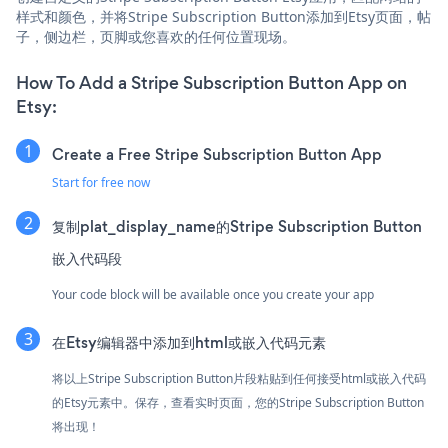
样式和颜色，并将Stripe Subscription Button添加到Etsy页面，帖
子，侧边栏，页脚或您喜欢的任何位置现场。
How To Add a Stripe Subscription Button App on
Etsy:
Create a Free Stripe Subscription Button App
Start for free now
复制plat_display_name的Stripe Subscription Button
嵌入代码段
Your code block will be available once you create your app
在Etsy编辑器中添加到html或嵌入代码元素
将以上Stripe Subscription Button片段粘贴到任何接受html或嵌入代码
的Etsy元素中。保存，查看实时页面，您的Stripe Subscription Button
将出现！