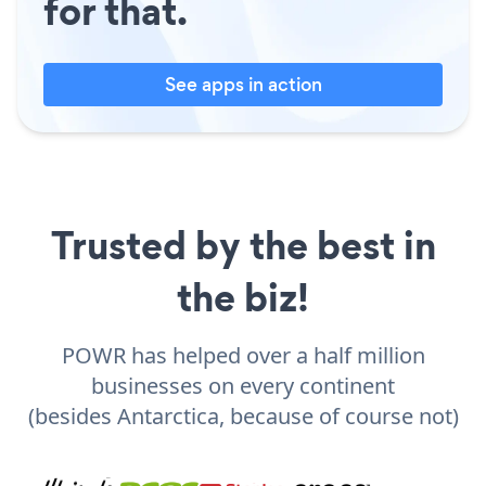
for that.
See apps in action
Trusted by the best in
the biz!
POWR has helped over a half million
businesses on every continent
(besides Antarctica, because of course not)