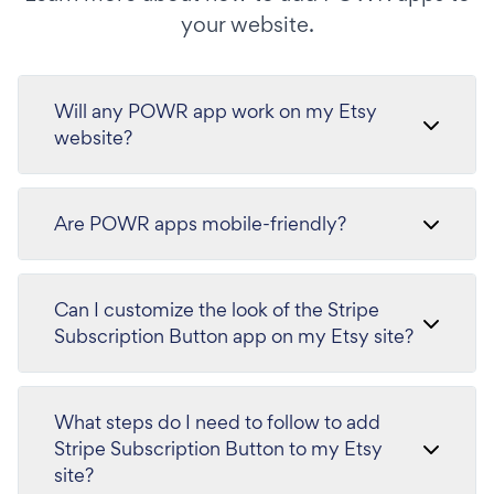
your website.
Will any POWR app work on my Etsy
website?
Are POWR apps mobile-friendly?
Can I customize the look of the Stripe
Subscription Button app on my Etsy site?
What steps do I need to follow to add
Stripe Subscription Button to my Etsy
site?