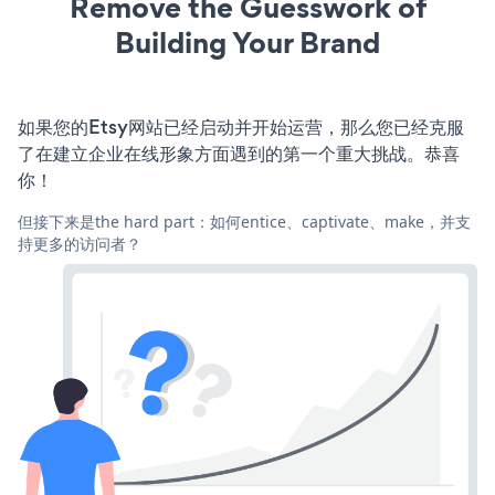
Remove the Guesswork of
Building Your Brand
如果您的Etsy网站已经启动并开始运营，那么您已经克服
了在建立企业在线形象方面遇到的第一个重大挑战。恭喜
你！
但接下来是the hard part：如何entice、captivate、make，并支
持更多的访问者？