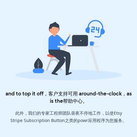
and to top it off，客户支持可用 around-the-clock，as
is the
帮助中心
。
此外，我们的专家工程师团队昼夜不停地工作，以使Etsy
Stripe Subscription Button之类的powr应用程序为您服务。