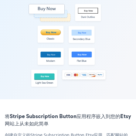
将Stripe Subscription Button应用程序嵌入到您的Etsy
网站上从未如此简单
创建自定义的Stripe Subscription Button Etsy应用，匹配网站的