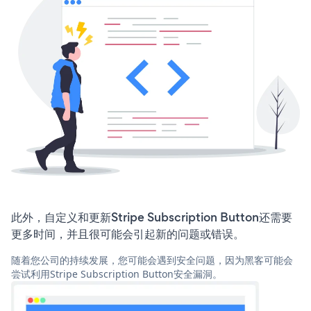
此外，自定义和更新Stripe Subscription Button还需要
更多时间，并且很可能会引起新的问题或错误。
随着您公司的持续发展，您可能会遇到安全问题，因为黑客可能会
尝试利用Stripe Subscription Button安全漏洞。