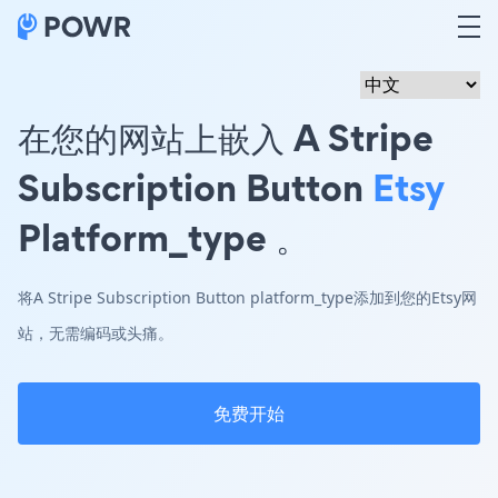
在您的网站上嵌入 A Stripe
Subscription Button
Etsy
Platform_type 。
将A Stripe Subscription Button platform_type添加到您的Etsy网
站，无需编码或头痛。
免费开始