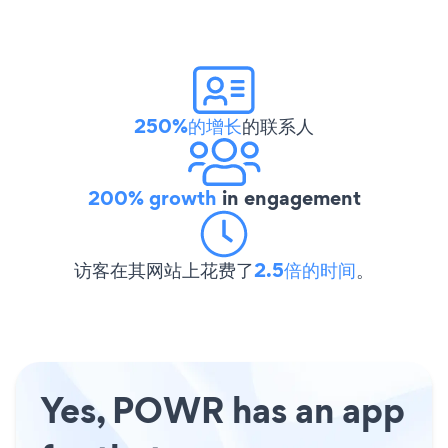
250%的增长
的联系人
200% growth
in engagement
访客在其网站上花费了
2.5倍的时间
。
Yes, POWR has an app