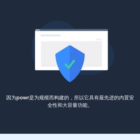
因为powr是为规模而构建的，所以它具有最先进的内置安
全性和大容量功能。