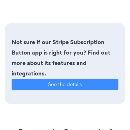
Not sure if our Stripe Subscription
Button app is right for you? Find out
more about its features and
integrations.
See the details