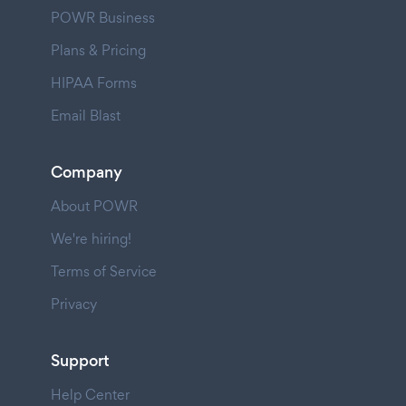
POWR Business
Plans & Pricing
HIPAA Forms
Email Blast
Company
About POWR
We're hiring!
Terms of Service
Privacy
Support
Help Center