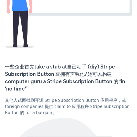
一些企业首先take a stab at自己动手 (diy) Stripe
Subscription Button 或拥有声称他/她可以构建
computer guru a Stripe Subscription Button 的“in
'no time'”。
其他人试图找到开源 Stripe Subscription Button 应用程序，或
foreign companies 提供 claim to 应用程序 Stripe Subscription
Button 的 for a bargain。