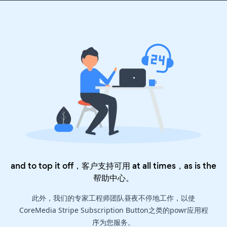
and to top it off，客户支持可用 at all times，as is the
帮助中心
。
此外，我们的专家工程师团队昼夜不停地工作，以使
CoreMedia Stripe Subscription Button之类的powr应用程
序为您服务。