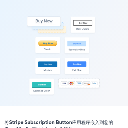
将Stripe Subscription Button应用程序嵌入到您的