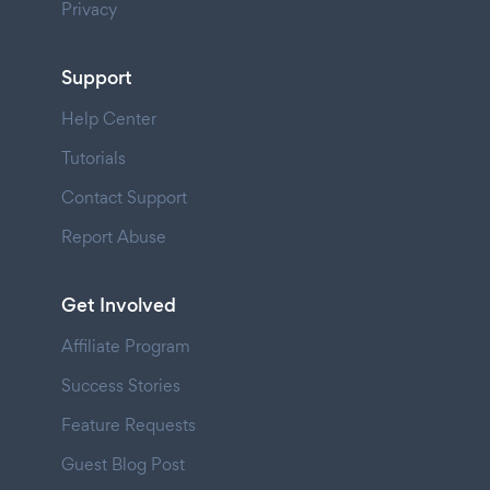
Privacy
Support
Help Center
Tutorials
Contact Support
Report Abuse
Get Involved
Affiliate Program
Success Stories
Feature Requests
Guest Blog Post