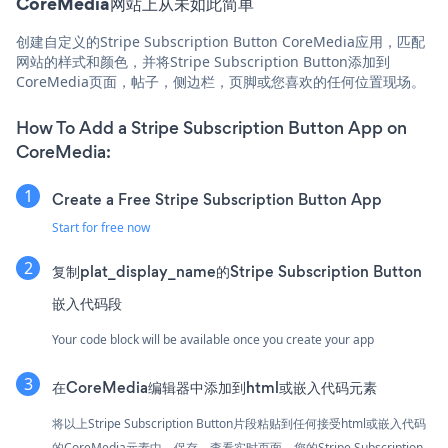
CoreMedia网站上从未如此简单
创建自定义的Stripe Subscription Button CoreMedia应用，匹配
网站的样式和颜色，并将Stripe Subscription Button添加到
CoreMedia页面，帖子，侧边栏，页脚或您喜欢的任何位置现场。
How To Add a Stripe Subscription Button App on
CoreMedia:
Create a Free Stripe Subscription Button App
Start for free now
复制plat_display_name的Stripe Subscription Button
嵌入代码段
Your code block will be available once you create your app
在CoreMedia编辑器中添加到html或嵌入代码元素
将以上Stripe Subscription Button片段粘贴到任何接受html或嵌入代码
的CoreMedia元素中。保存，查看实时页面，您的Stripe Subscription