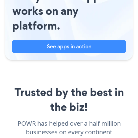
works on any
platform.
See apps in action
Trusted by the best in
the biz!
POWR has helped over a half million
businesses on every continent