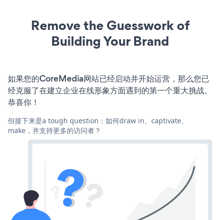
Remove the Guesswork of
Building Your Brand
如果您的CoreMedia网站已经启动并开始运营，那么您已
经克服了在建立企业在线形象方面遇到的第一个重大挑战。
恭喜你！
但接下来是a tough question：如何draw in、captivate、
make，并支持更多的访问者？