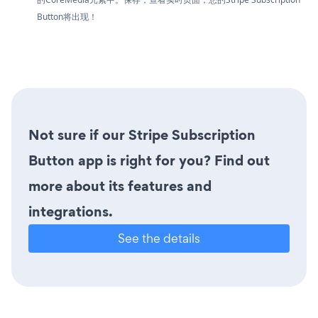
Button将出现！
Not sure if our Stripe Subscription
Button app is right for you? Find out
more about its features and
integrations.
See the details