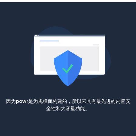
因为powr是为规模而构建的，所以它具有最先进的内置安
全性和大容量功能。