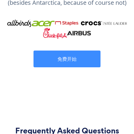
(besides Antarctica, because of course not)
免费开始
Frequently Asked Questions