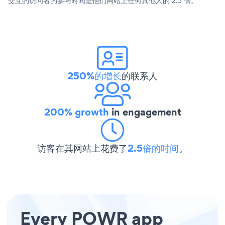
交互的访问者的参与时间是他们网站上任何其他人的 2.5 倍。
250%的增长
的联系人
200% growth
in engagement
访客在其网站上花费了
2.5倍的时间
。
Every POWR app