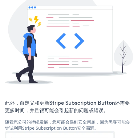
此外，自定义和更新Stripe Subscription Button还需要
更多时间，并且很可能会引起新的问题或错误。
随着您公司的持续发展，您可能会遇到安全问题，因为黑客可能会
尝试利用Stripe Subscription Button安全漏洞。