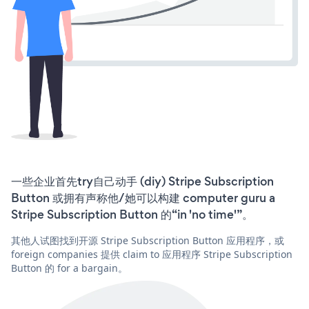
一些企业首先try自己动手 (diy) Stripe Subscription
Button 或拥有声称他/她可以构建 computer guru a
Stripe Subscription Button 的“in 'no time'”。
其他人试图找到开源 Stripe Subscription Button 应用程序，或
foreign companies 提供 claim to 应用程序 Stripe Subscription
Button 的 for a bargain。