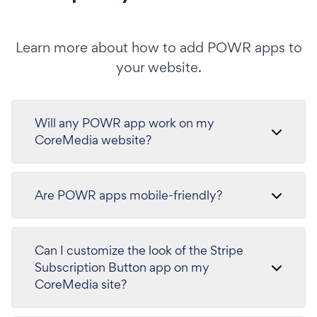
Learn more about how to add POWR apps to
your website.
Will any POWR app work on my
CoreMedia website?
Are POWR apps mobile-friendly?
Can I customize the look of the Stripe
Subscription Button app on my
CoreMedia site?