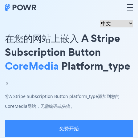
在您的网站上嵌入 A Stripe
Subscription Button
CoreMedia
Platform_type
。
将A Stripe Subscription Button platform_type添加到您的
CoreMedia网站，无需编码或头痛。
免费开始