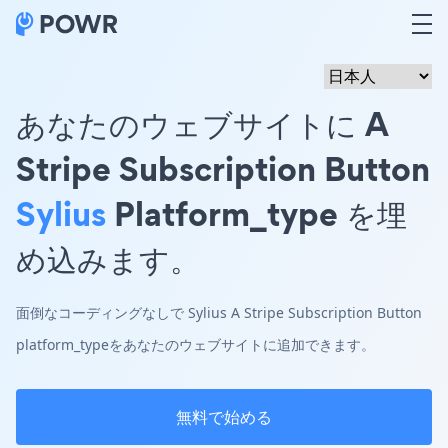
あなたのウェブサイトに A
Stripe Subscription Button
Sylius
Platform_type を埋
め込みます。
面倒なコーディングなしで Sylius A Stripe Subscription Button
platform_typeをあなたのウェブサイトに追加できます。
無料で始める