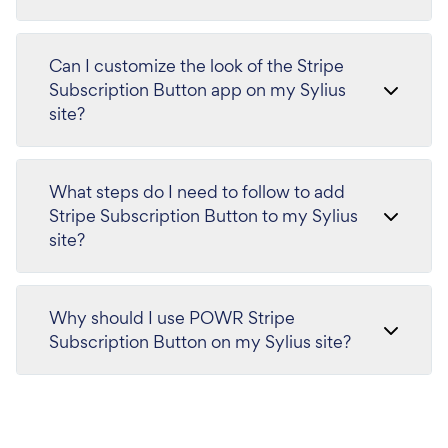
Can I customize the look of the Stripe
Subscription Button app on my Sylius
site?
What steps do I need to follow to add
Stripe Subscription Button to my Sylius
site?
Why should I use POWR Stripe
Subscription Button on my Sylius site?