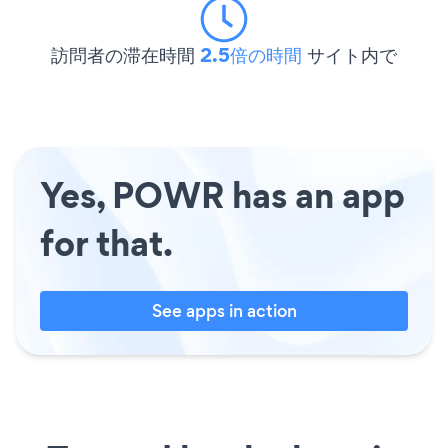
訪問者の滞在時間
2.5倍の時間
サイト内で
Yes, POWR has an app
for that.
See apps in action