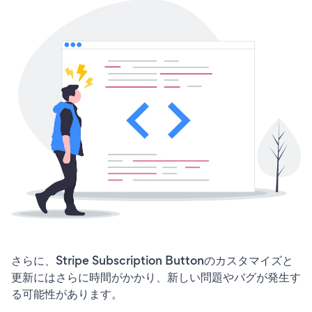
さらに、Stripe Subscription Buttonのカスタマイズと
更新にはさらに時間がかかり、新しい問題やバグが発生す
る可能性があります。