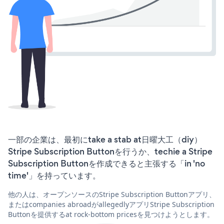
一部の企業は、最初にtake a stab at日曜大工（diy）
Stripe Subscription Buttonを行うか、techie a Stripe
Subscription Buttonを作成できると主張する「in 'no
time'」を持っています。
他の人は、オープンソースのStripe Subscription Buttonアプリ、
またはcompanies abroadがallegedlyアプリStripe Subscription
Buttonを提供するat rock-bottom pricesを見つけようとします。