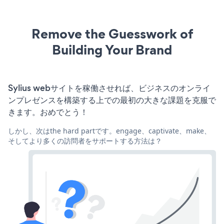
Remove the Guesswork of
Building Your Brand
Sylius webサイトを稼働させれば、ビジネスのオンライ
ンプレゼンスを構築する上での最初の大きな課題を克服で
きます。おめでとう！
しかし、次はthe hard partです。engage、captivate、make、
そしてより多くの訪問者をサポートする方法は？