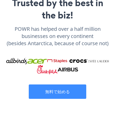
Trusted by the best in
the biz!
POWR has helped over a half million
businesses on every continent
(besides Antarctica, because of course not)
無料で始める