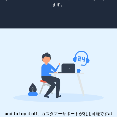
ます。
and to top it off、カスタマーサポートが利用可能ですat