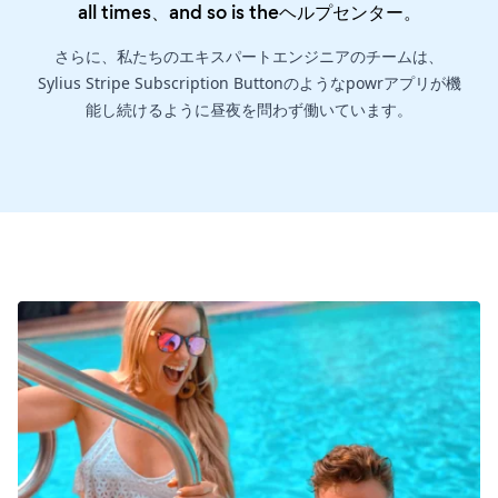
all times、and so is the
ヘルプセンター
。
さらに、私たちのエキスパートエンジニアのチームは、
Sylius Stripe Subscription Buttonのようなpowrアプリが機
能し続けるように昼夜を問わず働いています。