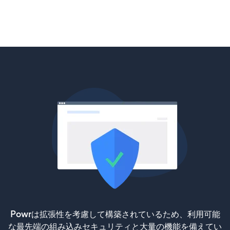
Powrは拡張性を考慮して構築されているため、利用可能
な最先端の組み込みセキュリティと大量の機能を備えてい