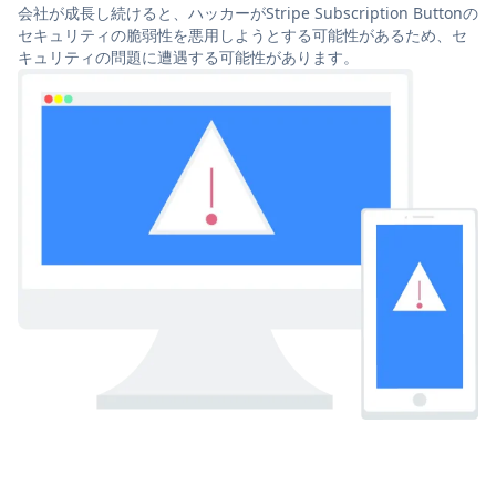
会社が成長し続けると、ハッカーがStripe Subscription Buttonの
セキュリティの脆弱性を悪用しようとする可能性があるため、セ
キュリティの問題に遭遇する可能性があります。