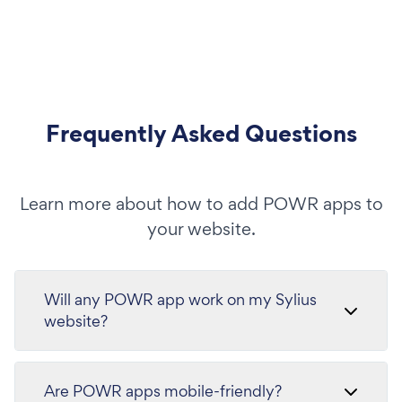
Frequently Asked Questions
Learn more about how to add POWR apps to
your website.
Will any POWR app work on my Sylius
website?
Are POWR apps mobile-friendly?