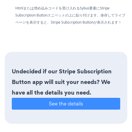
Htmlまたは埋め込みコードを受け入れるSylius要素にStripe
Subscription Buttonスニペットの上に貼り付けます。保存してライブ
ページを表示すると、Stripe Subscription Buttonが表示されます！
Undecided if our Stripe Subscription
Button app will suit your needs? We
have all the details you need.
See the details