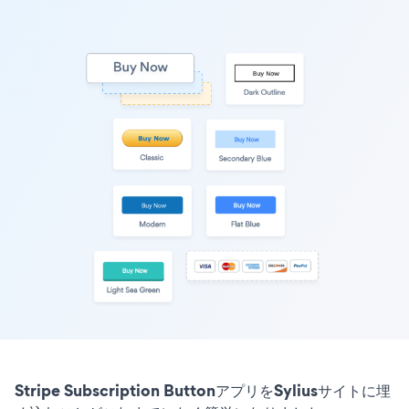
Stripe Subscription ButtonアプリをSyliusサイトに埋