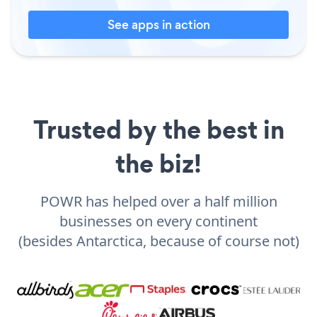
See apps in action
Trusted by the best in
the biz!
POWR has helped over a half million
businesses on every continent
(besides Antarctica, because of course not)