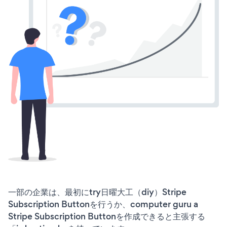
一部の企業は、最初にtry日曜大工（diy）Stripe
Subscription Buttonを行うか、computer guru a
Stripe Subscription Buttonを作成できると主張する