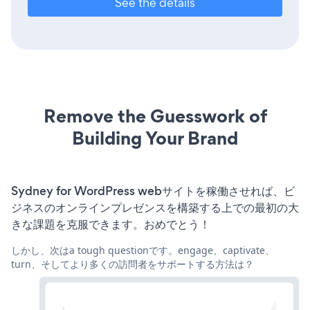
See the details
Remove the Guesswork of
Building Your Brand
Sydney for WordPress webサイトを稼働させれば、ビ
ジネスのオンラインプレゼンスを構築する上での最初の大
きな課題を克服できます。おめでとう！
しかし、次はa tough questionです。engage、captivate、
turn、そしてより多くの訪問者をサポートする方法は？