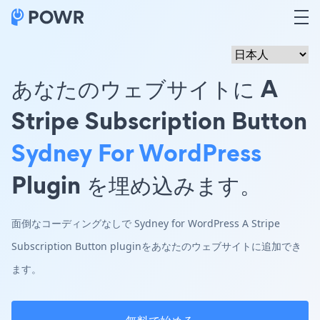
あなたのウェブサイトに A
Stripe Subscription Button
Sydney For WordPress
Plugin を埋め込みます。
面倒なコーディングなしで Sydney for WordPress A Stripe
Subscription Button pluginをあなたのウェブサイトに追加でき
ます。