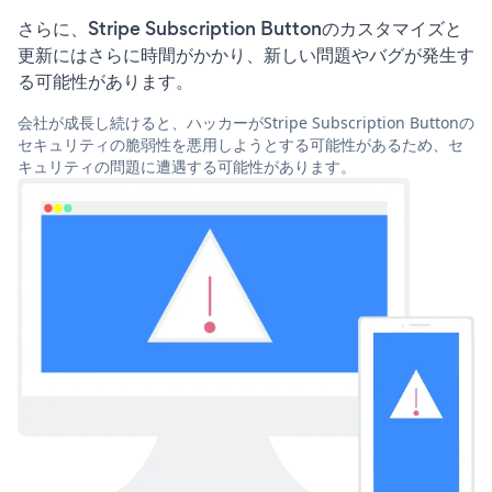
さらに、Stripe Subscription Buttonのカスタマイズと
更新にはさらに時間がかかり、新しい問題やバグが発生す
る可能性があります。
会社が成長し続けると、ハッカーがStripe Subscription Buttonの
セキュリティの脆弱性を悪用しようとする可能性があるため、セ
キュリティの問題に遭遇する可能性があります。