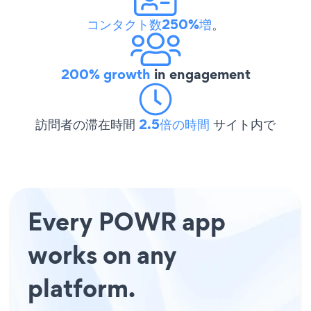
コンタクト数250%増
。
200% growth
in engagement
訪問者の滞在時間
2.5倍の時間
サイト内で
Every POWR app
works on any
platform.