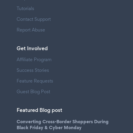
Tutorials
Contact Support
Report Abuse
Get Involved
Affiliate Program
Success Stories
Feature Requests
Guest Blog Post
Featured Blog post
Converting Cross-Border Shoppers During
Black Friday & Cyber Monday