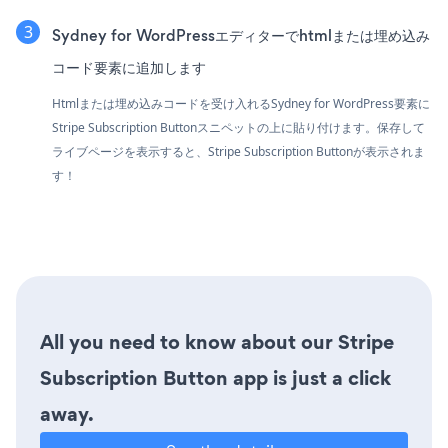
Sydney for WordPressエディターでhtmlまたは埋め込み
コード要素に追加します
Htmlまたは埋め込みコードを受け入れるSydney for WordPress要素に
Stripe Subscription Buttonスニペットの上に貼り付けます。保存して
ライブページを表示すると、Stripe Subscription Buttonが表示されま
す！
All you need to know about our Stripe
Subscription Button app is just a click
away.