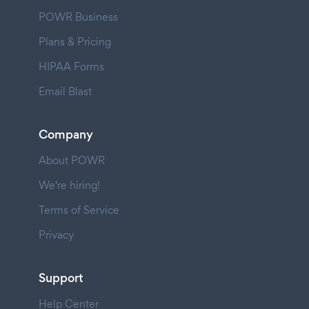
POWR Business
Plans & Pricing
HIPAA Forms
Email Blast
Company
About POWR
We're hiring!
Terms of Service
Privacy
Support
Help Center