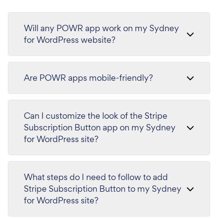
Will any POWR app work on my Sydney
for WordPress website?
Are POWR apps mobile-friendly?
Can I customize the look of the Stripe
Subscription Button app on my Sydney
for WordPress site?
What steps do I need to follow to add
Stripe Subscription Button to my Sydney
for WordPress site?