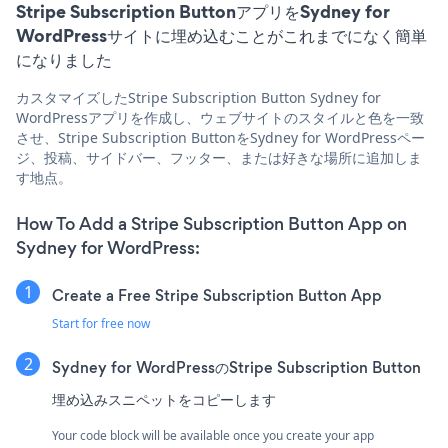
Stripe Subscription ButtonアプリをSydney for
WordPressサイトに埋め込むことがこれまでになく簡単
になりました
カスタマイズしたStripe Subscription Button Sydney for
WordPressアプリを作成し、ウェブサイトのスタイルと色を一致
させ、Stripe Subscription ButtonをSydney for WordPressペー
ジ、投稿、サイドバー、フッター、または好きな場所に追加しま
す地点。
How To Add a Stripe Subscription Button App on
Sydney for WordPress:
Create a Free Stripe Subscription Button App
Start for free now
Sydney for WordPressのStripe Subscription Button
埋め込みスニペットをコピーします
Your code block will be available once you create your app