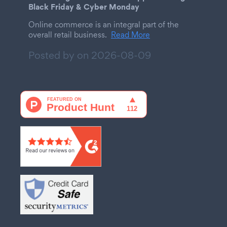
Black Friday & Cyber Monday
Online commerce is an integral part of the
overall retail business.
Read More
Posted by on
2026-08-09