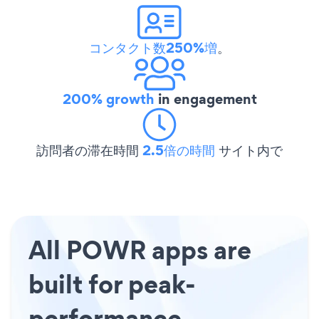
コンタクト数250%増
。
200% growth
in engagement
訪問者の滞在時間
2.5倍の時間
サイト内で
All POWR apps are
built for peak-
performance.