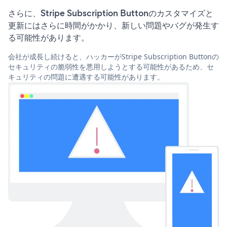
さらに、Stripe Subscription Buttonのカスタマイズと
更新にはさらに時間がかかり、新しい問題やバグが発生す
る可能性があります。
会社が成長し続けると、ハッカーがStripe Subscription Buttonの
セキュリティの脆弱性を悪用しようとする可能性があるため、セ
キュリティの問題に遭遇する可能性があります。