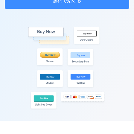
無料で始める