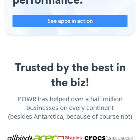
See apps in action
Trusted by the best in
the biz!
POWR has helped over a half million
businesses on every continent
(besides Antarctica, because of course not)