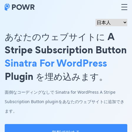
あなたのウェブサイトに A
Stripe Subscription Button
Sinatra For WordPress
Plugin を埋め込みます。
面倒なコーディングなしで Sinatra for WordPress A Stripe
Subscription Button pluginをあなたのウェブサイトに追加でき
ます。