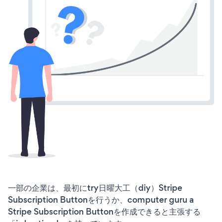
一部の企業は、最初にtry日曜大工（diy）Stripe
Subscription Buttonを行うか、computer guru a
Stripe Subscription Buttonを作成できると主張する