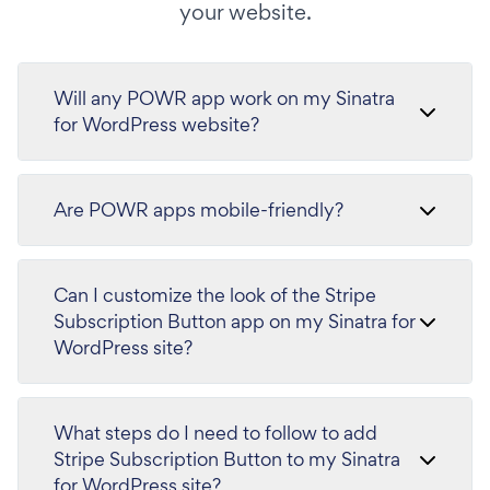
your website.
Will any POWR app work on my Sinatra
for WordPress website?
Are POWR apps mobile-friendly?
Can I customize the look of the Stripe
Subscription Button app on my Sinatra for
WordPress site?
What steps do I need to follow to add
Stripe Subscription Button to my Sinatra
for WordPress site?