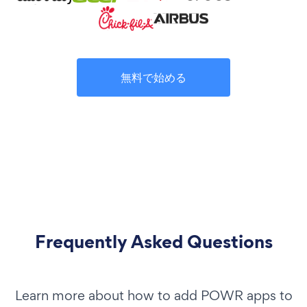
無料で始める
Frequently Asked Questions
Learn more about how to add POWR apps to