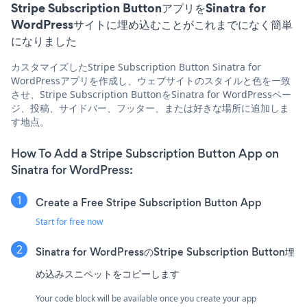
Stripe Subscription ButtonアプリをSinatra for
WordPressサイトに埋め込むことがこれまでになく簡単
になりました
カスタマイズしたStripe Subscription Button Sinatra for
WordPressアプリを作成し、ウェブサイトのスタイルと色を一致
させ、Stripe Subscription ButtonをSinatra for WordPressペー
ジ、投稿、サイドバー、フッター、または好きな場所に追加しま
す地点。
How To Add a Stripe Subscription Button App on
Sinatra for WordPress:
Create a Free Stripe Subscription Button App
Start for free now
Sinatra for WordPressのStripe Subscription Button埋
め込みスニペットをコピーします
Your code block will be available once you create your app