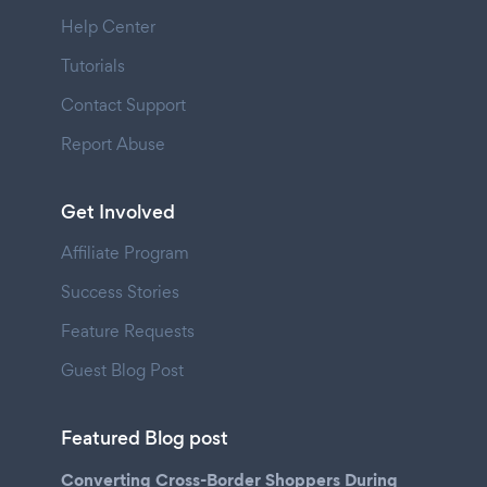
Help Center
Tutorials
Contact Support
Report Abuse
Get Involved
Affiliate Program
Success Stories
Feature Requests
Guest Blog Post
Featured Blog post
Converting Cross-Border Shoppers During