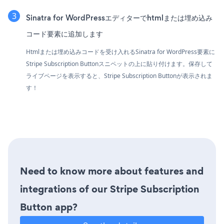
Sinatra for WordPressエディターでhtmlまたは埋め込み
コード要素に追加します
Htmlまたは埋め込みコードを受け入れるSinatra for WordPress要素に
Stripe Subscription Buttonスニペットの上に貼り付けます。保存して
ライブページを表示すると、Stripe Subscription Buttonが表示されま
す！
Need to know more about features and
integrations of our Stripe Subscription
Button app?