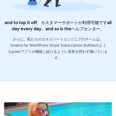
and to top it off、カスタマーサポートが利用可能ですall
day every day、and so is the
ヘルプセンター
。
さらに、私たちのエキスパートエンジニアのチームは、
Sinatra for WordPress Stripe Subscription Buttonのよう
なpowrアプリが機能し続けるように昼夜を問わず働いていま
す。