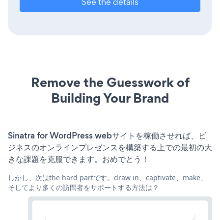
See the details
Remove the Guesswork of
Building Your Brand
Sinatra for WordPress webサイトを稼働させれば、ビ
ジネスのオンラインプレゼンスを構築する上での最初の大
きな課題を克服できます。おめでとう！
しかし、次はthe hard partです。draw in、captivate、make、
そしてより多くの訪問者をサポートする方法は？