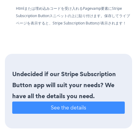
Htmlまたは埋め込みコードを受け入れるPagevamp要素にStripe
Subscription Buttonスニペットの上に貼り付けます。保存してライブ
ページを表示すると、Stripe Subscription Buttonが表示されます！
Undecided if our Stripe Subscription
Button app will suit your needs? We
have all the details you need.
See the details