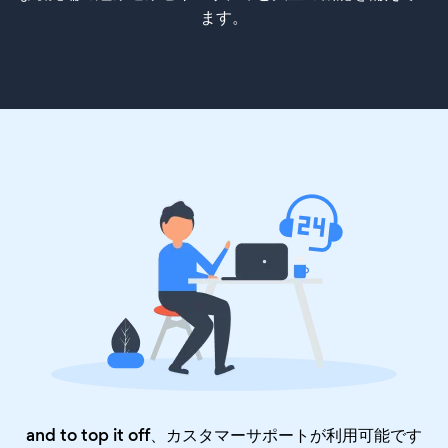
ます。
and to top it off、カスタマーサポートが利用可能です