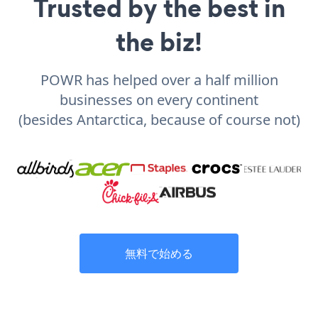
Trusted by the best in
the biz!
POWR has helped over a half million
businesses on every continent
(besides Antarctica, because of course not)
無料で始める