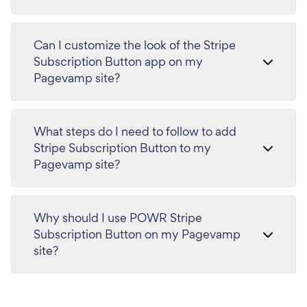
Can I customize the look of the Stripe
Subscription Button app on my
Pagevamp site?
What steps do I need to follow to add
Stripe Subscription Button to my
Pagevamp site?
Why should I use POWR Stripe
Subscription Button on my Pagevamp
site?