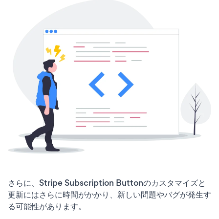
さらに、Stripe Subscription Buttonのカスタマイズと
更新にはさらに時間がかかり、新しい問題やバグが発生す
る可能性があります。