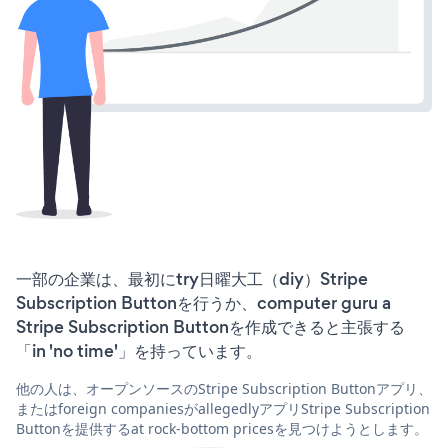
一部の企業は、最初にtry日曜大工（diy）Stripe
Subscription Buttonを行うか、computer guru a
Stripe Subscription Buttonを作成できると主張する
「in 'no time'」を持っています。
他の人は、オープンソースのStripe Subscription Buttonアプリ、
またはforeign companiesがallegedlyアプリStripe Subscription
Buttonを提供するat rock-bottom pricesを見つけようとします。