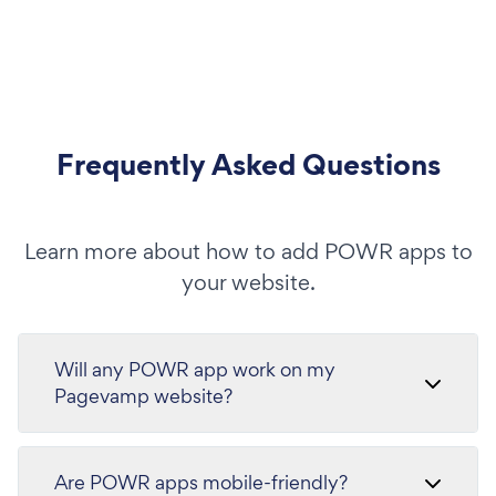
Frequently Asked Questions
Learn more about how to add POWR apps to
your website.
Will any POWR app work on my
Pagevamp website?
Are POWR apps mobile-friendly?