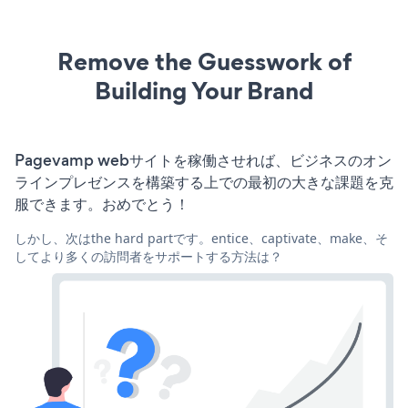
Remove the Guesswork of
Building Your Brand
Pagevamp webサイトを稼働させれば、ビジネスのオン
ラインプレゼンスを構築する上での最初の大きな課題を克
服できます。おめでとう！
しかし、次はthe hard partです。entice、captivate、make、そ
してより多くの訪問者をサポートする方法は？