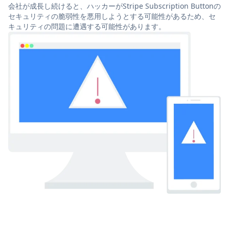
会社が成長し続けると、ハッカーがStripe Subscription Buttonの
セキュリティの脆弱性を悪用しようとする可能性があるため、セ
キュリティの問題に遭遇する可能性があります。