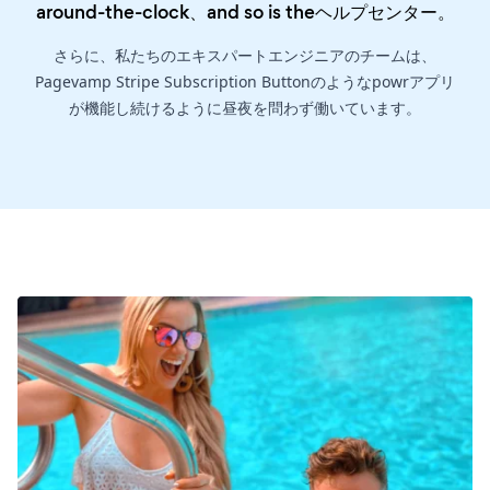
around-the-clock、and so is the
ヘルプセンター
。
さらに、私たちのエキスパートエンジニアのチームは、
Pagevamp Stripe Subscription Buttonのようなpowrアプリ
が機能し続けるように昼夜を問わず働いています。