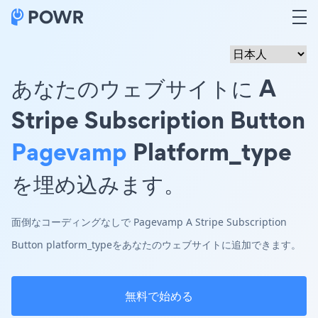
あなたのウェブサイトに A
Stripe Subscription Button
Pagevamp
Platform_type
を埋め込みます。
面倒なコーディングなしで Pagevamp A Stripe Subscription
Button platform_typeをあなたのウェブサイトに追加できます。
無料で始める