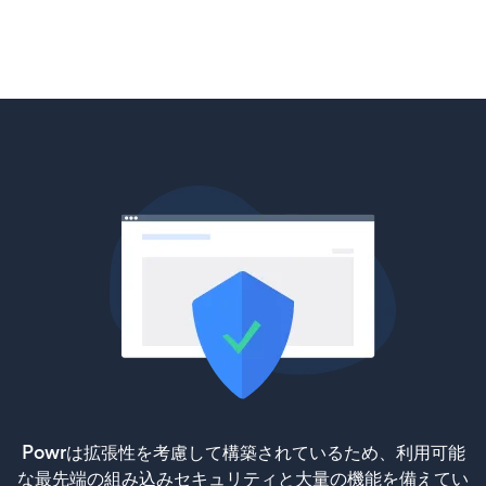
Powrは拡張性を考慮して構築されているため、利用可能
な最先端の組み込みセキュリティと大量の機能を備えてい