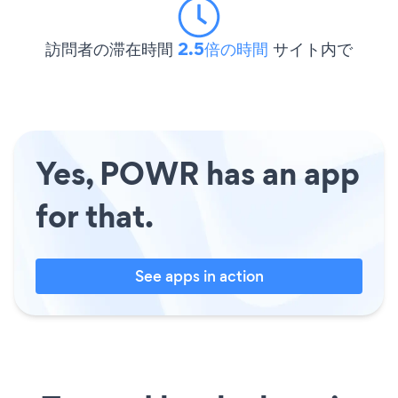
訪問者の滞在時間
2.5倍の時間
サイト内で
Yes, POWR has an app
for that.
See apps in action