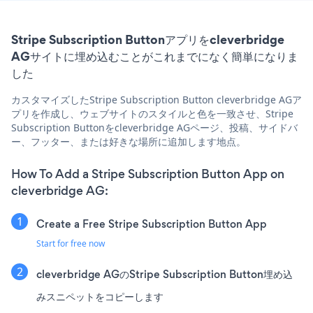
Stripe Subscription Buttonアプリをcleverbridge
AGサイトに埋め込むことがこれまでになく簡単になりま
した
カスタマイズしたStripe Subscription Button cleverbridge AGア
プリを作成し、ウェブサイトのスタイルと色を一致させ、Stripe
Subscription Buttonをcleverbridge AGページ、投稿、サイドバ
ー、フッター、または好きな場所に追加します地点。
How To Add a Stripe Subscription Button App on
cleverbridge AG:
Create a Free Stripe Subscription Button App
Start for free now
cleverbridge AGのStripe Subscription Button埋め込
みスニペットをコピーします