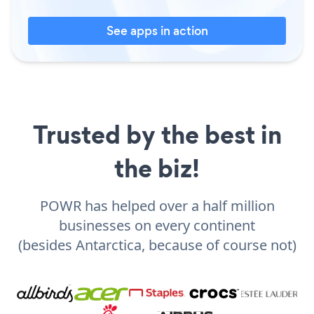
See apps in action
Trusted by the best in
the biz!
POWR has helped over a half million
businesses on every continent
(besides Antarctica, because of course not)