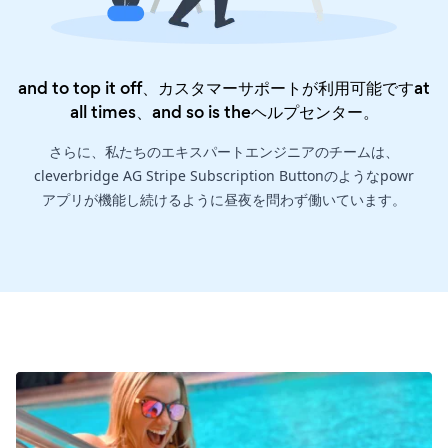
and to top it off、カスタマーサポートが利用可能ですat
all times、and so is the
ヘルプセンター
。
さらに、私たちのエキスパートエンジニアのチームは、
cleverbridge AG Stripe Subscription Buttonのようなpowr
アプリが機能し続けるように昼夜を問わず働いています。