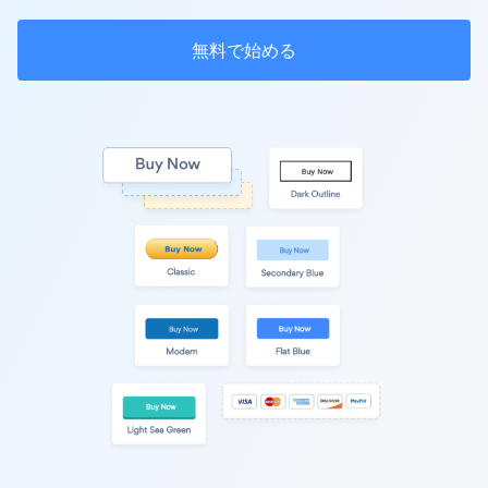
無料で始める