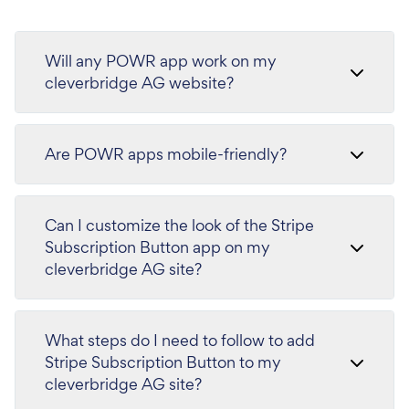
Will any POWR app work on my
cleverbridge AG website?
Are POWR apps mobile-friendly?
Can I customize the look of the Stripe
Subscription Button app on my
cleverbridge AG site?
What steps do I need to follow to add
Stripe Subscription Button to my
cleverbridge AG site?