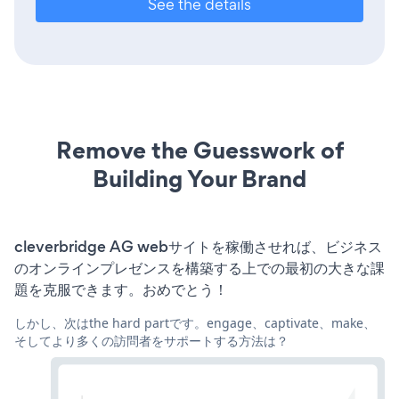
See the details
Remove the Guesswork of
Building Your Brand
cleverbridge AG webサイトを稼働させれば、ビジネス
のオンラインプレゼンスを構築する上での最初の大きな課
題を克服できます。おめでとう！
しかし、次はthe hard partです。engage、captivate、make、
そしてより多くの訪問者をサポートする方法は？