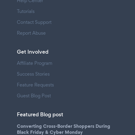
Help Center
Tutorials
Contact Support
Report Abuse
Get Involved
Affiliate Program
Success Stories
Feature Requests
Guest Blog Post
Featured Blog post
Converting Cross-Border Shoppers During
Black Friday & Cyber Monday