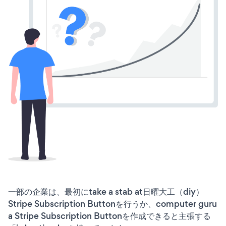
一部の企業は、最初にtake a stab at日曜大工（diy）
Stripe Subscription Buttonを行うか、computer guru
a Stripe Subscription Buttonを作成できると主張する