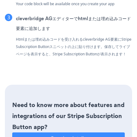
Your code block will be available once you create your app
cleverbridge AGエディターでhtmlまたは埋め込みコード
要素に追加します
Htmlまたは埋め込みコードを受け入れるcleverbridge AG要素にStripe
Subscription Buttonスニペットの上に貼り付けます。保存してライブ
ページを表示すると、Stripe Subscription Buttonが表示されます！
Need to know more about features and
integrations of our Stripe Subscription
Button app?