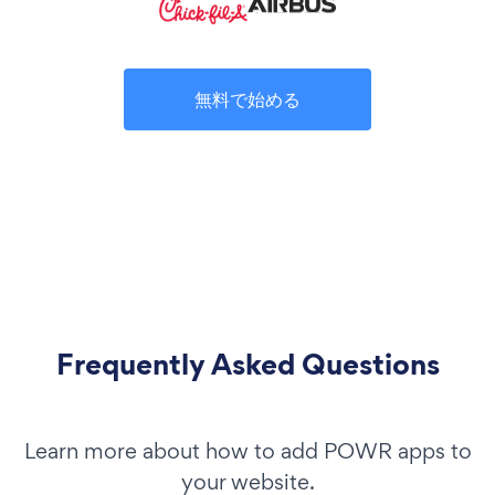
無料で始める
Frequently Asked Questions
Learn more about how to add POWR apps to
your website.