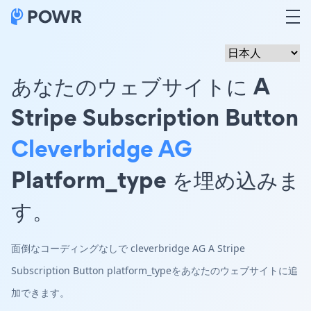
あなたのウェブサイトに A
Stripe Subscription Button
Cleverbridge AG
Platform_type を埋め込みま
す。
面倒なコーディングなしで cleverbridge AG A Stripe
Subscription Button platform_typeをあなたのウェブサイトに追
加できます。