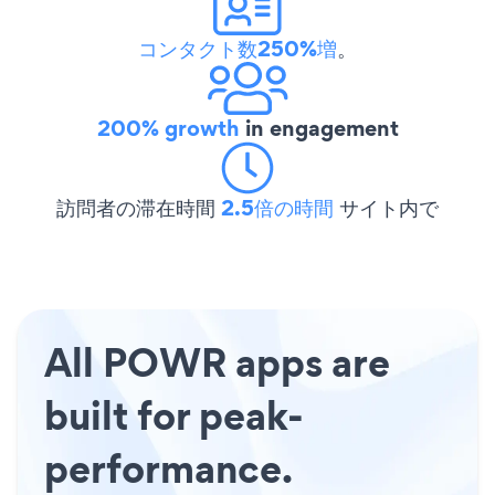
コンタクト数250%増
。
200% growth
in engagement
訪問者の滞在時間
2.5倍の時間
サイト内で
All POWR apps are
built for peak-
performance.