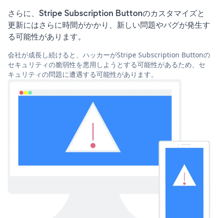
さらに、Stripe Subscription Buttonのカスタマイズと
更新にはさらに時間がかかり、新しい問題やバグが発生す
る可能性があります。
会社が成長し続けると、ハッカーがStripe Subscription Buttonの
セキュリティの脆弱性を悪用しようとする可能性があるため、セ
キュリティの問題に遭遇する可能性があります。