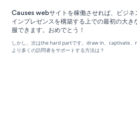
Causes webサイトを稼働させれば、ビジ
インプレゼンスを構築する上での最初の大き
服できます。おめでとう！
しかし、次はthe hard partです。draw in、captivat
より多くの訪問者をサポートする方法は？