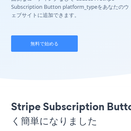
Subscription Button platform_typeをあなたのウ
ェブサイトに追加できます。
無料で始める
Stripe Subscripti
く簡単になりました