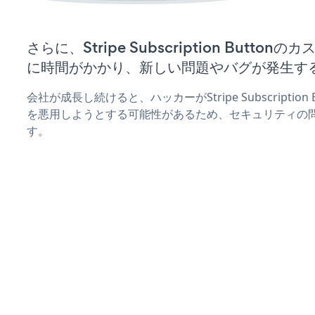
さらに、Stripe Subscription Butt
に時間がかかり、新しい問題やバグが発生す
会社が成長し続けると、ハッカーがStripe Subscriptio
を悪用しようとする可能性があるため、セキュリティの
す。