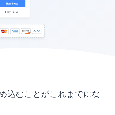
サイトに埋め込むことがこれまでにな