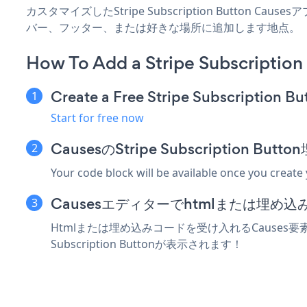
カスタマイズしたStripe Subscription Button C
バー、フッター、または好きな場所に追加します地点。
How To Add a Stripe Subscription
Create a Free Stripe Subscription B
Start for free now
CausesのStripe Subscription
Your code block will be available once you create
Causesエディターでhtmlまたは埋め
Htmlまたは埋め込みコードを受け入れるCauses要素にS
Subscription Buttonが表示されます！