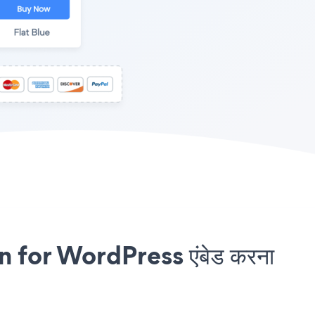
 for WordPress एंबेड करना