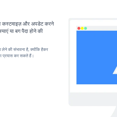
कस्टमाइज़ और अपडेट करने
एं या बग पैदा होने की
लेने की संभावना है, क्योंकि हैकर
 प्रयास कर सकते हैं।