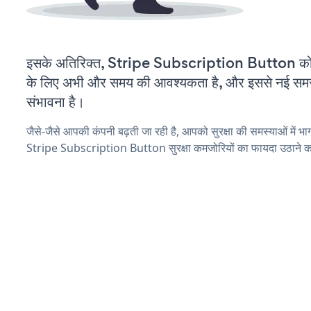
इसके अतिरिक्त, Stripe Subscription Button को 
के लिए अभी और समय की आवश्यकता है, और इससे नई समस्या
संभावना है।
जैसे-जैसे आपकी कंपनी बढ़ती जा रही है, आपको सुरक्षा की समस्याओं में भाग 
Stripe Subscription Button सुरक्षा कमजोरियों का फायदा उठाने का