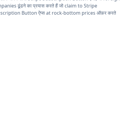
anies ढूंढने का प्रयास करते हैं जो claim to Stripe
scription Button ऐप्स at rock-bottom prices ऑफ़र करते