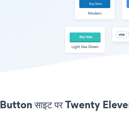
Button साइट पर Twenty Eleven