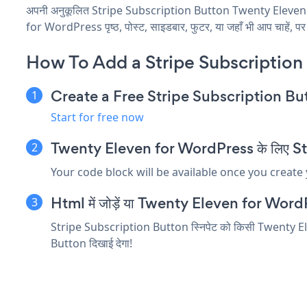
अपनी अनुकूलित Stripe Subscription Button Twenty Eleven for
for WordPress पृष्ठ, पोस्ट, साइडबार, फुटर, या जहाँ भी आप चाहें, पर 
How To Add a Stripe Subscription
Create a Free Stripe Subscription B
Start for free now
Twenty Eleven for WordPress के लिए Strip
Your code block will be available once you create
Html में जोड़ें या Twenty Eleven for WordPres
Stripe Subscription Button स्निपेट को किसी Twenty Eleven
Button दिखाई देगा!