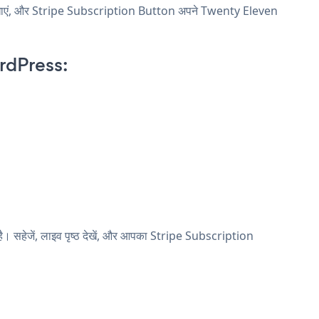
ल खाएं, और Stripe Subscription Button अपने Twenty Eleven
rdPress:
 सहेजें, लाइव पृष्ठ देखें, और आपका Stripe Subscription