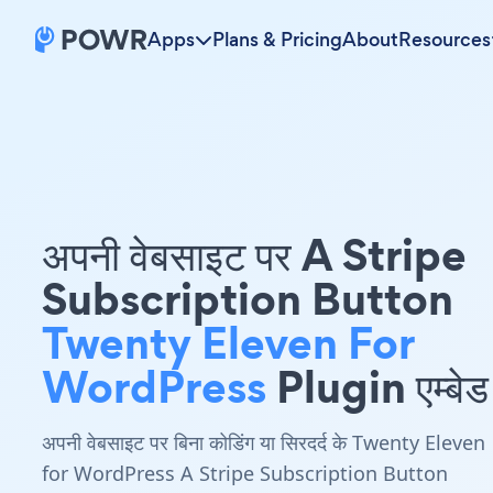
Apps
Plans & Pricing
About
Resources
अपनी वेबसाइट पर A Stripe
Subscription Button
Twenty Eleven For
WordPress
Plugin एम्बेड 
अपनी वेबसाइट पर बिना कोडिंग या सिरदर्द के Twenty Eleven
for WordPress A Stripe Subscription Button