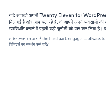
यदि आपको अपनी Twenty Eleven for WordPress
मिल गई है और आप चल रहे हैं, तो आपने अपने व्यवसायों क
उपस्थिति बनाने में पहली बड़ी चुनौती को पार कर लिया है। 
लेकिन इसके बाद आता है the hard part: engage, captivate, t
विज़िटर्स का समर्थन कैसे करें?