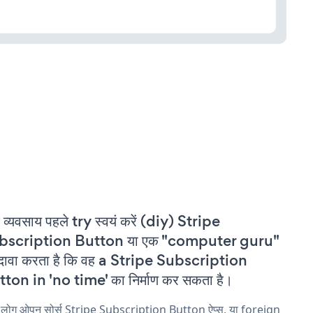
 व्यवसाय पहले try स्वयं करें (diy) Stripe
bscription Button या एक "computer guru"
दावा करता है कि वह a Stripe Subscription
ton in 'no time' का निर्माण कर सकता है।
 लोग ओपन सोर्स Stripe Subscription Button ऐप्स, या foreign