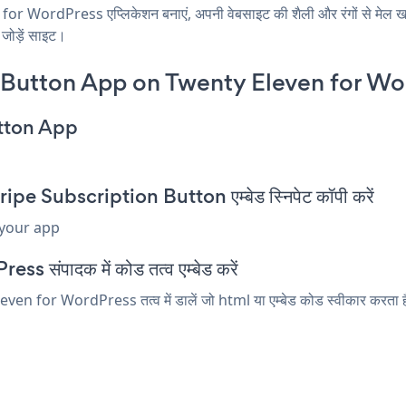
 WordPress एप्लिकेशन बनाएं, अपनी वेबसाइट की शैली और रंगों से मे
जोड़ें साइट।
 Button App on Twenty Eleven for Wo
utton App
e Subscription Button एम्बेड स्निपेट कॉपी करें
 your app
s संपादक में कोड तत्व एम्बेड करें
 for WordPress तत्व में डालें जो html या एम्बेड कोड स्वीकार करता है।