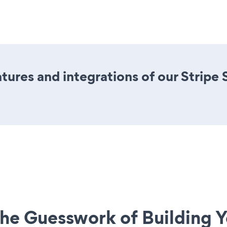
ures and integrations of our Stripe 
he Guesswork of Building Y