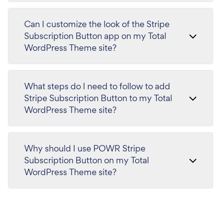
Can I customize the look of the Stripe
Subscription Button app on my Total
WordPress Theme site?
What steps do I need to follow to add
Stripe Subscription Button to my Total
WordPress Theme site?
Why should I use POWR Stripe
Subscription Button on my Total
WordPress Theme site?