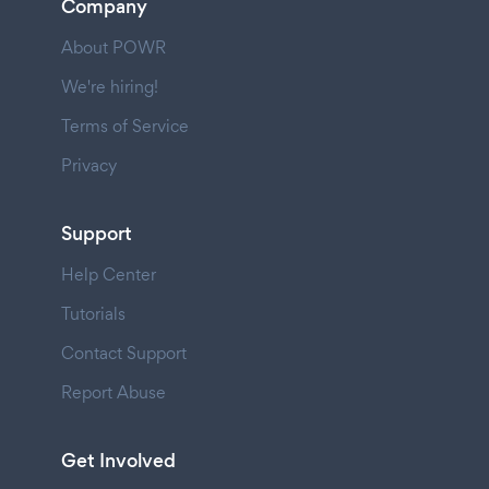
Company
About POWR
We're hiring!
Terms of Service
Privacy
Support
Help Center
Tutorials
Contact Support
Report Abuse
Get Involved