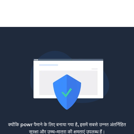
क्योंकि powr पैमाने के लिए बनाया गया है, इसमें सबसे उन्नत अंतर्निहित
सुरक्षा और उच्च-मात्रा की क्षमताएं उपलब्ध हैं।