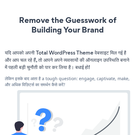
Remove the Guesswork of
Building Your Brand
यदि आपको अपनी Total WordPress Theme वेबसाइट मिल गई है
और आप चल रहे हैं, तो आपने अपने व्यवसायों की ऑनलाइन उपस्थिति बनाने
में पहली बड़ी चुनौती को पार कर लिया है। बधाई हो!
लेकिन इसके बाद आता है a tough question: engage, captivate, make,
और अधिक विज़िटर्स का समर्थन कैसे करें?