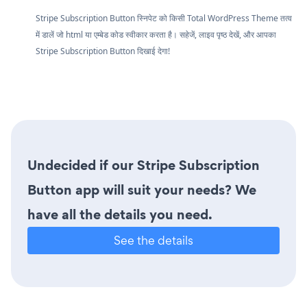
Stripe Subscription Button स्निपेट को किसी Total WordPress Theme तत्व
में डालें जो html या एम्बेड कोड स्वीकार करता है। सहेजें, लाइव पृष्ठ देखें, और आपका
Stripe Subscription Button दिखाई देगा!
Undecided if our Stripe Subscription
Button app will suit your needs? We
have all the details you need.
See the details