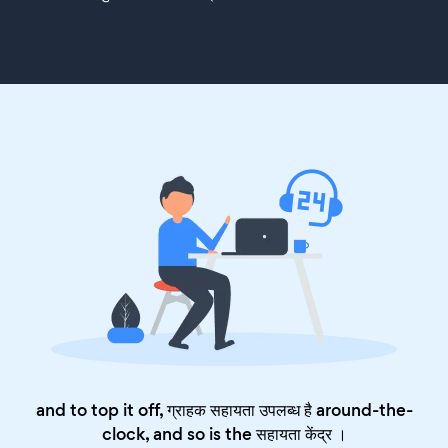
and to top it off, ग्राहक सहायता उपलब्ध है around-the-
clock, and so is the
सहायता केंद्र
।