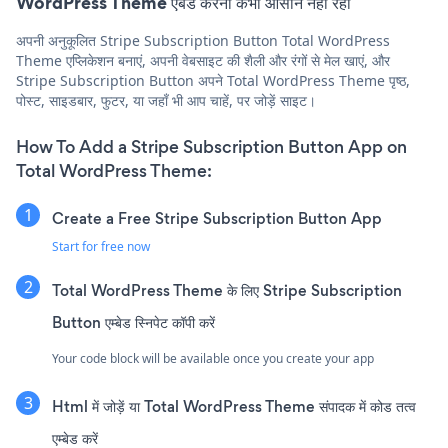
WordPress Theme एंबेड करना कभी आसान नहीं रहा
अपनी अनुकूलित Stripe Subscription Button Total WordPress
Theme एप्लिकेशन बनाएं, अपनी वेबसाइट की शैली और रंगों से मेल खाएं, और
Stripe Subscription Button अपने Total WordPress Theme पृष्ठ,
पोस्ट, साइडबार, फुटर, या जहाँ भी आप चाहें, पर जोड़ें साइट।
How To Add a Stripe Subscription Button App on
Total WordPress Theme:
Create a Free Stripe Subscription Button App
Start for free now
Total WordPress Theme के लिए Stripe Subscription
Button एम्बेड स्निपेट कॉपी करें
Your code block will be available once you create your app
Html में जोड़ें या Total WordPress Theme संपादक में कोड तत्व
एम्बेड करें