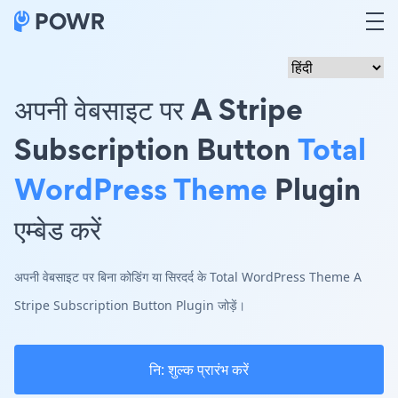
अपनी वेबसाइट पर A Stripe
Subscription Button
Total
WordPress Theme
Plugin
एम्बेड करें
अपनी वेबसाइट पर बिना कोडिंग या सिरदर्द के Total WordPress Theme A
Stripe Subscription Button Plugin जोड़ें।
नि: शुल्क प्रारंभ करें