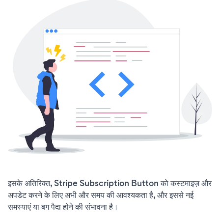
इसके अतिरिक्त, Stripe Subscription Button को कस्टमाइज़ और
अपडेट करने के लिए अभी और समय की आवश्यकता है, और इससे नई
समस्याएं या बग पैदा होने की संभावना है।