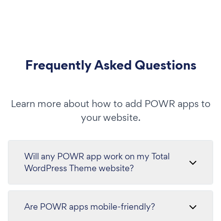
Frequently Asked Questions
Learn more about how to add POWR apps to
your website.
Will any POWR app work on my Total
WordPress Theme website?
Are POWR apps mobile-friendly?