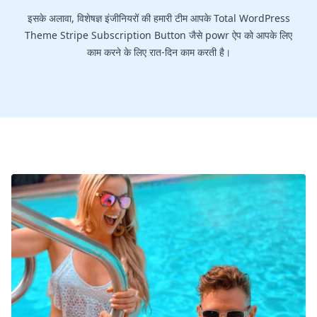
इसके अलावा, विशेषज्ञ इंजीनियरों की हमारी टीम आपके Total WordPress
Theme Stripe Subscription Button जैसे powr ऐप को आपके लिए
काम करने के लिए रात-दिन काम करती है।