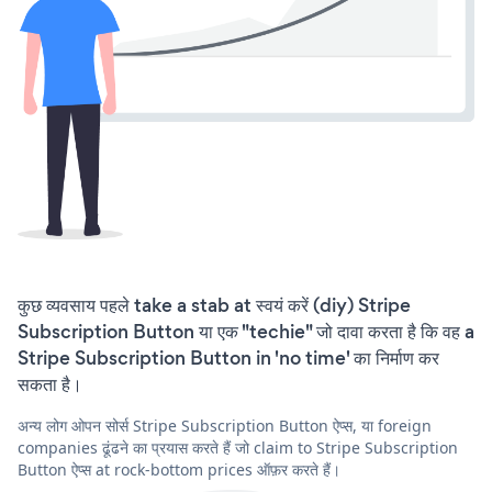
कुछ व्यवसाय पहले take a stab at स्वयं करें (diy) Stripe
Subscription Button या एक "techie" जो दावा करता है कि वह a
Stripe Subscription Button in 'no time' का निर्माण कर
सकता है।
अन्य लोग ओपन सोर्स Stripe Subscription Button ऐप्स, या foreign
companies ढूंढने का प्रयास करते हैं जो claim to Stripe Subscription
Button ऐप्स at rock-bottom prices ऑफ़र करते हैं।