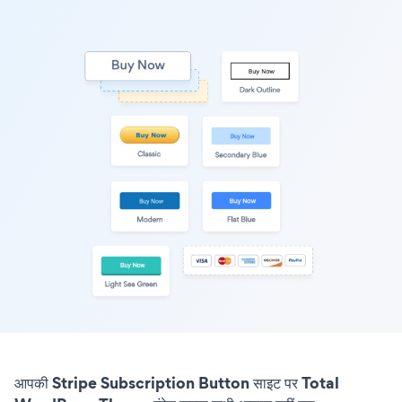
आपकी Stripe Subscription Button साइट पर Total