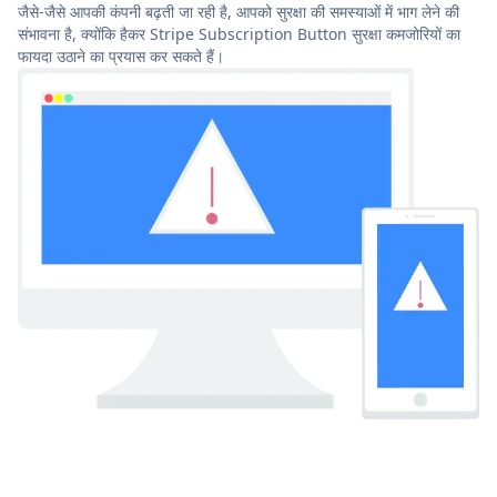
जैसे-जैसे आपकी कंपनी बढ़ती जा रही है, आपको सुरक्षा की समस्याओं में भाग लेने की
संभावना है, क्योंकि हैकर Stripe Subscription Button सुरक्षा कमजोरियों का
फायदा उठाने का प्रयास कर सकते हैं।