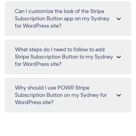
Can I customize the look of the Stripe
Subscription Button app on my Sydney
for WordPress site?
What steps do I need to follow to add
Stripe Subscription Button to my Sydney
for WordPress site?
Why should I use POWR Stripe
Subscription Button on my Sydney for
WordPress site?