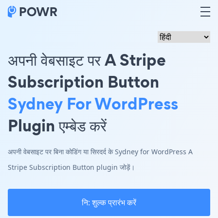
अपनी वेबसाइट पर A Stripe
Subscription Button
Sydney For WordPress
Plugin एम्बेड करें
अपनी वेबसाइट पर बिना कोडिंग या सिरदर्द के Sydney for WordPress A
Stripe Subscription Button plugin जोड़ें।
नि: शुल्क प्रारंभ करें