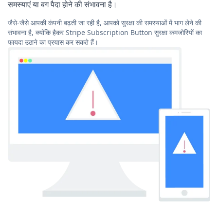
समस्याएं या बग पैदा होने की संभावना है।
जैसे-जैसे आपकी कंपनी बढ़ती जा रही है, आपको सुरक्षा की समस्याओं में भाग लेने की
संभावना है, क्योंकि हैकर Stripe Subscription Button सुरक्षा कमजोरियों का
फायदा उठाने का प्रयास कर सकते हैं।