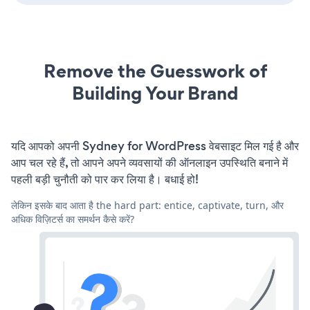
Remove the Guesswork of
Building Your Brand
यदि आपको अपनी Sydney for WordPress वेबसाइट मिल गई है और
आप चल रहे हैं, तो आपने अपने व्यवसायों की ऑनलाइन उपस्थिति बनाने में
पहली बड़ी चुनौती को पार कर लिया है। बधाई हो!
लेकिन इसके बाद आता है the hard part: entice, captivate, turn, और
अधिक विज़िटर्स का समर्थन कैसे करें?