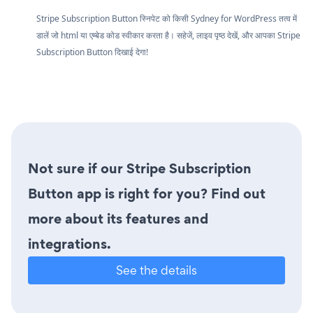
Stripe Subscription Button स्निपेट को किसी Sydney for WordPress तत्व में
डालें जो html या एम्बेड कोड स्वीकार करता है। सहेजें, लाइव पृष्ठ देखें, और आपका Stripe
Subscription Button दिखाई देगा!
Not sure if our Stripe Subscription
Button app is right for you? Find out
more about its features and
integrations.
See the details