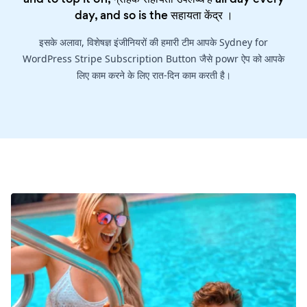
day, and so is the
सहायता केंद्र
।
इसके अलावा, विशेषज्ञ इंजीनियरों की हमारी टीम आपके Sydney for
WordPress Stripe Subscription Button जैसे powr ऐप को आपके
लिए काम करने के लिए रात-दिन काम करती है।