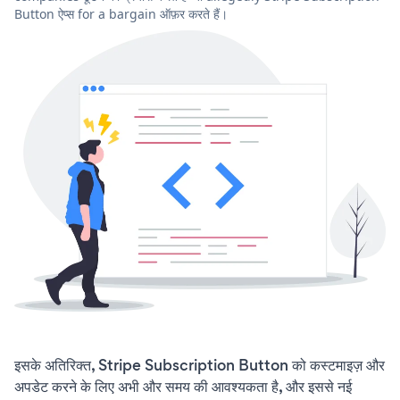
Button ऐप्स for a bargain ऑफ़र करते हैं।
इसके अतिरिक्त, Stripe Subscription Button को कस्टमाइज़ और
अपडेट करने के लिए अभी और समय की आवश्यकता है, और इससे नई