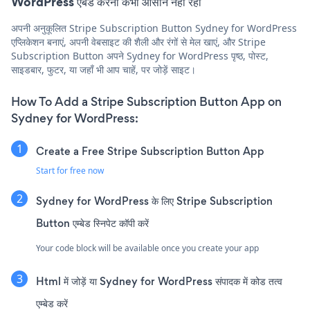
WordPress एंबेड करना कभी आसान नहीं रहा
अपनी अनुकूलित Stripe Subscription Button Sydney for WordPress
एप्लिकेशन बनाएं, अपनी वेबसाइट की शैली और रंगों से मेल खाएं, और Stripe
Subscription Button अपने Sydney for WordPress पृष्ठ, पोस्ट,
साइडबार, फुटर, या जहाँ भी आप चाहें, पर जोड़ें साइट।
How To Add a Stripe Subscription Button App on
Sydney for WordPress:
Create a Free Stripe Subscription Button App
Start for free now
Sydney for WordPress के लिए Stripe Subscription
Button एम्बेड स्निपेट कॉपी करें
Your code block will be available once you create your app
Html में जोड़ें या Sydney for WordPress संपादक में कोड तत्व
एम्बेड करें