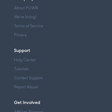
About POWR
We're hiring!
Terms of Service
Privacy
Support
Help Center
Tutorials
Contact Support
Report Abuse
Get Involved
Affiliate Program