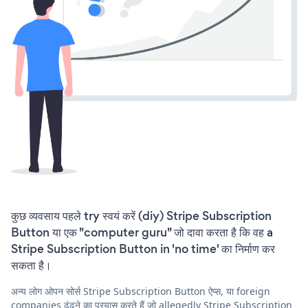
कुछ व्यवसाय पहले try स्वयं करें (diy) Stripe Subscription
Button या एक "computer guru" जो दावा करता है कि वह a
Stripe Subscription Button in 'no time' का निर्माण कर
सकता है।
अन्य लोग ओपन सोर्स Stripe Subscription Button ऐप्स, या foreign
companies ढूंढने का प्रयास करते हैं जो allegedly Stripe Subscription