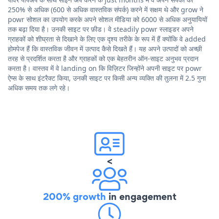
250% से अधिक (600 से अधिक वास्तविक संपर्क) करने में सक्षम थे और grow ने
powr सोशल का उपयोग करके अपने सोशल मीडिया को 6000 से अधिक अनुयायियों
तक बढ़ा दिया है। उनकी साइट पर फ़ीड। वे steadily powr स्लाइडर अपने
ग्राहकों को शीघ्रता से दिखाने के लिए एक दृश्य तरीके के रूप में हैं क्योंकि वे added
होमपेज हैं कि वास्तविक जीवन में उत्पाद कैसे दिखते हैं। यह अपने उत्पादों को अच्छी
तरह से प्रदर्शित करता है और ग्राहकों को एक बेहतरीन ऑन-साइट अनुभव प्रदान
करता है। वास्तव में वे landing on कि विज़िटर जिन्होंने अपनी साइट पर powr
ऐप्स के साथ इंटरैक्ट किया, उनकी साइट पर किसी अन्य व्यक्ति की तुलना में 2.5 गुना
अधिक समय तक लगे रहे।
<
200% growth
in engagement