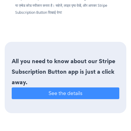
या एम्बेड कोड स्वीकार करता है। सहेजें, लाइव पृष्ठ देखें, और आपका Stripe
Subscription Button दिखाई देगा!
All you need to know about our Stripe
Subscription Button app is just a click
away.
See the details