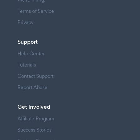
Terms of Service
Privacy
Support
Help Center
Tutorials
Contact Support
Report Abuse
Get Involved
Affiliate Program
Success Stories