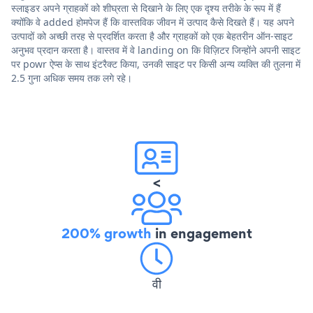
स्लाइडर अपने ग्राहकों को शीघ्रता से दिखाने के लिए एक दृश्य तरीके के रूप में हैं
क्योंकि वे added होमपेज हैं कि वास्तविक जीवन में उत्पाद कैसे दिखते हैं। यह अपने
उत्पादों को अच्छी तरह से प्रदर्शित करता है और ग्राहकों को एक बेहतरीन ऑन-साइट
अनुभव प्रदान करता है। वास्तव में वे landing on कि विज़िटर जिन्होंने अपनी साइट
पर powr ऐप्स के साथ इंटरैक्ट किया, उनकी साइट पर किसी अन्य व्यक्ति की तुलना में
2.5 गुना अधिक समय तक लगे रहे।
<
200% growth
in engagement
वी