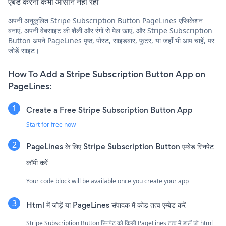
एंबेड करना कभी आसान नहीं रहा
अपनी अनुकूलित Stripe Subscription Button PageLines एप्लिकेशन
बनाएं, अपनी वेबसाइट की शैली और रंगों से मेल खाएं, और Stripe Subscription
Button अपने PageLines पृष्ठ, पोस्ट, साइडबार, फुटर, या जहाँ भी आप चाहें, पर
जोड़ें साइट।
How To Add a Stripe Subscription Button App on
PageLines:
Create a Free Stripe Subscription Button App
Start for free now
PageLines के लिए Stripe Subscription Button एम्बेड स्निपेट
कॉपी करें
Your code block will be available once you create your app
Html में जोड़ें या PageLines संपादक में कोड तत्व एम्बेड करें
Stripe Subscription Button स्निपेट को किसी PageLines तत्व में डालें जो html