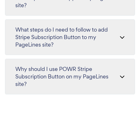
site?
What steps do I need to follow to add
Stripe Subscription Button to my
PageLines site?
Why should I use POWR Stripe
Subscription Button on my PageLines
site?