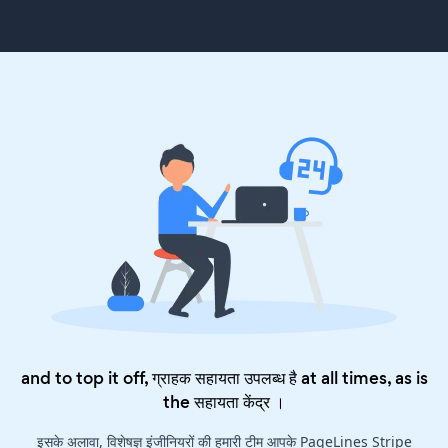
and to top it off, ग्राहक सहायता उपलब्ध है at all times, as is
the
सहायता केंद्र
।
इसके अलावा, विशेषज्ञ इंजीनियरों की हमारी टीम आपके PageLines Stripe