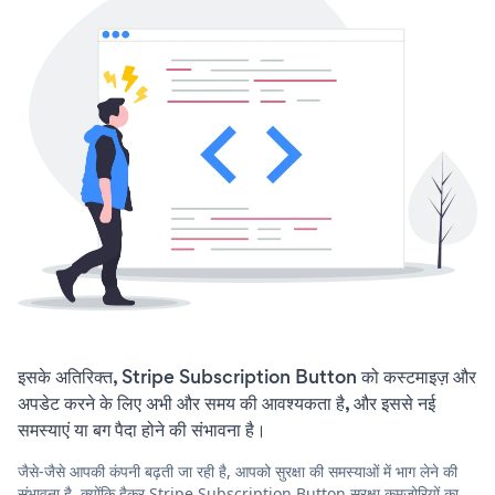
इसके अतिरिक्त, Stripe Subscription Button को कस्टमाइज़ और
अपडेट करने के लिए अभी और समय की आवश्यकता है, और इससे नई
समस्याएं या बग पैदा होने की संभावना है।
जैसे-जैसे आपकी कंपनी बढ़ती जा रही है, आपको सुरक्षा की समस्याओं में भाग लेने की
संभावना है, क्योंकि हैकर Stripe Subscription Button सुरक्षा कमजोरियों का