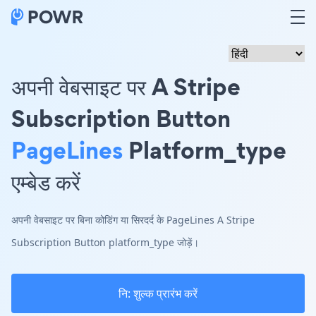
अपनी वेबसाइट पर A Stripe
Subscription Button
PageLines
Platform_type
एम्बेड करें
अपनी वेबसाइट पर बिना कोडिंग या सिरदर्द के PageLines A Stripe
Subscription Button platform_type जोड़ें।
नि: शुल्क प्रारंभ करें