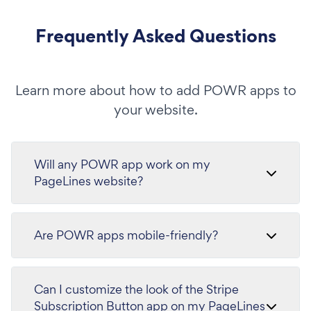
Frequently Asked Questions
Learn more about how to add POWR apps to
your website.
Will any POWR app work on my
PageLines website?
Are POWR apps mobile-friendly?
Can I customize the look of the Stripe
Subscription Button app on my PageLines