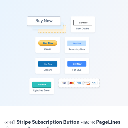
आपकी Stripe Subscription Button साइट पर PageLines