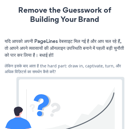
Remove the Guesswork of
Building Your Brand
यदि आपको अपनी PageLines वेबसाइट मिल गई है और आप चल रहे हैं,
तो आपने अपने व्यवसायों की ऑनलाइन उपस्थिति बनाने में पहली बड़ी चुनौती
को पार कर लिया है। बधाई हो!
लेकिन इसके बाद आता है the hard part: draw in, captivate, turn, और
अधिक विज़िटर्स का समर्थन कैसे करें?