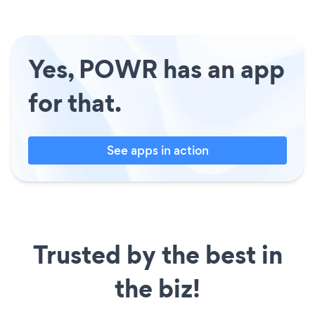
Yes, POWR has an app
for that.
See apps in action
Trusted by the best in
the biz!