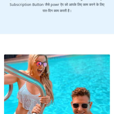
Subscription Button जैसे powr ऐप को आपके लिए काम करने के लिए
रात-दिन काम करती है।