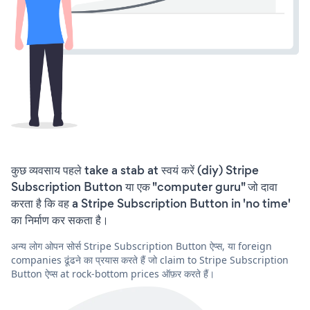
कुछ व्यवसाय पहले take a stab at स्वयं करें (diy) Stripe
Subscription Button या एक "computer guru" जो दावा
करता है कि वह a Stripe Subscription Button in 'no time'
का निर्माण कर सकता है।
अन्य लोग ओपन सोर्स Stripe Subscription Button ऐप्स, या foreign
companies ढूंढने का प्रयास करते हैं जो claim to Stripe Subscription
Button ऐप्स at rock-bottom prices ऑफ़र करते हैं।