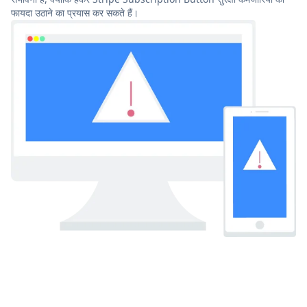
फायदा उठाने का प्रयास कर सकते हैं।