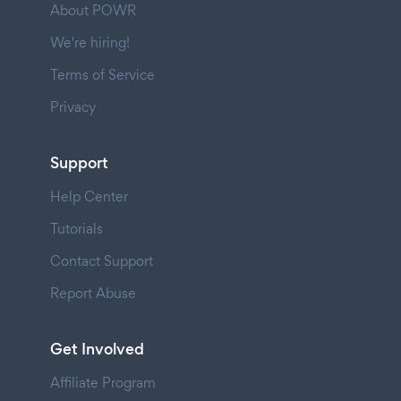
About POWR
We're hiring!
Terms of Service
Privacy
Support
Help Center
Tutorials
Contact Support
Report Abuse
Get Involved
Affiliate Program