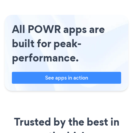
All POWR apps are
built for peak-
performance.
See apps in action
Trusted by the best in