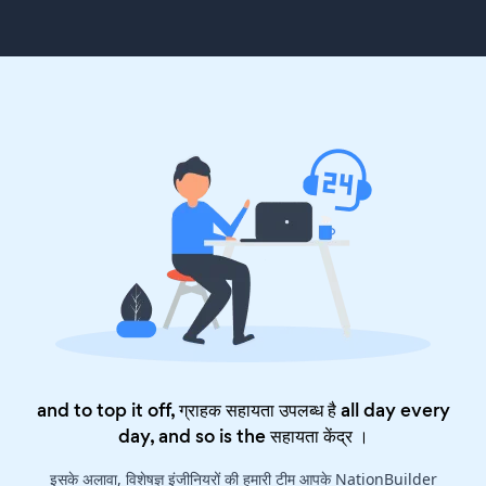
and to top it off, ग्राहक सहायता उपलब्ध है all day every
day, and so is the
सहायता केंद्र
।
इसके अलावा, विशेषज्ञ इंजीनियरों की हमारी टीम आपके NationBuilder