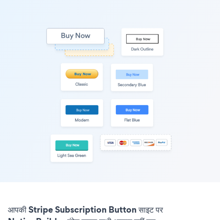
आपकी Stripe Subscription Button साइट पर