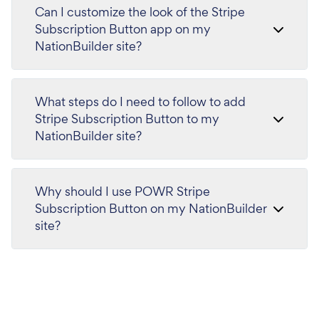
Can I customize the look of the Stripe
Subscription Button app on my
NationBuilder site?
What steps do I need to follow to add
Stripe Subscription Button to my
NationBuilder site?
Why should I use POWR Stripe
Subscription Button on my NationBuilder
site?