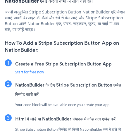
NationBuilder एंबेड करना कभी आसान नहीं रहा
अपनी अनुकूलित Stripe Subscription Button NationBuilder एप्लिकेशन
बनाएं, अपनी वेबसाइट की शैली और रंगों से मेल खाएं, और Stripe Subscription
Button अपने NationBuilder पृष्ठ, पोस्ट, साइडबार, फुटर, या जहाँ भी आप
चाहें, पर जोड़ें साइट।
How To Add a Stripe Subscription Button App on
NationBuilder:
Create a Free Stripe Subscription Button App
Start for free now
NationBuilder के लिए Stripe Subscription Button एम्बेड
स्निपेट कॉपी करें
Your code block will be available once you create your app
Html में जोड़ें या NationBuilder संपादक में कोड तत्व एम्बेड करें
Stripe Subscription Button स्निपेट को किसी NationBuilder तत्व में डालें जो