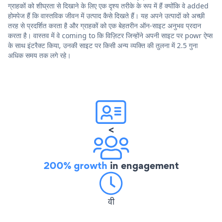
ग्राहकों को शीघ्रता से दिखाने के लिए एक दृश्य तरीके के रूप में हैं क्योंकि वे added
होमपेज हैं कि वास्तविक जीवन में उत्पाद कैसे दिखते हैं। यह अपने उत्पादों को अच्छी
तरह से प्रदर्शित करता है और ग्राहकों को एक बेहतरीन ऑन-साइट अनुभव प्रदान
करता है। वास्तव में वे coming to कि विज़िटर जिन्होंने अपनी साइट पर powr ऐप्स
के साथ इंटरैक्ट किया, उनकी साइट पर किसी अन्य व्यक्ति की तुलना में 2.5 गुना
अधिक समय तक लगे रहे।
<
200% growth
in engagement
वी