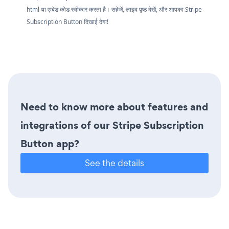
html या एम्बेड कोड स्वीकार करता है। सहेजें, लाइव पृष्ठ देखें, और आपका Stripe
Subscription Button दिखाई देगा!
Need to know more about features and
integrations of our Stripe Subscription
Button app?
See the details