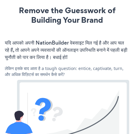
Remove the Guesswork of
Building Your Brand
यदि आपको अपनी NationBuilder वेबसाइट मिल गई है और आप चल
रहे हैं, तो आपने अपने व्यवसायों की ऑनलाइन उपस्थिति बनाने में पहली बड़ी
चुनौती को पार कर लिया है। बधाई हो!
लेकिन इसके बाद आता है a tough question: entice, captivate, turn,
और अधिक विज़िटर्स का समर्थन कैसे करें?