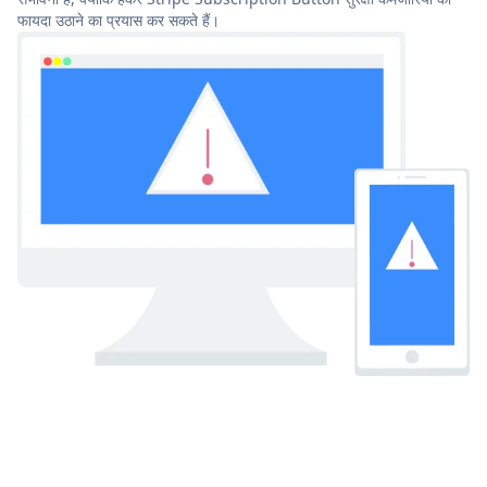
फायदा उठाने का प्रयास कर सकते हैं।