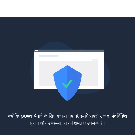
क्योंकि powr पैमाने के लिए बनाया गया है, इसमें सबसे उन्नत अंतर्निहित
सुरक्षा और उच्च-मात्रा की क्षमताएं उपलब्ध हैं।