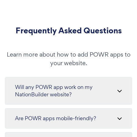
Frequently Asked Questions
Learn more about how to add POWR apps to
your website.
Will any POWR app work on my
NationBuilder website?
Are POWR apps mobile-friendly?