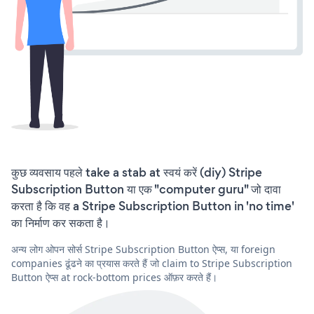
कुछ व्यवसाय पहले take a stab at स्वयं करें (diy) Stripe
Subscription Button या एक "computer guru" जो दावा
करता है कि वह a Stripe Subscription Button in 'no time'
का निर्माण कर सकता है।
अन्य लोग ओपन सोर्स Stripe Subscription Button ऐप्स, या foreign
companies ढूंढने का प्रयास करते हैं जो claim to Stripe Subscription
Button ऐप्स at rock-bottom prices ऑफ़र करते हैं।