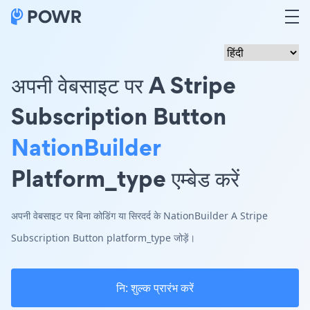
अपनी वेबसाइट पर A Stripe
Subscription Button
NationBuilder
Platform_type एम्बेड करें
अपनी वेबसाइट पर बिना कोडिंग या सिरदर्द के NationBuilder A Stripe
Subscription Button platform_type जोड़ें।
नि: शुल्क प्रारंभ करें