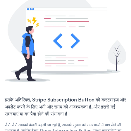
इसके अतिरिक्त, Stripe Subscription Button को कस्टमाइज़ और
अपडेट करने के लिए अभी और समय की आवश्यकता है, और इससे नई
समस्याएं या बग पैदा होने की संभावना है।
जैसे-जैसे आपकी कंपनी बढ़ती जा रही है, आपको सुरक्षा की समस्याओं में भाग लेने की
संभावना है, क्योंकि हैकर Stripe Subscription Button सुरक्षा कमजोरियों का