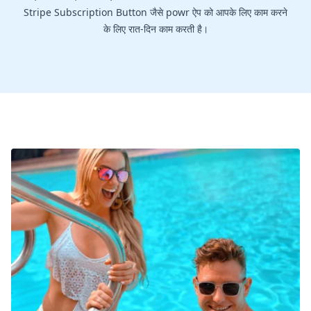
Stripe Subscription Button जैसे powr ऐप को आपके लिए काम करने
के लिए रात-दिन काम करती है।