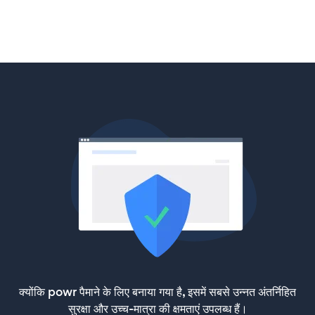
क्योंकि powr पैमाने के लिए बनाया गया है, इसमें सबसे उन्नत अंतर्निहित
सुरक्षा और उच्च-मात्रा की क्षमताएं उपलब्ध हैं।