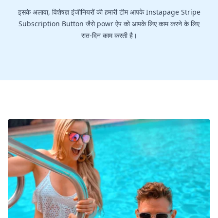
इसके अलावा, विशेषज्ञ इंजीनियरों की हमारी टीम आपके Instapage Stripe
Subscription Button जैसे powr ऐप को आपके लिए काम करने के लिए
रात-दिन काम करती है।