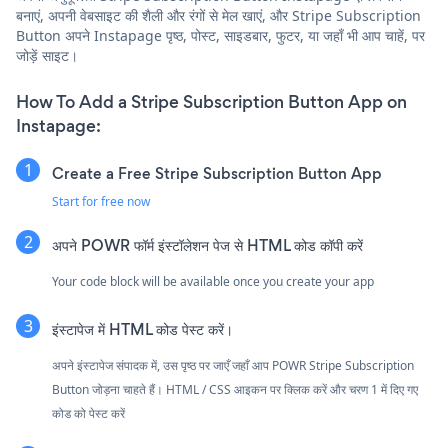
बनाएं, अपनी वेबसाइट की शैली और रंगों से मेल खाएं, और Stripe Subscription
Button अपने Instapage पृष्ठ, पोस्ट, साइडबार, फुटर, या जहाँ भी आप चाहें, पर
जोड़ें साइट।
How To Add a Stripe Subscription Button App on
Instapage:
Create a Free Stripe Subscription Button App
Start for free now
अपने POWR फॉर्म इंस्टॉलेशन पेज से HTML कोड कॉपी करें
Your code block will be available once you create your app
इंस्टापेज में HTML कोड पेस्ट करें।
अपने इंस्टापेज संपादक में, उस पृष्ठ पर जाएँ जहाँ आप POWR Stripe Subscription
Button जोड़ना चाहते हैं। HTML / CSS आइकन पर क्लिक करें और चरण 1 में दिए गए
कोड को पेस्ट करें