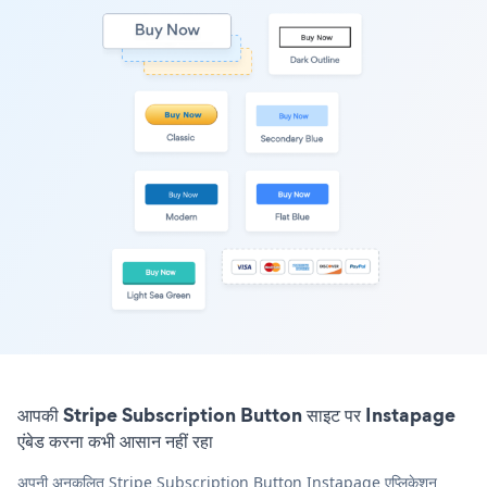
आपकी Stripe Subscription Button साइट पर Instapage
एंबेड करना कभी आसान नहीं रहा
अपनी अनुकूलित Stripe Subscription Button Instapage एप्लिकेशन