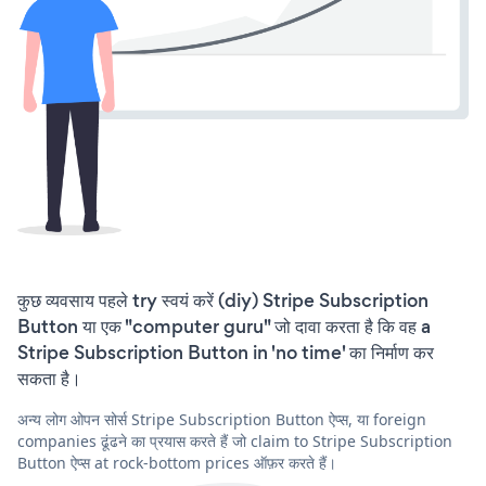
कुछ व्यवसाय पहले try स्वयं करें (diy) Stripe Subscription
Button या एक "computer guru" जो दावा करता है कि वह a
Stripe Subscription Button in 'no time' का निर्माण कर
सकता है।
अन्य लोग ओपन सोर्स Stripe Subscription Button ऐप्स, या foreign
companies ढूंढने का प्रयास करते हैं जो claim to Stripe Subscription
Button ऐप्स at rock-bottom prices ऑफ़र करते हैं।