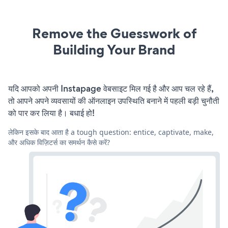
Remove the Guesswork of
Building Your Brand
यदि आपको अपनी Instapage वेबसाइट मिल गई है और आप चल रहे हैं,
तो आपने अपने व्यवसायों की ऑनलाइन उपस्थिति बनाने में पहली बड़ी चुनौती
को पार कर लिया है। बधाई हो!
लेकिन इसके बाद आता है a tough question: entice, captivate, make,
और अधिक विज़िटर्स का समर्थन कैसे करें?