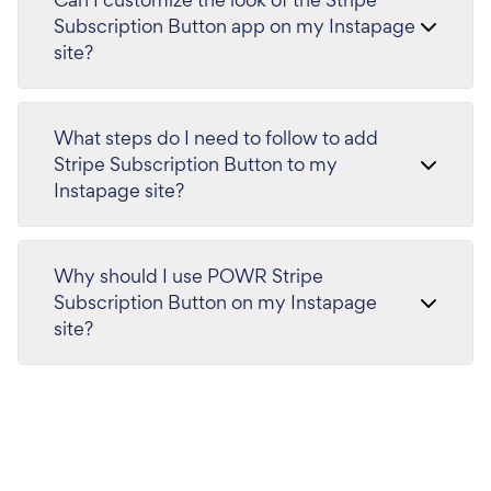
Subscription Button app on my Instapage
site?
What steps do I need to follow to add
Stripe Subscription Button to my
Instapage site?
Why should I use POWR Stripe
Subscription Button on my Instapage
site?