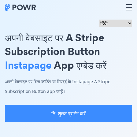
अपनी वेबसाइट पर A Stripe
Subscription Button
Instapage
App एम्बेड करें
अपनी वेबसाइट पर बिना कोडिंग या सिरदर्द के Instapage A Stripe
Subscription Button app जोड़ें।
नि: शुल्क प्रारंभ करें