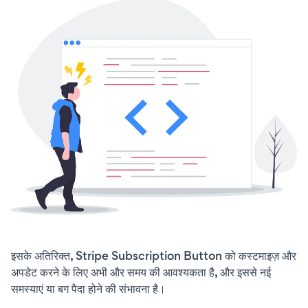
इसके अतिरिक्त, Stripe Subscription Button को कस्टमाइज़ और
अपडेट करने के लिए अभी और समय की आवश्यकता है, और इससे नई
समस्याएं या बग पैदा होने की संभावना है।