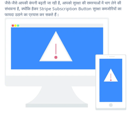
जैसे-जैसे आपकी कंपनी बढ़ती जा रही है, आपको सुरक्षा की समस्याओं में भाग लेने की
संभावना है, क्योंकि हैकर Stripe Subscription Button सुरक्षा कमजोरियों का
फायदा उठाने का प्रयास कर सकते हैं।