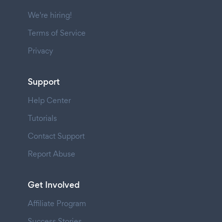
We're hiring!
Terms of Service
Privacy
Support
Help Center
Tutorials
Contact Support
Report Abuse
Get Involved
Affiliate Program
Success Stories