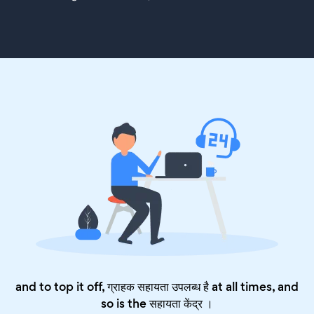
and to top it off, ग्राहक सहायता उपलब्ध है at all times, and
so is the
सहायता केंद्र
।