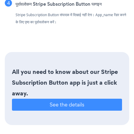
पूर्वावलोकन Stripe Subscription Button प्लगइन
Stripe Subscription Button संपादक में दिखाई नहीं देगा। App_name रेंडर करने
के लिए पृष्ठ का पूर्वावलोकन करें।
All you need to know about our Stripe
Subscription Button app is just a click
away.
See the details