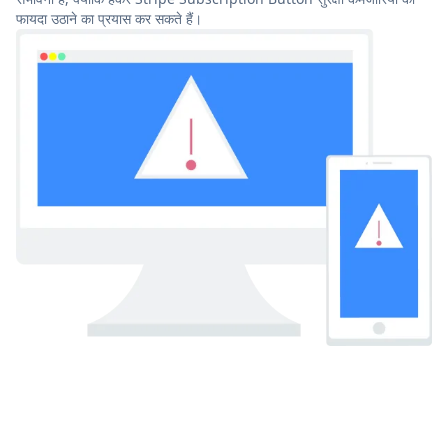
फायदा उठाने का प्रयास कर सकते हैं।