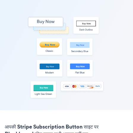
आपकी Stripe Subscription Button साइट पर