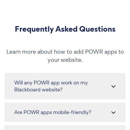
Frequently Asked Questions
Learn more about how to add POWR apps to
your website.
Will any POWR app work on my
Blackboard website?
Are POWR apps mobile-friendly?