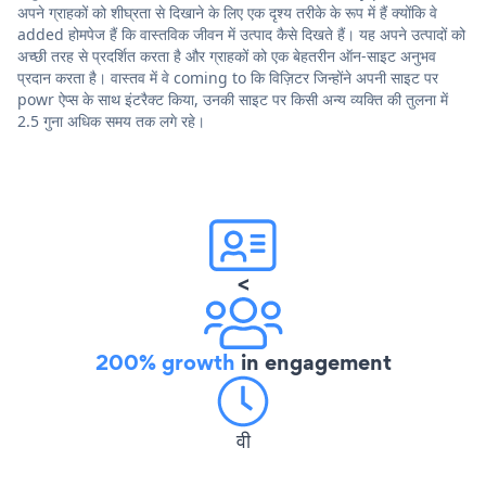
अपने ग्राहकों को शीघ्रता से दिखाने के लिए एक दृश्य तरीके के रूप में हैं क्योंकि वे
added होमपेज हैं कि वास्तविक जीवन में उत्पाद कैसे दिखते हैं। यह अपने उत्पादों को
अच्छी तरह से प्रदर्शित करता है और ग्राहकों को एक बेहतरीन ऑन-साइट अनुभव
प्रदान करता है। वास्तव में वे coming to कि विज़िटर जिन्होंने अपनी साइट पर
powr ऐप्स के साथ इंटरैक्ट किया, उनकी साइट पर किसी अन्य व्यक्ति की तुलना में
2.5 गुना अधिक समय तक लगे रहे।
<
200% growth
in engagement
वी