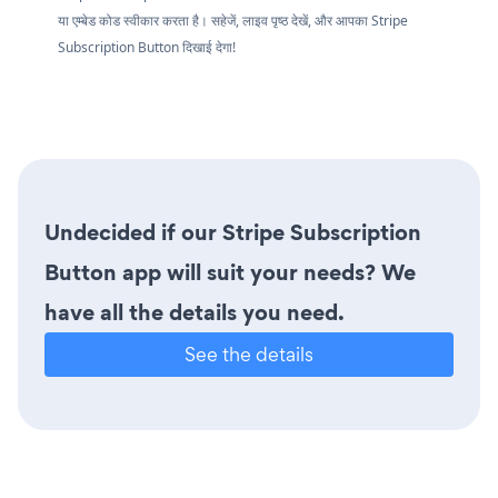
या एम्बेड कोड स्वीकार करता है। सहेजें, लाइव पृष्ठ देखें, और आपका Stripe
Subscription Button दिखाई देगा!
Undecided if our Stripe Subscription
Button app will suit your needs? We
have all the details you need.
See the details