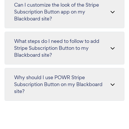
Can I customize the look of the Stripe
Subscription Button app on my
Blackboard site?
What steps do I need to follow to add
Stripe Subscription Button to my
Blackboard site?
Why should I use POWR Stripe
Subscription Button on my Blackboard
site?