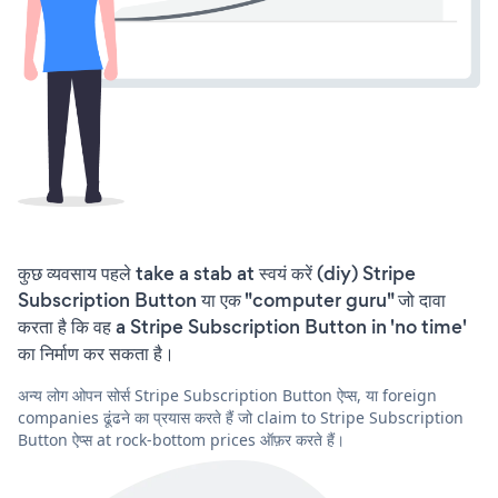
कुछ व्यवसाय पहले take a stab at स्वयं करें (diy) Stripe
Subscription Button या एक "computer guru" जो दावा
करता है कि वह a Stripe Subscription Button in 'no time'
का निर्माण कर सकता है।
अन्य लोग ओपन सोर्स Stripe Subscription Button ऐप्स, या foreign
companies ढूंढने का प्रयास करते हैं जो claim to Stripe Subscription
Button ऐप्स at rock-bottom prices ऑफ़र करते हैं।