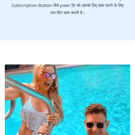
Subscription Button जैसे powr ऐप को आपके लिए काम करने के लिए
रात-दिन काम करती है।