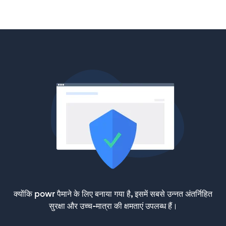
क्योंकि powr पैमाने के लिए बनाया गया है, इसमें सबसे उन्नत अंतर्निहित
सुरक्षा और उच्च-मात्रा की क्षमताएं उपलब्ध हैं।