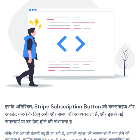
इसके अतिरिक्त, Stripe Subscription Button को कस्टमाइज़ और
अपडेट करने के लिए अभी और समय की आवश्यकता है, और इससे नई
समस्याएं या बग पैदा होने की संभावना है।
जैसे-जैसे आपकी कंपनी बढ़ती जा रही है, आपको सुरक्षा की समस्याओं में भाग लेने की
संभावना है, क्योंकि हैकर Stripe Subscription Button सुरक्षा कमजोरियों का