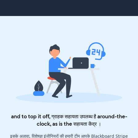
and to top it off, ग्राहक सहायता उपलब्ध है around-the-
clock, as is the
सहायता केंद्र
।
इसके अलावा, विशेषज्ञ इंजीनियरों की हमारी टीम आपके Blackboard Stripe