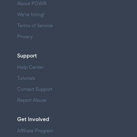
About POWR
We're hiring!
Terms of Service
Privacy
Support
Help Center
Tutorials
Contact Support
Report Abuse
Get Involved
Affiliate Program