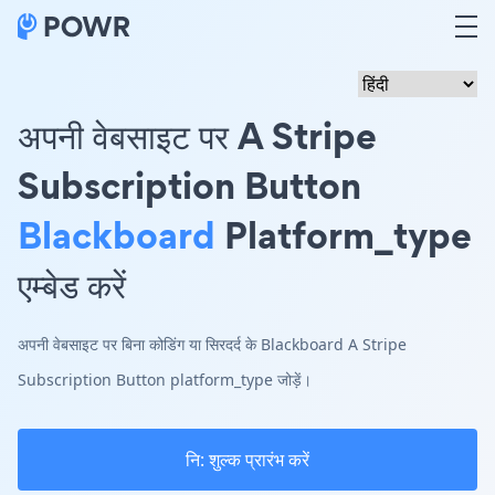
अपनी वेबसाइट पर A Stripe
Subscription Button
Blackboard
Platform_type
एम्बेड करें
अपनी वेबसाइट पर बिना कोडिंग या सिरदर्द के Blackboard A Stripe
Subscription Button platform_type जोड़ें।
नि: शुल्क प्रारंभ करें