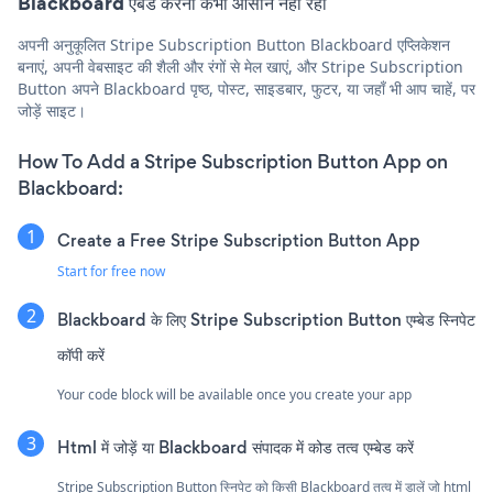
Blackboard एंबेड करना कभी आसान नहीं रहा
अपनी अनुकूलित Stripe Subscription Button Blackboard एप्लिकेशन
बनाएं, अपनी वेबसाइट की शैली और रंगों से मेल खाएं, और Stripe Subscription
Button अपने Blackboard पृष्ठ, पोस्ट, साइडबार, फुटर, या जहाँ भी आप चाहें, पर
जोड़ें साइट।
How To Add a Stripe Subscription Button App on
Blackboard:
Create a Free Stripe Subscription Button App
Start for free now
Blackboard के लिए Stripe Subscription Button एम्बेड स्निपेट
कॉपी करें
Your code block will be available once you create your app
Html में जोड़ें या Blackboard संपादक में कोड तत्व एम्बेड करें
Stripe Subscription Button स्निपेट को किसी Blackboard तत्व में डालें जो html