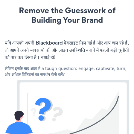
Remove the Guesswork of
Building Your Brand
यदि आपको अपनी Blackboard वेबसाइट मिल गई है और आप चल रहे हैं,
तो आपने अपने व्यवसायों की ऑनलाइन उपस्थिति बनाने में पहली बड़ी चुनौती
को पार कर लिया है। बधाई हो!
लेकिन इसके बाद आता है a tough question: engage, captivate, turn,
और अधिक विज़िटर्स का समर्थन कैसे करें?