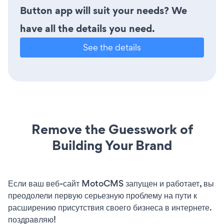
Button app will suit your needs? We
have all the details you need.
See the details
Remove the Guesswork of
Building Your Brand
Если ваш веб-сайт MotoCMS запущен и работает, вы
преодолели первую серьезную проблему на пути к
расширению присутствия своего бизнеса в интернете.
поздравляю!