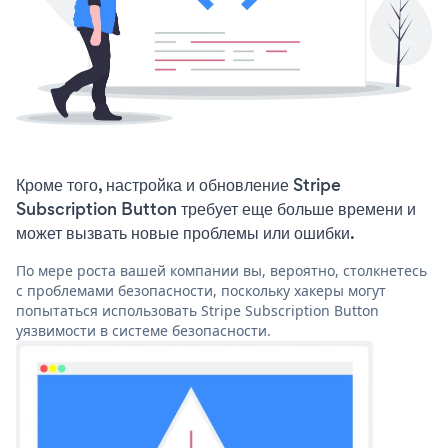
Кроме того, настройка и обновление Stripe
Subscription Button требует еще больше времени и
может вызвать новые проблемы или ошибки.
По мере роста вашей компании вы, вероятно, столкнетесь
с проблемами безопасности, поскольку хакеры могут
попытаться использовать Stripe Subscription Button
уязвимости в системе безопасности.