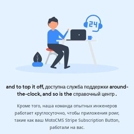
and to top it off, доступна служба поддержки around-
the-clock, and so is the
справочный центр
.
Кроме того, наша команда опытных инженеров
работает круглосуточно, чтобы приложения powr,
такие как ваш MotoCMS Stripe Subscription Button,
работали на вас.