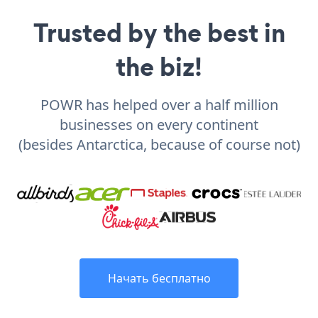
Trusted by the best in
the biz!
POWR has helped over a half million
businesses on every continent
(besides Antarctica, because of course not)
Начать бесплатно