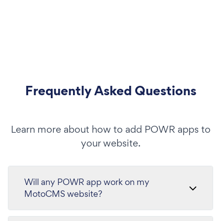
Frequently Asked Questions
Learn more about how to add POWR apps to
your website.
Will any POWR app work on my
MotoCMS website?