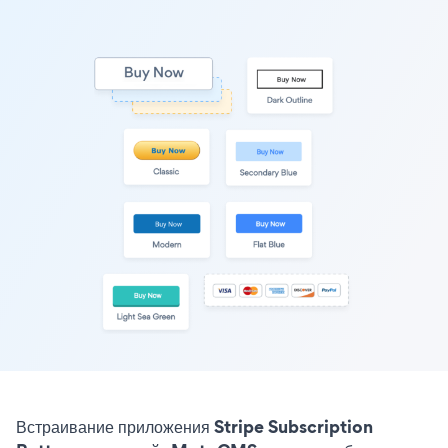
Встраивание приложения Stripe Subscription