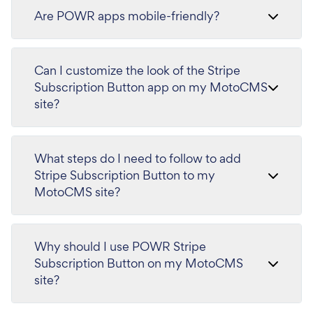
Are POWR apps mobile-friendly?
Can I customize the look of the Stripe
Subscription Button app on my MotoCMS
site?
What steps do I need to follow to add
Stripe Subscription Button to my
MotoCMS site?
Why should I use POWR Stripe
Subscription Button on my MotoCMS
site?