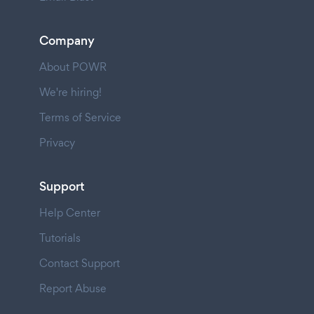
Company
About POWR
We're hiring!
Terms of Service
Privacy
Support
Help Center
Tutorials
Contact Support
Report Abuse