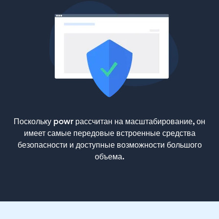
Поскольку powr рассчитан на масштабирование, он
имеет самые передовые встроенные средства
безопасности и доступные возможности большого
объема.