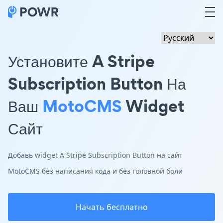
Установите A Stripe
Subscription Button На
Ваш
MotoCMS
Widget
Сайт
Добавь widget A Stripe Subscription Button на сайт
MotoCMS без написания кода и без головной боли
Начать бесплатно