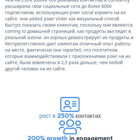
расширили свои социальные сети до более 6000
подписчиков, использующих powr social кормить на их
сайте. они added powr slider как визуальный способ
быстро показать своим клиентам, поскольку они являются
coming to домашней страницей, как продукты выглядят в
реальной жизни. он хорошо демонстрирует их продукты и
беспрепятственно дает клиентам отличный опыт работы
на месте. фактически они reported, что посетители,
которые взаимодействовали с приложениями powr на их
сайте, были вовлечены в 2,5 раза дольше, чем любой
другой человек на их сайте.
рост в 250%
контактах
200% growth
in engagement