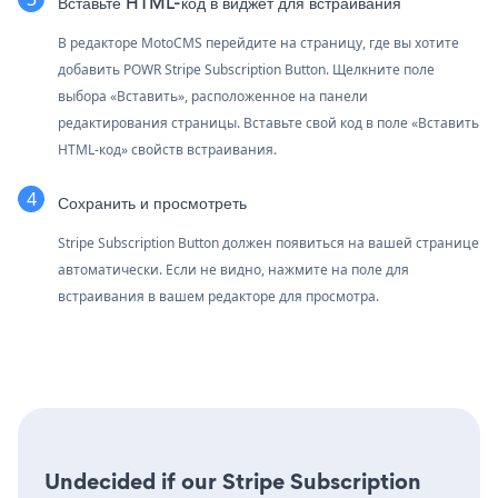
Вставьте HTML-код в виджет для встраивания
В редакторе MotoCMS перейдите на страницу, где вы хотите
добавить POWR Stripe Subscription Button. Щелкните поле
выбора «Вставить», расположенное на панели
редактирования страницы. Вставьте свой код в поле «Вставить
HTML-код» свойств встраивания.
Сохранить и просмотреть
Stripe Subscription Button должен появиться на вашей странице
автоматически. Если не видно, нажмите на поле для
встраивания в вашем редакторе для просмотра.
Undecided if our Stripe Subscription