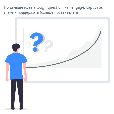
Но дальше идет a tough question: как engage, captivate,
make и поддержать больше посетителей?