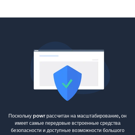
Поскольку powr рассчитан на масштабирование, он
имеет самые передовые встроенные средства
безопасности и доступные возможности большого