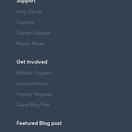
Support
Help Center
Tutorials
Contact Support
Report Abuse
Get Involved
Affiliate Program
Success Stories
Feature Requests
Guest Blog Post
Featured Blog post