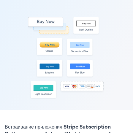
Встраивание приложения Stripe Subscription