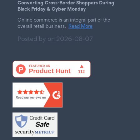
Converting Cross-Border Shoppers During
Black Friday & Cyber Monday
Online commerce is an integral part of the
overall retail business.
Read More
Posted by on
2026-08-07