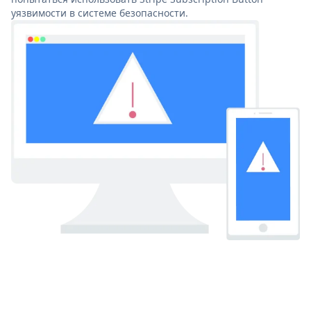
уязвимости в системе безопасности.