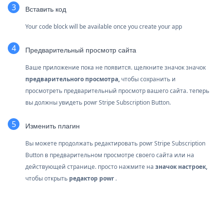
Вставить код
Your code block will be available once you create your app
Предварительный просмотр сайта
Ваше приложение пока не появится. щелкните значок
значок
предварительного просмотра,
чтобы сохранить и
просмотреть предварительный просмотр вашего сайта. теперь
вы должны увидеть powr Stripe Subscription Button.
Изменить плагин
Вы можете продолжать редактировать powr Stripe Subscription
Button в предварительном просмотре своего сайта или на
действующей странице. просто нажмите на
значок настроек,
чтобы открыть
редактор powr
.