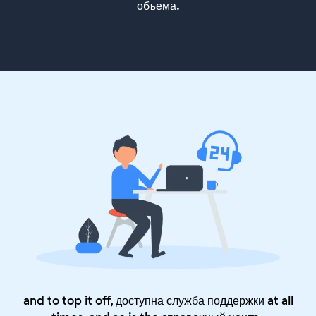
объема.
and to top it off, доступна служба поддержки at all