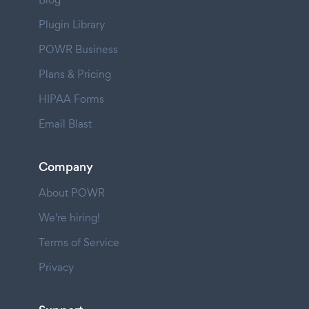
Plugin Library
POWR Business
Plans & Pricing
HIPAA Forms
Email Blast
Company
About POWR
We're hiring!
Terms of Service
Privacy