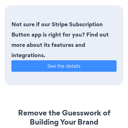
Not sure if our Stripe Subscription
Button app is right for you? Find out
more about its features and
integrations.
See the details
Remove the Guesswork of
Building Your Brand