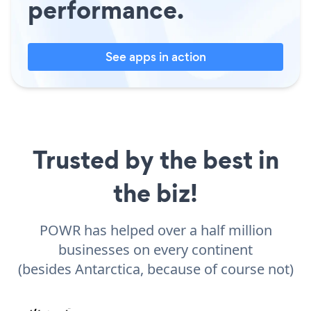
performance.
See apps in action
Trusted by the best in
the biz!
POWR has helped over a half million
businesses on every continent
(besides Antarctica, because of course not)