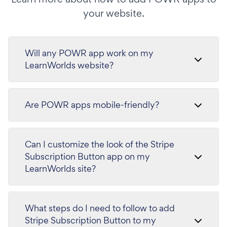
your website.
Will any POWR app work on my
LearnWorlds website?
Are POWR apps mobile-friendly?
Can I customize the look of the Stripe
Subscription Button app on my
LearnWorlds site?
What steps do I need to follow to add
Stripe Subscription Button to my