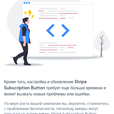
Кроме того, настройка и обновление Stripe
Subscription Button требует еще больше времени и
может вызвать новые проблемы или ошибки.
По мере роста вашей компании вы, вероятно, столкнетесь
с проблемами безопасности, поскольку хакеры могут
попытаться использовать Stripe Subscription Button