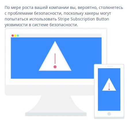
По мере роста вашей компании вы, вероятно, столкнетесь
с проблемами безопасности, поскольку хакеры могут
попытаться использовать Stripe Subscription Button
уязвимости в системе безопасности.