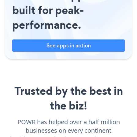
built for peak-
performance.
See apps in action
Trusted by the best in
the biz!
POWR has helped over a half million
businesses on every continent