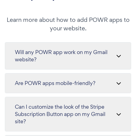
Learn more about how to add POWR apps to
your website.
Will any POWR app work on my Gmail
website?
Are POWR apps mobile-friendly?
Can I customize the look of the Stripe
Subscription Button app on my Gmail
site?