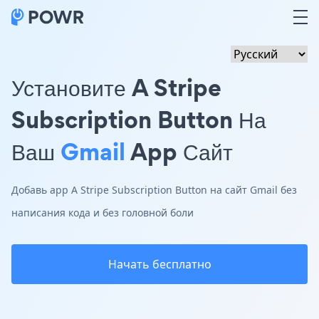
Установите A Stripe
Subscription Button На
Ваш
Gmail
App Сайт
Добавь app A Stripe Subscription Button на сайт Gmail без
написания кода и без головной боли
Начать бесплатно