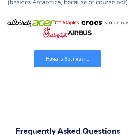
(besides Antarctica, because of course not)
Начать бесплатно
Frequently Asked Questions