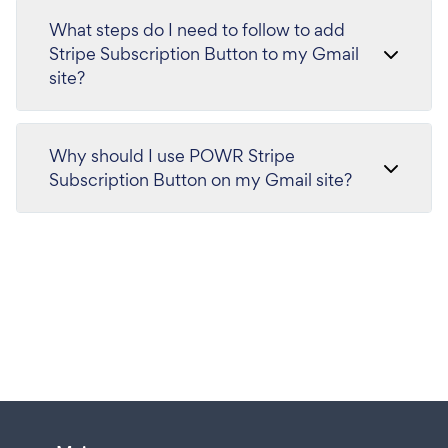
What steps do I need to follow to add
Stripe Subscription Button to my Gmail
site?
Why should I use POWR Stripe
Subscription Button on my Gmail site?