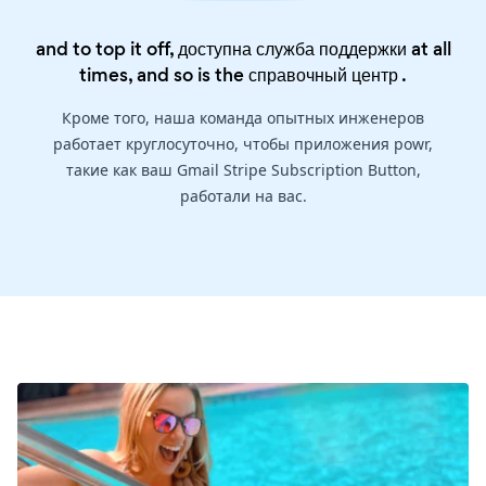
and to top it off, доступна служба поддержки at all
times, and so is the
справочный центр
.
Кроме того, наша команда опытных инженеров
работает круглосуточно, чтобы приложения powr,
такие как ваш Gmail Stripe Subscription Button,
работали на вас.