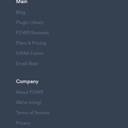
Main
Blog
Plugin Library
POWR Business
Plans & Pricing
HIPAA Forms
Email Blast
Company
About POWR
We're hiring!
Terms of Service
Privacy