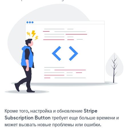
Кроме того, настройка и обновление Stripe
Subscription Button требует еще больше времени и
может вызвать новые проблемы или ошибки.