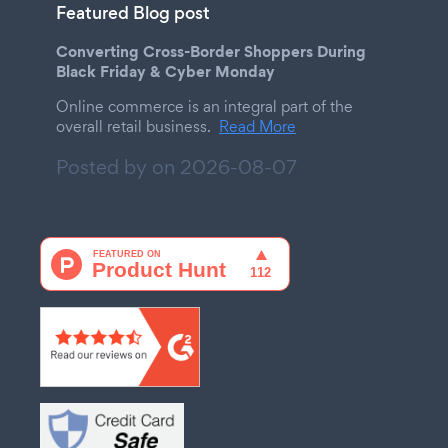
Featured Blog post
Converting Cross-Border Shoppers During
Black Friday & Cyber Monday
Online commerce is an integral part of the
overall retail business.
Read More
Posted by on
2026-08-07