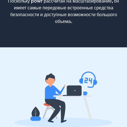
Поскольку powr рассчитан на масштабирование, он
имеет самые передовые встроенные средства
безопасности и доступные возможности большого
объема.