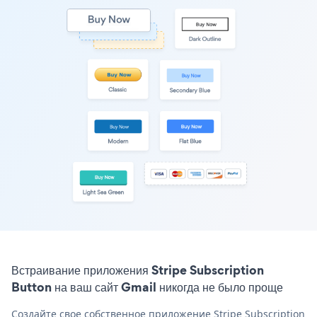
Встраивание приложения Stripe Subscription
Button на ваш сайт Gmail никогда не было проще
Создайте свое собственное приложение Stripe Subscription