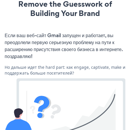
Remove the Guesswork of
Building Your Brand
Если ваш веб-сайт Gmail запущен и работает, вы
преодолели первую серьезную проблему на пути к
расширению присутствия своего бизнеса в интернете.
поздравляю!
Но дальше идет the hard part: как engage, captivate, make и
поддержать больше посетителей?