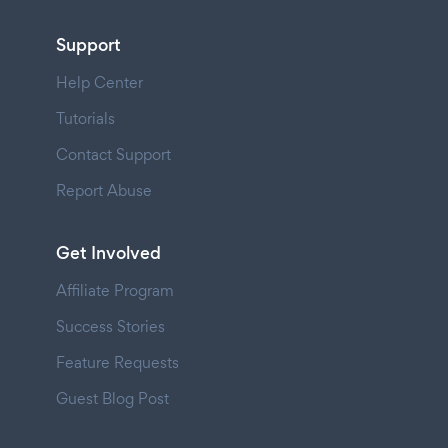
Support
Help Center
Tutorials
Contact Support
Report Abuse
Get Involved
Affiliate Program
Success Stories
Feature Requests
Guest Blog Post