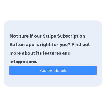
Not sure if our Stripe Subscription
Button app is right for you? Find out
more about its features and
integrations.
See the details