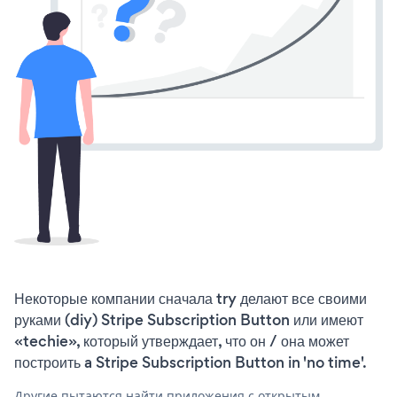
Некоторые компании сначала try делают все своими
руками (diy) Stripe Subscription Button или имеют
«techie», который утверждает, что он / она может
построить a Stripe Subscription Button in 'no time'.
Другие пытаются найти приложения с открытым