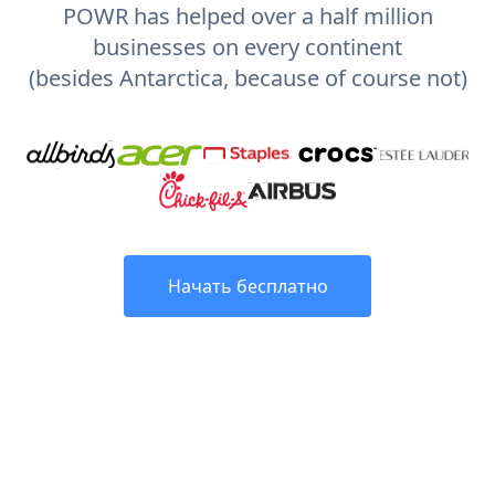
POWR has helped over a half million
businesses on every continent
(besides Antarctica, because of course not)
Начать бесплатно