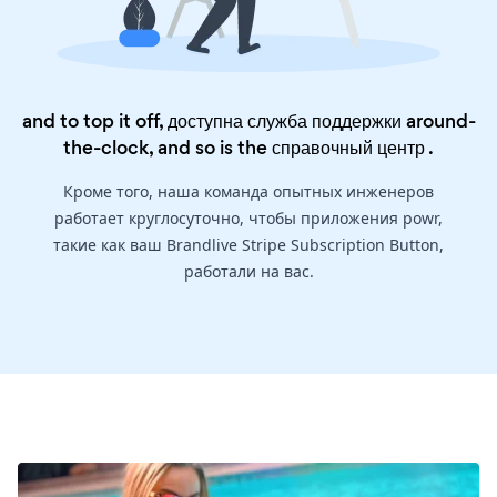
and to top it off, доступна служба поддержки around-
the-clock, and so is the
справочный центр
.
Кроме того, наша команда опытных инженеров
работает круглосуточно, чтобы приложения powr,
такие как ваш Brandlive Stripe Subscription Button,
работали на вас.