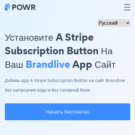
Установите A Stripe
Subscription Button На
Ваш
Brandlive
App Сайт
Добавь app A Stripe Subscription Button на сайт Brandlive
без написания кода и без головной боли
Начать бесплатно