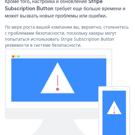
Кроме того, настройка и обновление Stripe
Subscription Button требует еще больше времени и
может вызвать новые проблемы или ошибки.
По мере роста вашей компании вы, вероятно, столкнетесь
с проблемами безопасности, поскольку хакеры могут
попытаться использовать Stripe Subscription Button
уязвимости в системе безопасности.