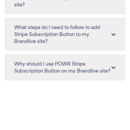
site?
What steps do I need to follow to add
Stripe Subscription Button to my
Brandlive site?
Why should I use POWR Stripe
Subscription Button on my Brandlive site?