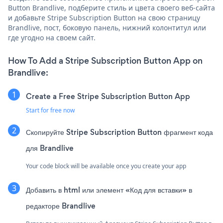
Button Brandlive, подберите стиль и цвета своего веб-сайта
и добавьте Stripe Subscription Button на свою страницу
Brandlive, пост, боковую панель, нижний колонтитул или
где угодно на своем сайт.
How To Add a Stripe Subscription Button App on
Brandlive:
Create a Free Stripe Subscription Button App
Start for free now
Скопируйте Stripe Subscription Button фрагмент кода
для Brandlive
Your code block will be available once you create your app
Добавить в html или элемент «Код для вставки» в
редакторе Brandlive