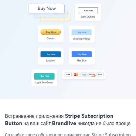
Встраивание приложения Stripe Subscription
Button на ваш сайт Brandlive никогда не было проще
Создайте свое собственное приложение Stripe Subscription