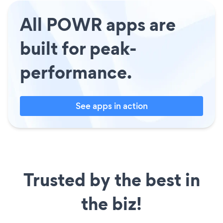
All POWR apps are
built for peak-
performance.
See apps in action
Trusted by the best in
the biz!