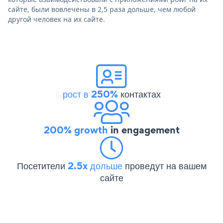
сайте, были вовлечены в 2,5 раза дольше, чем любой
другой человек на их сайте.
рост в 250%
контактах
200% growth
in engagement
Посетители
2.5x дольше
проведут на вашем
сайте