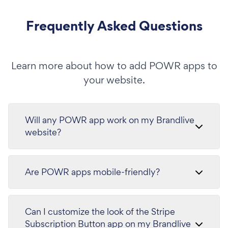
Frequently Asked Questions
Learn more about how to add POWR apps to
your website.
Will any POWR app work on my Brandlive
website?
Are POWR apps mobile-friendly?
Can I customize the look of the Stripe
Subscription Button app on my Brandlive