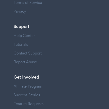
Terms of Service
Privacy
Support
Help Center
Tutorials
Contact Support
Report Abuse
Get Involved
Affiliate Program
Success Stories
Feature Requests