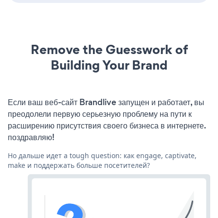
Remove the Guesswork of
Building Your Brand
Если ваш веб-сайт Brandlive запущен и работает, вы
преодолели первую серьезную проблему на пути к
расширению присутствия своего бизнеса в интернете.
поздравляю!
Но дальше идет a tough question: как engage, captivate,
make и поддержать больше посетителей?