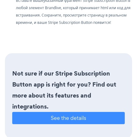
Вставьте вышеуказанный фрагмент Stripe Subscription Button в
любой элемент Brandlive, который принимает html или код для
встраивания. Сохраните, просмотрите страницу в реальном
времени, и ваше Stripe Subscription Button появится!
Not sure if our Stripe Subscription
Button app is right for you? Find out
more about its features and
integrations.
See the details