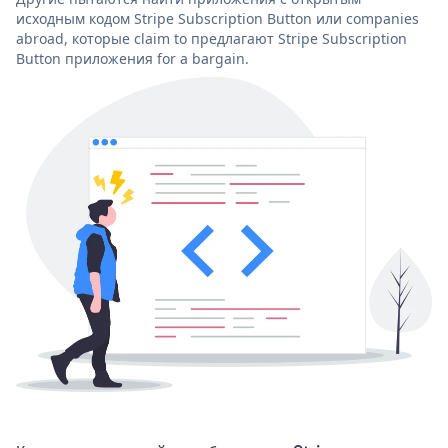
исходным кодом Stripe Subscription Button или companies
abroad, которые claim to предлагают Stripe Subscription
Button приложения for a bargain.