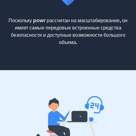
Поскольку powr рассчитан на масштабирование, он
имеет самые передовые встроенные средства
безопасности и доступные возможности большого
объема.