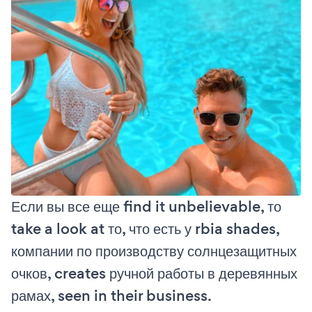
Если вы все еще find it unbelievable, то
take a look at то, что есть у rbia shades,
компании по производству солнцезащитных
очков, creates ручной работы в деревянных
рамах, seen in their business.