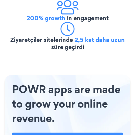
200% growth
in engagement
Ziyaretçiler sitelerinde
2,5 kat daha uzun
süre geçirdi
POWR apps are made
to grow your online
revenue.