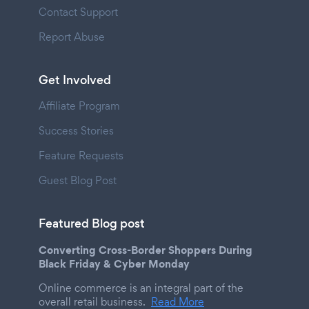
Contact Support
Report Abuse
Get Involved
Affiliate Program
Success Stories
Feature Requests
Guest Blog Post
Featured Blog post
Converting Cross-Border Shoppers During
Black Friday & Cyber Monday
Online commerce is an integral part of the
overall retail business.
Read More