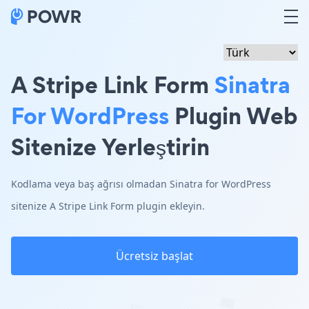
A Stripe Link Form
Sinatra
For WordPress
Plugin Web
Sitenize Yerleştirin
Kodlama veya baş ağrısı olmadan Sinatra for WordPress
sitenize A Stripe Link Form plugin ekleyin.
Ücretsiz başlat