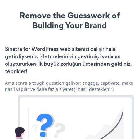
Remove the Guesswork of
Building Your Brand
Sinatra for WordPress web sitenizi çalışır hale
getirdiyseniz, işletmelerinizin çevrimiçi varlığını
oluştururken ilk büyük zorluğun üstesinden geldiniz.
tebrikler!
Ama sonra a tough question geliyor: engage, captivate, make
nasıl yapılır ve daha fazla ziyaretçi nasıl desteklenir?