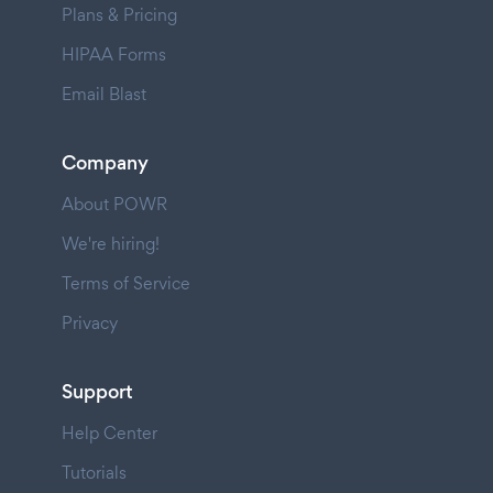
Plans & Pricing
HIPAA Forms
Email Blast
Company
About POWR
We're hiring!
Terms of Service
Privacy
Support
Help Center
Tutorials