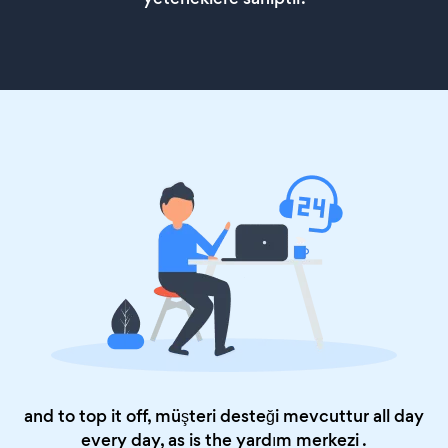
and to top it off, müşteri desteği mevcuttur all day
every day, as is the
yardım merkezi
.