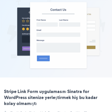
Stripe Link Form uygulamasını Sinatra for
WordPress sitenize yerleştirmek hiç bu kadar
kolay olmamıştı