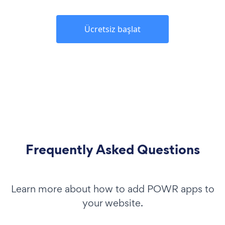
Ücretsiz başlat
Frequently Asked Questions
Learn more about how to add POWR apps to
your website.