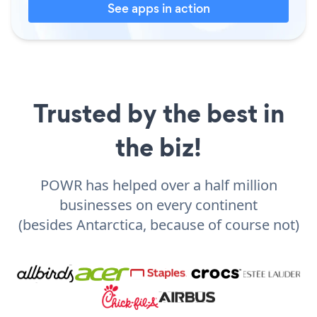
See apps in action
Trusted by the best in
the biz!
POWR has helped over a half million
businesses on every continent
(besides Antarctica, because of course not)