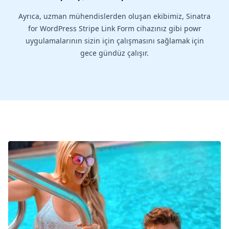
Ayrıca, uzman mühendislerden oluşan ekibimiz, Sinatra
for WordPress Stripe Link Form cihazınız gibi powr
uygulamalarının sizin için çalışmasını sağlamak için
gece gündüz çalışır.