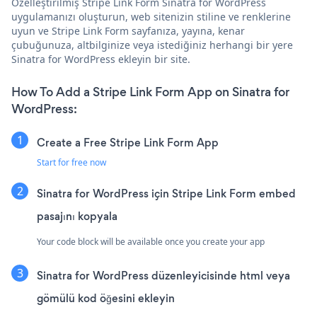
Özelleştirilmiş Stripe Link Form Sinatra for WordPress
uygulamanızı oluşturun, web sitenizin stiline ve renklerine
uyun ve Stripe Link Form sayfanıza, yayına, kenar
çubuğunuza, altbilginize veya istediğiniz herhangi bir yere
Sinatra for WordPress ekleyin bir site.
How To Add a Stripe Link Form App on Sinatra for
WordPress:
Create a Free Stripe Link Form App
Start for free now
Sinatra for WordPress için Stripe Link Form embed
pasajını kopyala
Your code block will be available once you create your app
Sinatra for WordPress düzenleyicisinde html veya
gömülü kod öğesini ekleyin