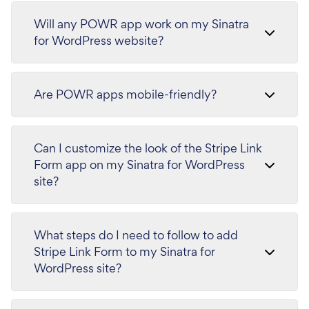
Will any POWR app work on my Sinatra
for WordPress website?
Are POWR apps mobile-friendly?
Can I customize the look of the Stripe Link
Form app on my Sinatra for WordPress
site?
What steps do I need to follow to add
Stripe Link Form to my Sinatra for
WordPress site?