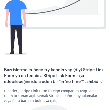
Bazı işletmeler önce try kendin yap (diy) Stripe Link
Form ya da techie a Stripe Link Form inşa
edebileceğini iddia eden bir “in 'no time'” sahibidir.
Diğerleri, Stripe Link Form foreign companies uygulama
claim to sunan açık kaynak Stripe Link Form uygulamaları
veya for a bargain bulmaya çalışır.