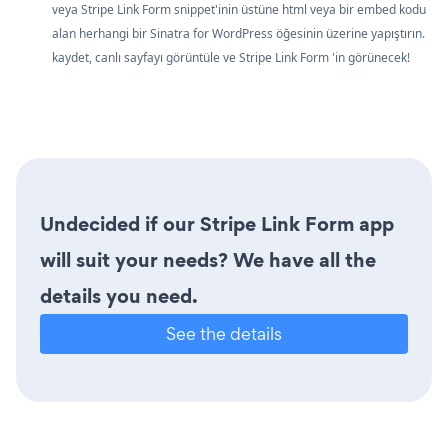
veya Stripe Link Form snippet'inin üstüne html veya bir embed kodu
alan herhangi bir Sinatra for WordPress öğesinin üzerine yapıştırın.
kaydet, canlı sayfayı görüntüle ve Stripe Link Form 'in görünecek!
Undecided if our Stripe Link Form app
will suit your needs? We have all the
details you need.
See the details