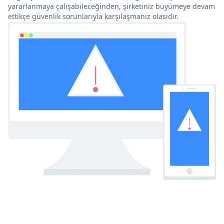
yararlanmaya çalışabileceğinden, şirketiniz büyümeye devam
ettikçe güvenlik sorunlarıyla karşılaşmanız olasıdır.