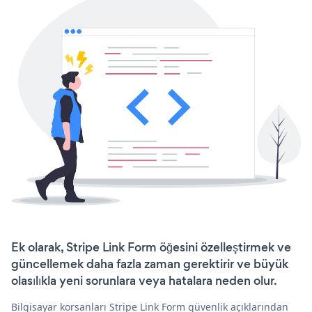
Ek olarak, Stripe Link Form öğesini özelleştirmek ve
güncellemek daha fazla zaman gerektirir ve büyük
olasılıkla yeni sorunlara veya hatalara neden olur.
Bilgisayar korsanları Stripe Link Form güvenlik açıklarından