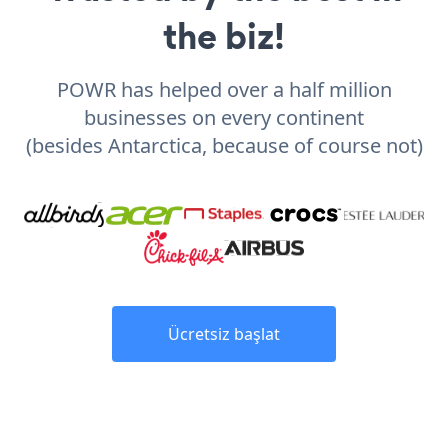
the biz!
POWR has helped over a half million
businesses on every continent
(besides Antarctica, because of course not)
Ücretsiz başlat