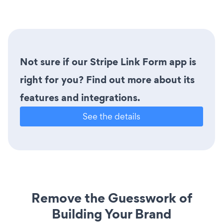
Not sure if our Stripe Link Form app is
right for you? Find out more about its
features and integrations.
See the details
Remove the Guesswork of
Building Your Brand