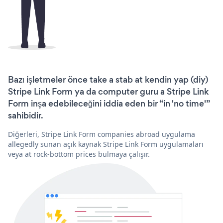
Bazı işletmeler önce take a stab at kendin yap (diy)
Stripe Link Form ya da computer guru a Stripe Link
Form inşa edebileceğini iddia eden bir “in 'no time'”
sahibidir.
Diğerleri, Stripe Link Form companies abroad uygulama
allegedly sunan açık kaynak Stripe Link Form uygulamaları
veya at rock-bottom prices bulmaya çalışır.