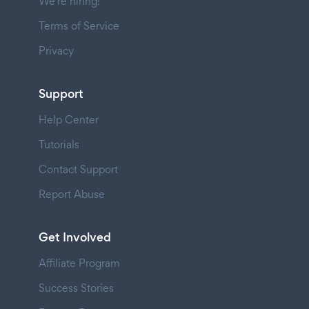
We're hiring!
Terms of Service
Privacy
Support
Help Center
Tutorials
Contact Support
Report Abuse
Get Involved
Affiliate Program
Success Stories