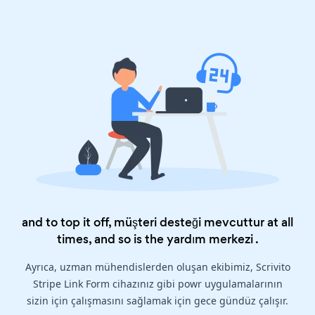
and to top it off, müşteri desteği mevcuttur at all
times, and so is the
yardım merkezi
.
Ayrıca, uzman mühendislerden oluşan ekibimiz, Scrivito
Stripe Link Form cihazınız gibi powr uygulamalarının
sizin için çalışmasını sağlamak için gece gündüz çalışır.