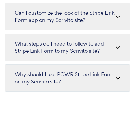
Can I customize the look of the Stripe Link
Form app on my Scrivito site?
What steps do I need to follow to add
Stripe Link Form to my Scrivito site?
Why should I use POWR Stripe Link Form
on my Scrivito site?