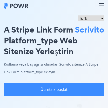
A Stripe Link Form
Scrivito
Platform_type Web
Sitenize Yerleştirin
Kodlama veya baş ağrısı olmadan Scrivito sitenize A Stripe
Link Form platform_type ekleyin.
Ücretsiz başlat