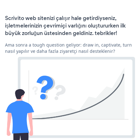
Scrivito web sitenizi çalışır hale getirdiyseniz,
işletmelerinizin çevrimiçi varlığını oluştururken ilk
büyük zorluğun üstesinden geldiniz. tebrikler!
Ama sonra a tough question geliyor: draw in, captivate, turn
nasıl yapılır ve daha fazla ziyaretçi nasıl desteklenir?