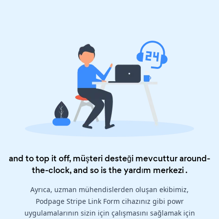
and to top it off, müşteri desteği mevcuttur around-
the-clock, and so is the
yardım merkezi
.
Ayrıca, uzman mühendislerden oluşan ekibimiz,
Podpage Stripe Link Form cihazınız gibi powr
uygulamalarının sizin için çalışmasını sağlamak için