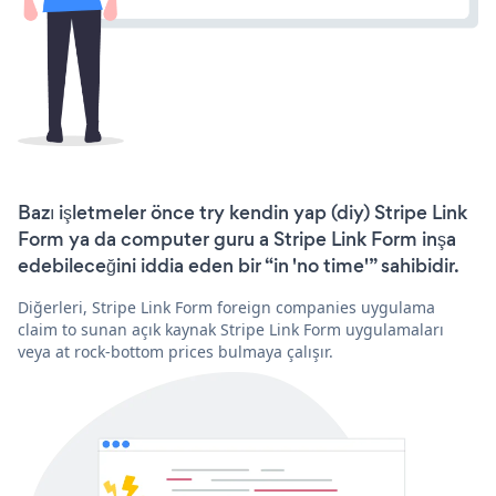
Bazı işletmeler önce try kendin yap (diy) Stripe Link
Form ya da computer guru a Stripe Link Form inşa
edebileceğini iddia eden bir “in 'no time'” sahibidir.
Diğerleri, Stripe Link Form foreign companies uygulama
claim to sunan açık kaynak Stripe Link Form uygulamaları
veya at rock-bottom prices bulmaya çalışır.