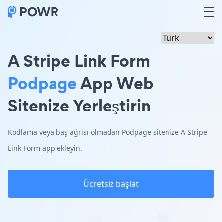
A Stripe Link Form
Podpage
App Web
Sitenize Yerleştirin
Kodlama veya baş ağrısı olmadan Podpage sitenize A Stripe
Link Form app ekleyin.
Ücretsiz başlat