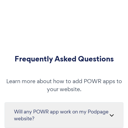
Frequently Asked Questions
Learn more about how to add POWR apps to
your website.
Will any POWR app work on my Podpage
website?