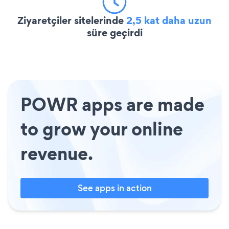
Ziyaretçiler sitelerinde
2,5 kat daha uzun
süre geçirdi
POWR apps are made
to grow your online
revenue.
See apps in action