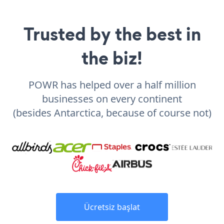
Trusted by the best in
the biz!
POWR has helped over a half million
businesses on every continent
(besides Antarctica, because of course not)
Ücretsiz başlat