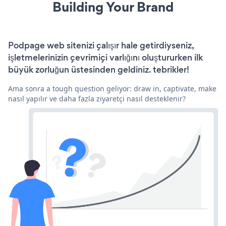
Building Your Brand
Podpage web sitenizi çalışır hale getirdiyseniz,
işletmelerinizin çevrimiçi varlığını oluştururken ilk
büyük zorluğun üstesinden geldiniz. tebrikler!
Ama sonra a tough question geliyor: draw in, captivate, make
nasıl yapılır ve daha fazla ziyaretçi nasıl desteklenir?