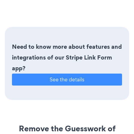
Need to know more about features and
integrations of our Stripe Link Form
app?
See the details
Remove the Guesswork of