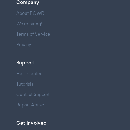
Company
About POWR
We're hiring!
Terms of Service
Privacy
Support
Help Center
Tutorials
Contact Support
Report Abuse
Get Involved