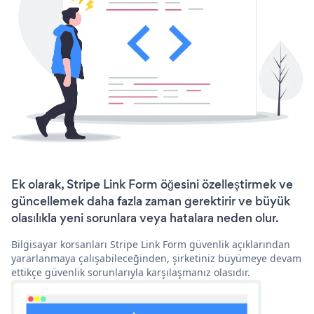
Ek olarak, Stripe Link Form öğesini özelleştirmek ve
güncellemek daha fazla zaman gerektirir ve büyük
olasılıkla yeni sorunlara veya hatalara neden olur.
Bilgisayar korsanları Stripe Link Form güvenlik açıklarından
yararlanmaya çalışabileceğinden, şirketiniz büyümeye devam
ettikçe güvenlik sorunlarıyla karşılaşmanız olasıdır.