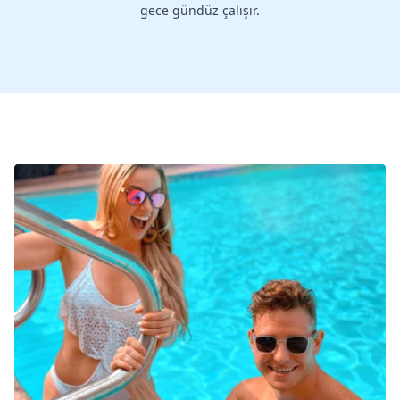
gece gündüz çalışır.