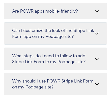
Are POWR apps mobile-friendly?
Can I customize the look of the Stripe Link
Form app on my Podpage site?
What steps do I need to follow to add
Stripe Link Form to my Podpage site?
Why should I use POWR Stripe Link Form
on my Podpage site?