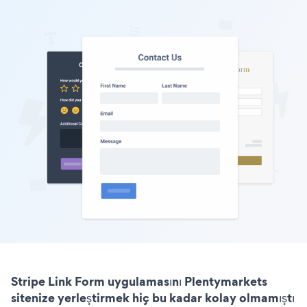
Stripe Link Form uygulamasını Plentymarkets
sitenize yerleştirmek hiç bu kadar kolay olmamıştı