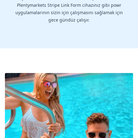
Plentymarkets Stripe Link Form cihazınız gibi powr
uygulamalarının sizin için çalışmasını sağlamak için
gece gündüz çalışır.