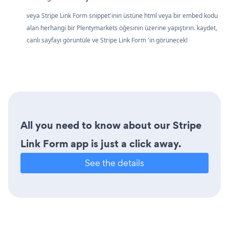
veya Stripe Link Form snippet'inin üstüne html veya bir embed kodu
alan herhangi bir Plentymarkets öğesinin üzerine yapıştırın. kaydet,
canlı sayfayı görüntüle ve Stripe Link Form 'in görünecek!
All you need to know about our Stripe
Link Form app is just a click away.
See the details