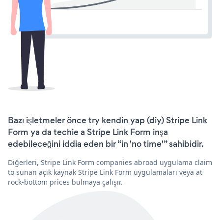
Bazı işletmeler önce try kendin yap (diy) Stripe Link
Form ya da techie a Stripe Link Form inşa
edebileceğini iddia eden bir “in 'no time'” sahibidir.
Diğerleri, Stripe Link Form companies abroad uygulama claim
to sunan açık kaynak Stripe Link Form uygulamaları veya at
rock-bottom prices bulmaya çalışır.