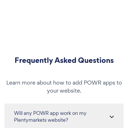
Frequently Asked Questions
Learn more about how to add POWR apps to
your website.
Will any POWR app work on my
Plentymarkets website?