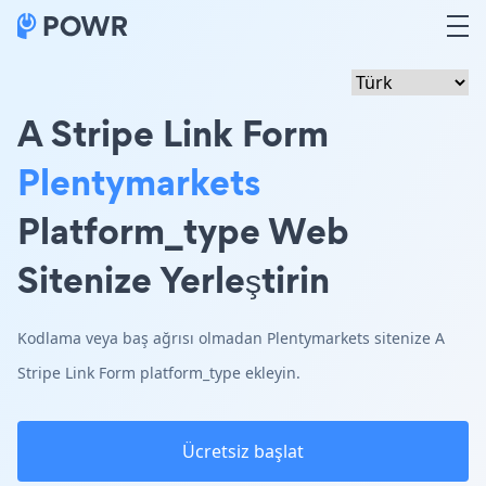
A Stripe Link Form
Plentymarkets
Platform_type Web
Sitenize Yerleştirin
Kodlama veya baş ağrısı olmadan Plentymarkets sitenize A
Stripe Link Form platform_type ekleyin.
Ücretsiz başlat