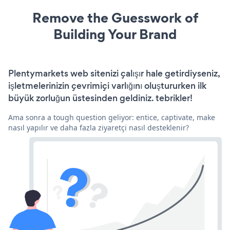
Remove the Guesswork of
Building Your Brand
Plentymarkets web sitenizi çalışır hale getirdiyseniz,
işletmelerinizin çevrimiçi varlığını oluştururken ilk
büyük zorluğun üstesinden geldiniz. tebrikler!
Ama sonra a tough question geliyor: entice, captivate, make
nasıl yapılır ve daha fazla ziyaretçi nasıl desteklenir?