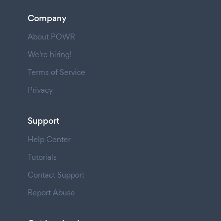
Company
About POWR
We're hiring!
Terms of Service
Privacy
Support
Help Center
Tutorials
Contact Support
Report Abuse