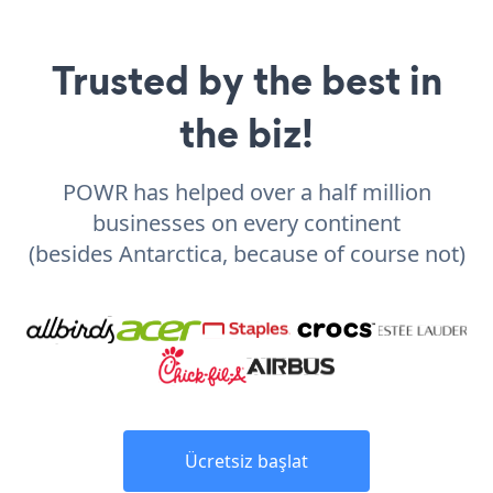
Trusted by the best in
the biz!
POWR has helped over a half million
businesses on every continent
(besides Antarctica, because of course not)
Ücretsiz başlat