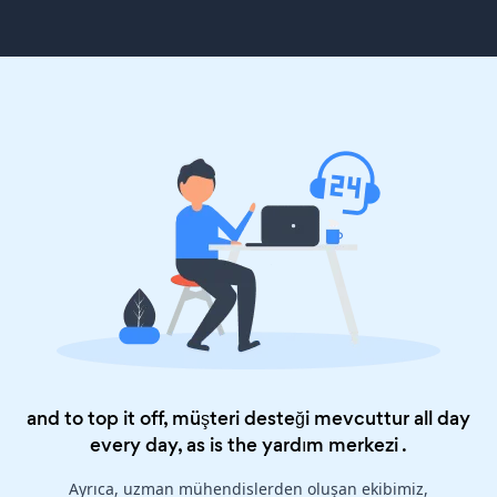
and to top it off, müşteri desteği mevcuttur all day
every day, as is the
yardım merkezi
.
Ayrıca, uzman mühendislerden oluşan ekibimiz,