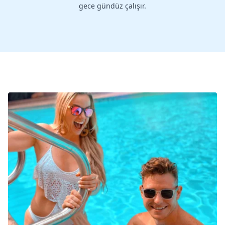
gece gündüz çalışır.