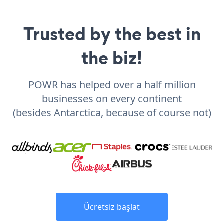
Trusted by the best in
the biz!
POWR has helped over a half million
businesses on every continent
(besides Antarctica, because of course not)
Ücretsiz başlat