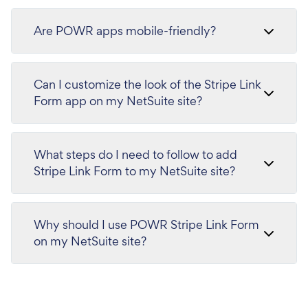
Are POWR apps mobile-friendly?
Can I customize the look of the Stripe Link
Form app on my NetSuite site?
What steps do I need to follow to add
Stripe Link Form to my NetSuite site?
Why should I use POWR Stripe Link Form
on my NetSuite site?