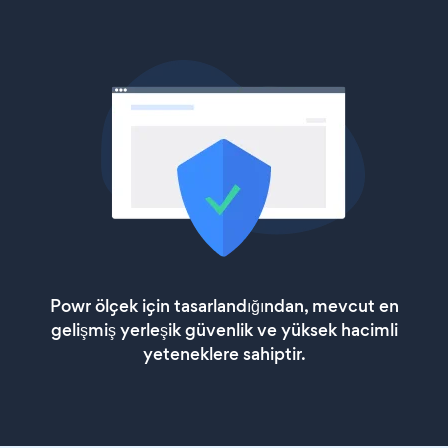
Powr ölçek için tasarlandığından, mevcut en
gelişmiş yerleşik güvenlik ve yüksek hacimli
yeteneklere sahiptir.