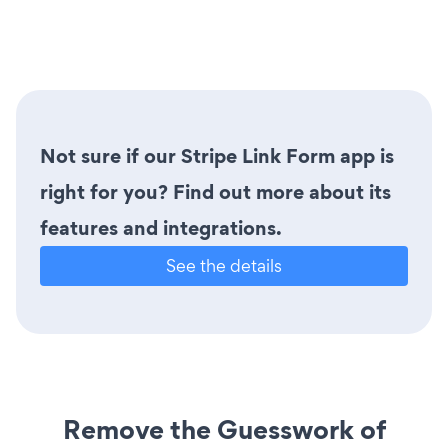
Not sure if our Stripe Link Form app is
right for you? Find out more about its
features and integrations.
See the details
Remove the Guesswork of