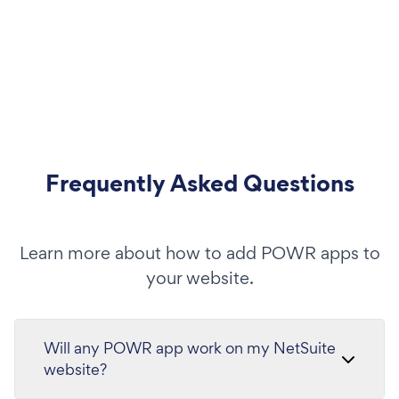
Frequently Asked Questions
Learn more about how to add POWR apps to
your website.
Will any POWR app work on my NetSuite
website?