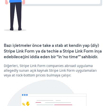
Bazı işletmeler önce take a stab at kendin yap (diy)
Stripe Link Form ya da techie a Stripe Link Form inşa
edebileceğini iddia eden bir “in 'no time'” sahibidir.
Diğerleri, Stripe Link Form companies abroad uygulama
allegedly sunan açık kaynak Stripe Link Form uygulamaları
veya at rock-bottom prices bulmaya çalışır.