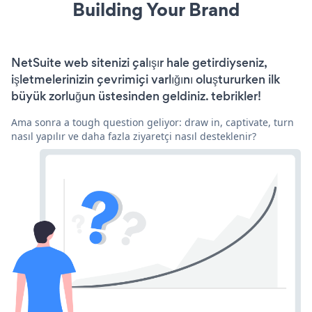
Building Your Brand
NetSuite web sitenizi çalışır hale getirdiyseniz,
işletmelerinizin çevrimiçi varlığını oluştururken ilk
büyük zorluğun üstesinden geldiniz. tebrikler!
Ama sonra a tough question geliyor: draw in, captivate, turn
nasıl yapılır ve daha fazla ziyaretçi nasıl desteklenir?