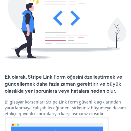
Ek olarak, Stripe Link Form öğesini özelleştirmek ve
güncellemek daha fazla zaman gerektirir ve büyük
olasılıkla yeni sorunlara veya hatalara neden olur.
Bilgisayar korsanları Stripe Link Form güvenlik açıklarından
yararlanmaya çalışabileceğinden, şirketiniz büyümeye devam
ettikçe güvenlik sorunlarıyla karşılaşmanız olasıdır.