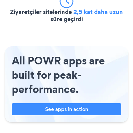
Ziyaretçiler sitelerinde
2,5 kat daha uzun
süre geçirdi
All POWR apps are
built for peak-
performance.
See apps in action