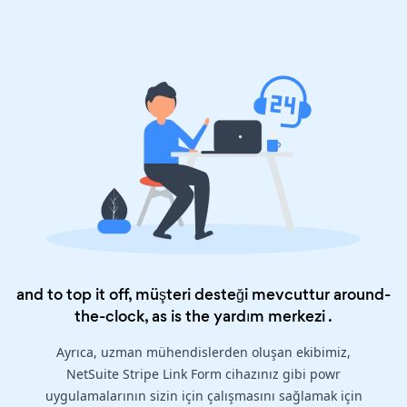
and to top it off, müşteri desteği mevcuttur around-
the-clock, as is the
yardım merkezi
.
Ayrıca, uzman mühendislerden oluşan ekibimiz,
NetSuite Stripe Link Form cihazınız gibi powr
uygulamalarının sizin için çalışmasını sağlamak için