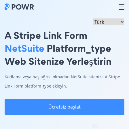
A Stripe Link Form
NetSuite
Platform_type
Web Sitenize Yerleştirin
Kodlama veya baş ağrısı olmadan NetSuite sitenize A Stripe
Link Form platform_type ekleyin.
Ücretsiz başlat