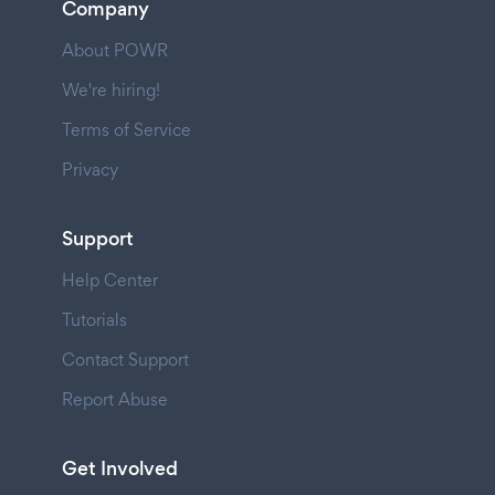
Company
About POWR
We're hiring!
Terms of Service
Privacy
Support
Help Center
Tutorials
Contact Support
Report Abuse
Get Involved