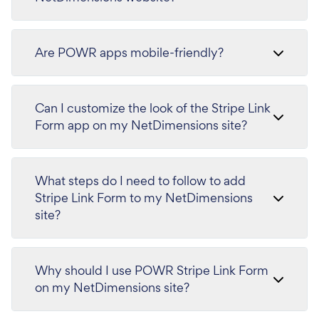
Are POWR apps mobile-friendly?
Can I customize the look of the Stripe Link
Form app on my NetDimensions site?
What steps do I need to follow to add
Stripe Link Form to my NetDimensions
site?
Why should I use POWR Stripe Link Form
on my NetDimensions site?