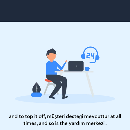
and to top it off, müşteri desteği mevcuttur at all
times, and so is the
yardım merkezi
.