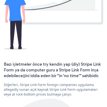
Bazı işletmeler önce try kendin yap (diy) Stripe Link
Form ya da computer guru a Stripe Link Form inşa
edebileceğini iddia eden bir “in 'no time'” sahibidir.
Diğerleri, Stripe Link Form foreign companies uygulama
allegedly sunan açık kaynak Stripe Link Form uygulamaları
veya at rock-bottom prices bulmaya çalışır.