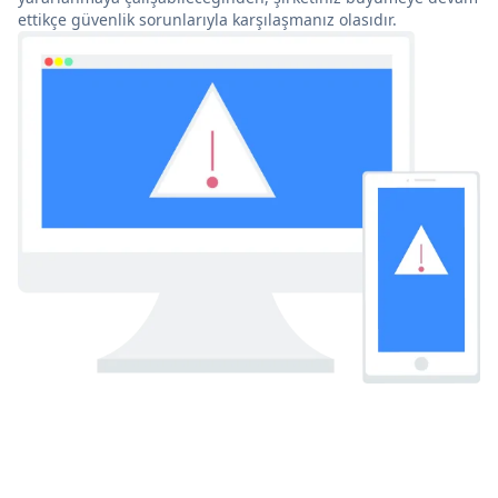
ettikçe güvenlik sorunlarıyla karşılaşmanız olasıdır.