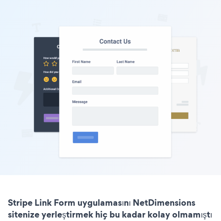
Stripe Link Form uygulamasını NetDimensions
sitenize yerleştirmek hiç bu kadar kolay olmamıştı