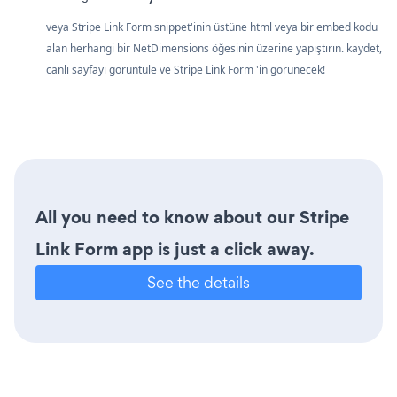
veya Stripe Link Form snippet'inin üstüne html veya bir embed kodu
alan herhangi bir NetDimensions öğesinin üzerine yapıştırın. kaydet,
canlı sayfayı görüntüle ve Stripe Link Form 'in görünecek!
All you need to know about our Stripe
Link Form app is just a click away.
See the details