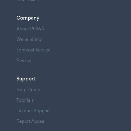
Company
About POWR
We're hiring!
Terms of Service
Privacy
Support
Help Center
Tutorials
Contact Support
Report Abuse