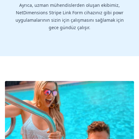
Ayrıca, uzman mühendislerden oluşan ekibimiz,
NetDimensions Stripe Link Form cihazınız gibi powr
uygulamalarının sizin için çalışmasını sağlamak için
gece gündüz çalışır.