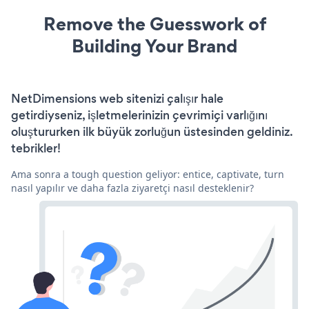
Remove the Guesswork of
Building Your Brand
NetDimensions web sitenizi çalışır hale
getirdiyseniz, işletmelerinizin çevrimiçi varlığını
oluştururken ilk büyük zorluğun üstesinden geldiniz.
tebrikler!
Ama sonra a tough question geliyor: entice, captivate, turn
nasıl yapılır ve daha fazla ziyaretçi nasıl desteklenir?