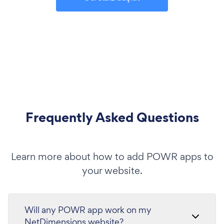
Frequently Asked Questions
Learn more about how to add POWR apps to
your website.
Will any POWR app work on my
NetDimensions website?