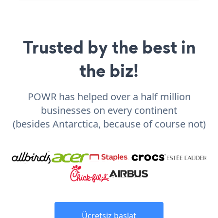
Trusted by the best in
the biz!
POWR has helped over a half million
businesses on every continent
(besides Antarctica, because of course not)
Ücretsiz başlat