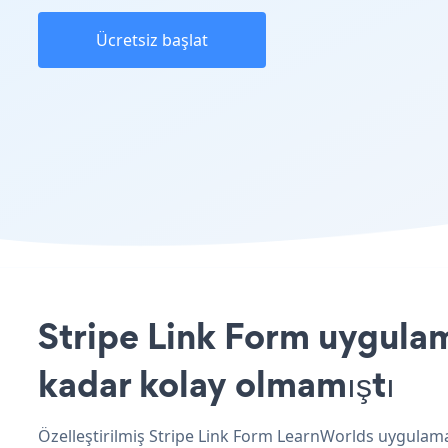
Ücretsiz başlat
Stripe Link Form uygulam
kadar kolay olmamıştı
Özelleştirilmiş Stripe Link Form LearnWorlds uygulaman