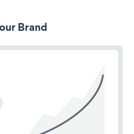
our Brand