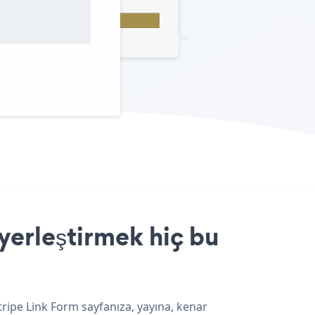
yerleştirmek hiç bu
tripe Link Form sayfanıza, yayına, kenar