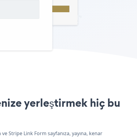
nize yerleştirmek hiç bu
 ve Stripe Link Form sayfanıza, yayına, kenar