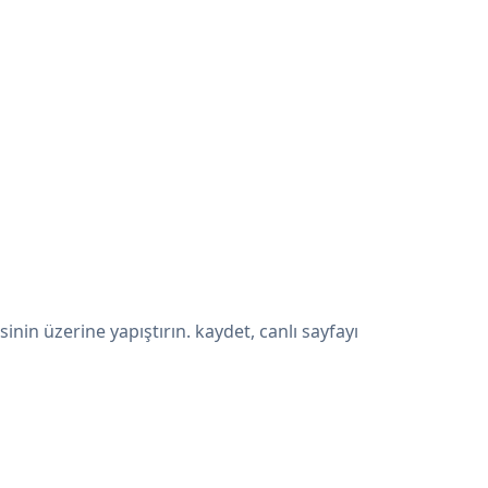
in üzerine yapıştırın. kaydet, canlı sayfayı