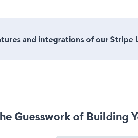
ures and integrations of our Stripe 
he Guesswork of Building Y