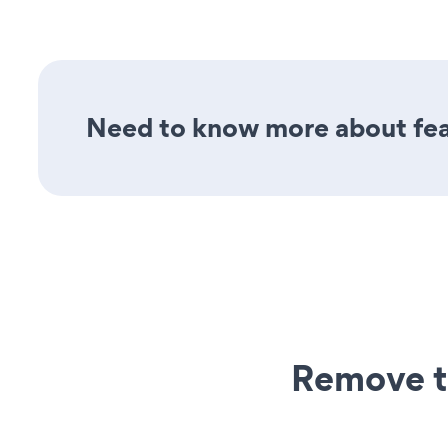
Need to know more about feat
Remove t