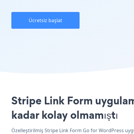
Ücretsiz başlat
Stripe Link Form uygulam
kadar kolay olmamıştı
Özelleştirilmiş Stripe Link Form Go for WordPress uygu