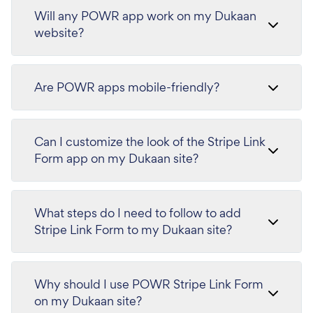
Will any POWR app work on my Dukaan
website?
Are POWR apps mobile-friendly?
Can I customize the look of the Stripe Link
Form app on my Dukaan site?
What steps do I need to follow to add
Stripe Link Form to my Dukaan site?
Why should I use POWR Stripe Link Form
on my Dukaan site?