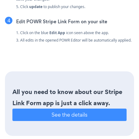
5. Click
update
to publish your changes.
Edit POWR Stripe Link Form on your site
1. Click on the blue
Edit App
icon seen above the app.
3. All edits in the opened POWR Editor will be automatically applied.
All you need to know about our Stripe
Link Form app is just a click away.
See the details