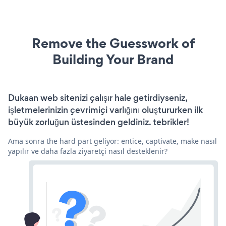
Remove the Guesswork of
Building Your Brand
Dukaan web sitenizi çalışır hale getirdiyseniz,
işletmelerinizin çevrimiçi varlığını oluştururken ilk
büyük zorluğun üstesinden geldiniz. tebrikler!
Ama sonra the hard part geliyor: entice, captivate, make nasıl
yapılır ve daha fazla ziyaretçi nasıl desteklenir?