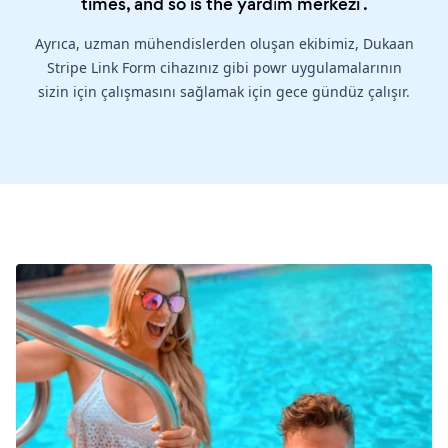
times, and so is the
yardım merkezi
.
Ayrıca, uzman mühendislerden oluşan ekibimiz, Dukaan
Stripe Link Form cihazınız gibi powr uygulamalarının
sizin için çalışmasını sağlamak için gece gündüz çalışır.