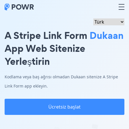
A Stripe Link Form
Dukaan
App Web Sitenize
Yerleştirin
Kodlama veya baş ağrısı olmadan Dukaan sitenize A Stripe
Link Form app ekleyin.
Ücretsiz başlat