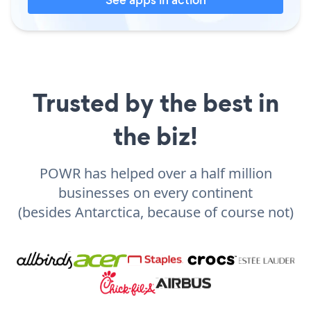
Trusted by the best in
the biz!
POWR has helped over a half million
businesses on every continent
(besides Antarctica, because of course not)