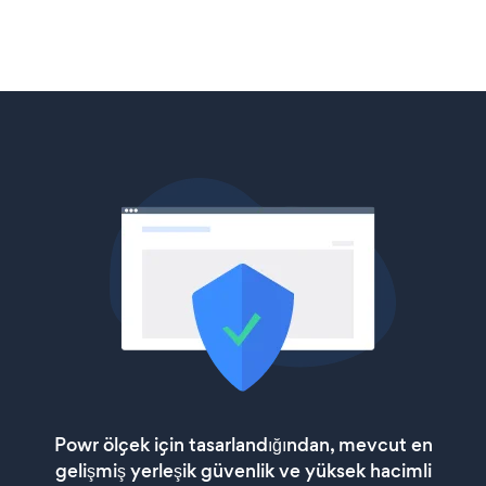
Powr ölçek için tasarlandığından, mevcut en
gelişmiş yerleşik güvenlik ve yüksek hacimli