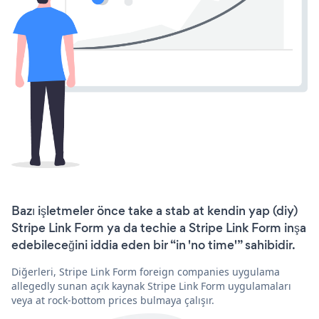
Bazı işletmeler önce take a stab at kendin yap (diy)
Stripe Link Form ya da techie a Stripe Link Form inşa
edebileceğini iddia eden bir “in 'no time'” sahibidir.
Diğerleri, Stripe Link Form foreign companies uygulama
allegedly sunan açık kaynak Stripe Link Form uygulamaları
veya at rock-bottom prices bulmaya çalışır.