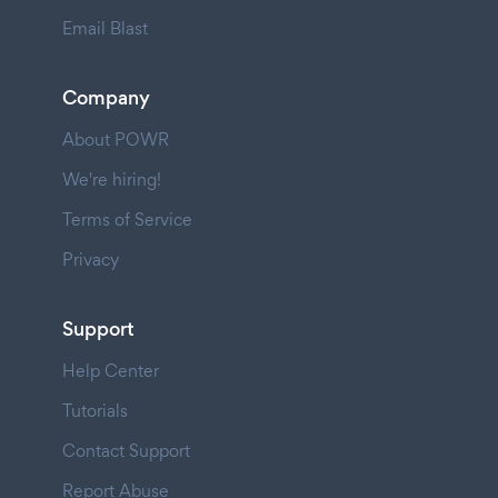
Email Blast
Company
About POWR
We're hiring!
Terms of Service
Privacy
Support
Help Center
Tutorials
Contact Support
Report Abuse