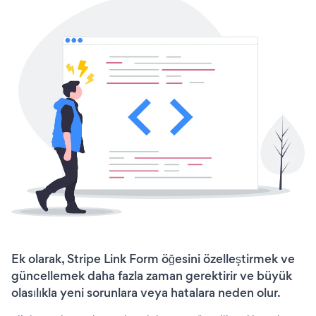
Ek olarak, Stripe Link Form öğesini özelleştirmek ve
güncellemek daha fazla zaman gerektirir ve büyük
olasılıkla yeni sorunlara veya hatalara neden olur.