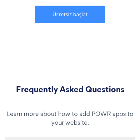
Ücretsiz başlat
Frequently Asked Questions
Learn more about how to add POWR apps to
your website.