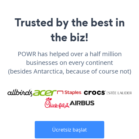
Trusted by the best in
the biz!
POWR has helped over a half million
businesses on every continent
(besides Antarctica, because of course not)
Ücretsiz başlat