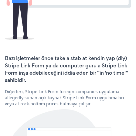
Bazı işletmeler önce take a stab at kendin yap (diy)
Stripe Link Form ya da computer guru a Stripe Link
Form inşa edebileceğini iddia eden bir “in 'no time'”
sahibidir.
Diğerleri, Stripe Link Form foreign companies uygulama
allegedly sunan açık kaynak Stripe Link Form uygulamaları
veya at rock-bottom prices bulmaya çalışır.