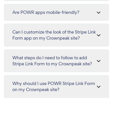
Are POWR apps mobile-friendly?
Can I customize the look of the Stripe Link
Form app on my Crownpeak site?
What steps do I need to follow to add
Stripe Link Form to my Crownpeak site?
Why should I use POWR Stripe Link Form
on my Crownpeak site?