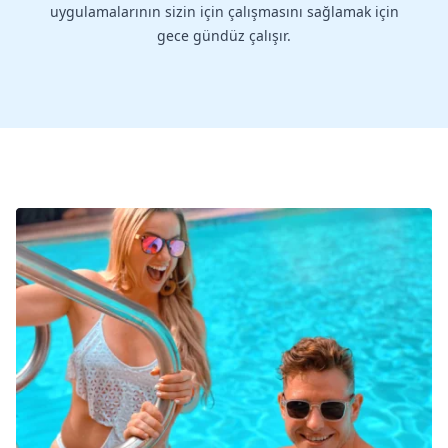
uygulamalarının sizin için çalışmasını sağlamak için
gece gündüz çalışır.