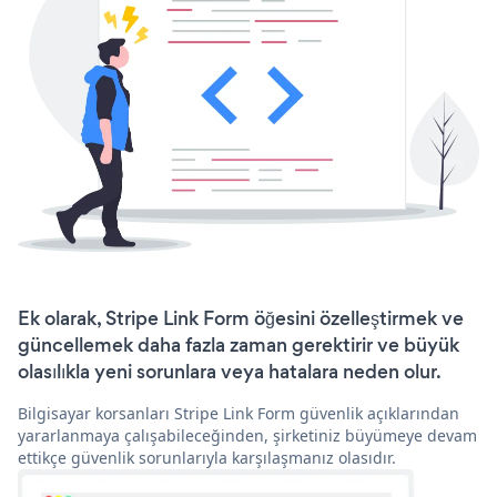
Ek olarak, Stripe Link Form öğesini özelleştirmek ve
güncellemek daha fazla zaman gerektirir ve büyük
olasılıkla yeni sorunlara veya hatalara neden olur.
Bilgisayar korsanları Stripe Link Form güvenlik açıklarından
yararlanmaya çalışabileceğinden, şirketiniz büyümeye devam
ettikçe güvenlik sorunlarıyla karşılaşmanız olasıdır.