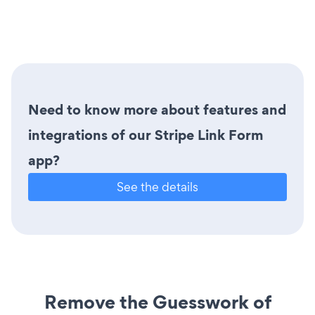
Need to know more about features and
integrations of our Stripe Link Form
app?
See the details
Remove the Guesswork of