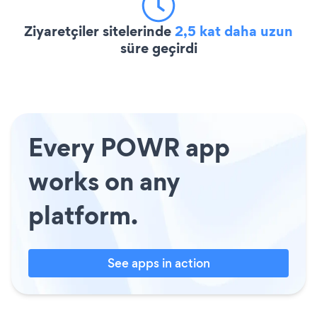
Ziyaretçiler sitelerinde
2,5 kat daha uzun
süre geçirdi
Every POWR app
works on any
platform.
See apps in action