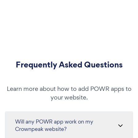
Frequently Asked Questions
Learn more about how to add POWR apps to
your website.
Will any POWR app work on my
Crownpeak website?