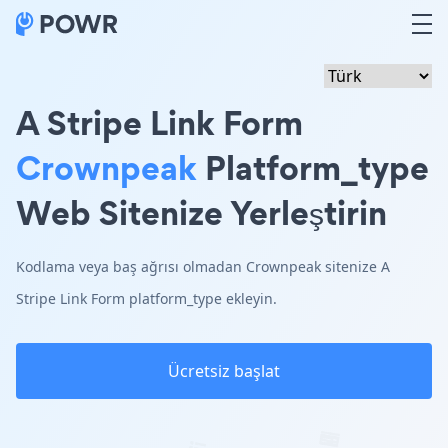
A Stripe Link Form
Crownpeak
Platform_type
Web Sitenize Yerleştirin
Kodlama veya baş ağrısı olmadan Crownpeak sitenize A
Stripe Link Form platform_type ekleyin.
Ücretsiz başlat