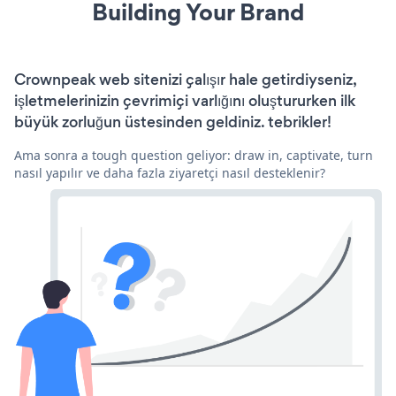
Building Your Brand
Crownpeak web sitenizi çalışır hale getirdiyseniz,
işletmelerinizin çevrimiçi varlığını oluştururken ilk
büyük zorluğun üstesinden geldiniz. tebrikler!
Ama sonra a tough question geliyor: draw in, captivate, turn
nasıl yapılır ve daha fazla ziyaretçi nasıl desteklenir?