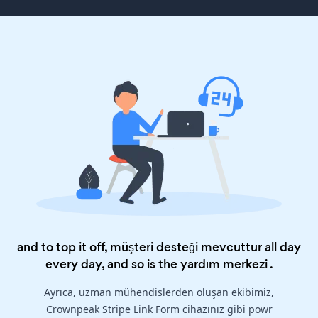
and to top it off, müşteri desteği mevcuttur all day
every day, and so is the
yardım merkezi
.
Ayrıca, uzman mühendislerden oluşan ekibimiz,
Crownpeak Stripe Link Form cihazınız gibi powr