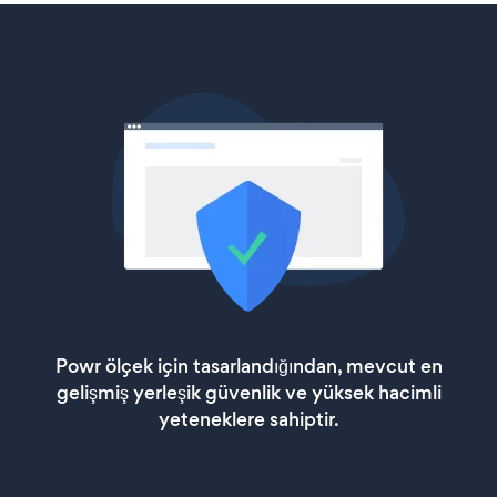
Powr ölçek için tasarlandığından, mevcut en
gelişmiş yerleşik güvenlik ve yüksek hacimli
yeteneklere sahiptir.