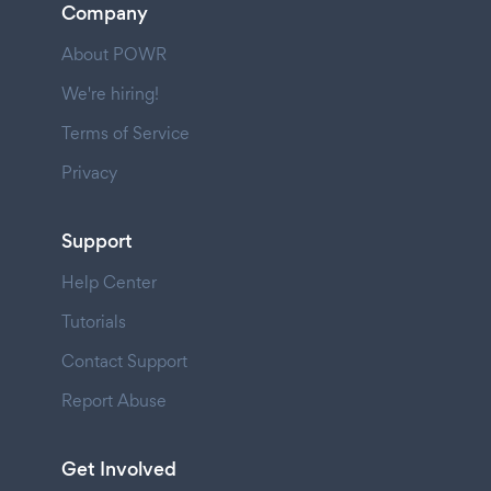
Company
About POWR
We're hiring!
Terms of Service
Privacy
Support
Help Center
Tutorials
Contact Support
Report Abuse
Get Involved