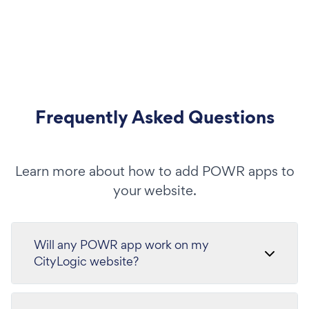
Frequently Asked Questions
Learn more about how to add POWR apps to
your website.
Will any POWR app work on my
CityLogic website?