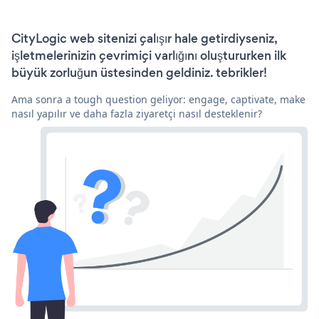
CityLogic web sitenizi çalışır hale getirdiyseniz,
işletmelerinizin çevrimiçi varlığını oluştururken ilk
büyük zorluğun üstesinden geldiniz. tebrikler!
Ama sonra a tough question geliyor: engage, captivate, make
nasıl yapılır ve daha fazla ziyaretçi nasıl desteklenir?