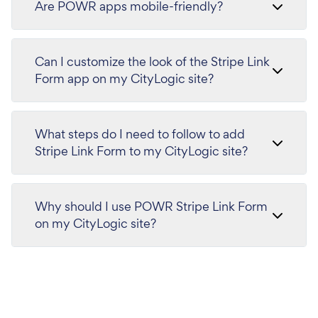
Are POWR apps mobile-friendly?
Can I customize the look of the Stripe Link
Form app on my CityLogic site?
What steps do I need to follow to add
Stripe Link Form to my CityLogic site?
Why should I use POWR Stripe Link Form
on my CityLogic site?