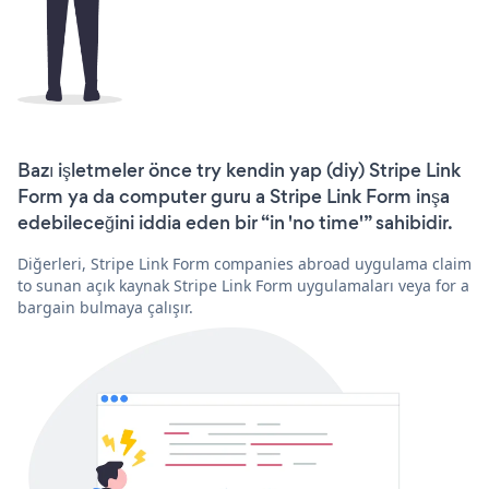
Bazı işletmeler önce try kendin yap (diy) Stripe Link
Form ya da computer guru a Stripe Link Form inşa
edebileceğini iddia eden bir “in 'no time'” sahibidir.
Diğerleri, Stripe Link Form companies abroad uygulama claim
to sunan açık kaynak Stripe Link Form uygulamaları veya for a
bargain bulmaya çalışır.