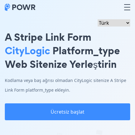
A Stripe Link Form
CityLogic
Platform_type
Web Sitenize Yerleştirin
Kodlama veya baş ağrısı olmadan CityLogic sitenize A Stripe
Link Form platform_type ekleyin.
Ücretsiz başlat