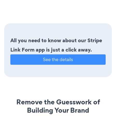
All you need to know about our Stripe
Link Form app is just a click away.
See the details
Remove the Guesswork of
Building Your Brand