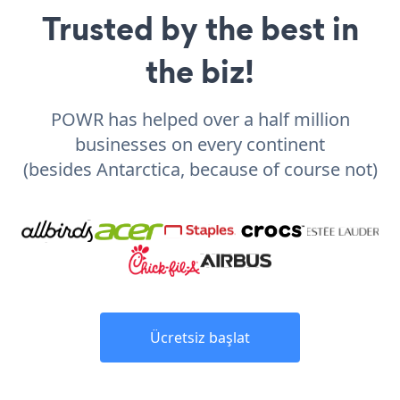
Trusted by the best in
the biz!
POWR has helped over a half million
businesses on every continent
(besides Antarctica, because of course not)
Ücretsiz başlat