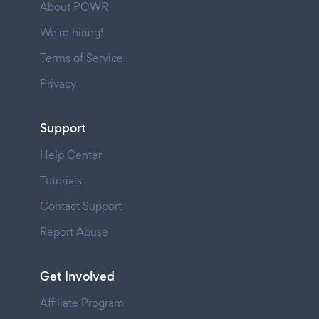
About POWR
We're hiring!
Terms of Service
Privacy
Support
Help Center
Tutorials
Contact Support
Report Abuse
Get Involved
Affiliate Program