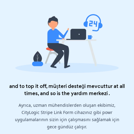
and to top it off, müşteri desteği mevcuttur at all
times, and so is the
yardım merkezi
.
Ayrıca, uzman mühendislerden oluşan ekibimiz,
CityLogic Stripe Link Form cihazınız gibi powr
uygulamalarının sizin için çalışmasını sağlamak için
gece gündüz çalışır.