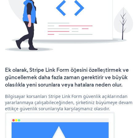
Ek olarak, Stripe Link Form öğesini özelleştirmek ve
güncellemek daha fazla zaman gerektirir ve büyük
olasılıkla yeni sorunlara veya hatalara neden olur.
Bilgisayar korsanları Stripe Link Form güvenlik açıklarından
yararlanmaya çalışabileceğinden, şirketiniz büyümeye devam
ettikçe güvenlik sorunlarıyla karşılaşmanız olasıdır.