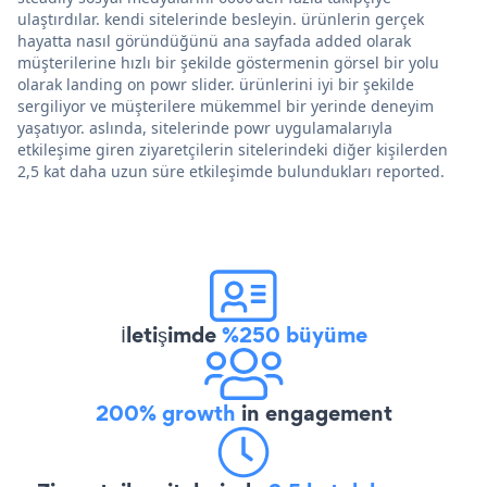
ulaştırdılar. kendi sitelerinde besleyin. ürünlerin gerçek
hayatta nasıl göründüğünü ana sayfada added olarak
müşterilerine hızlı bir şekilde göstermenin görsel bir yolu
olarak landing on powr slider. ürünlerini iyi bir şekilde
sergiliyor ve müşterilere mükemmel bir yerinde deneyim
yaşatıyor. aslında, sitelerinde powr uygulamalarıyla
etkileşime giren ziyaretçilerin sitelerindeki diğer kişilerden
2,5 kat daha uzun süre etkileşimde bulundukları reported.
İletişimde
%250 büyüme
200% growth
in engagement