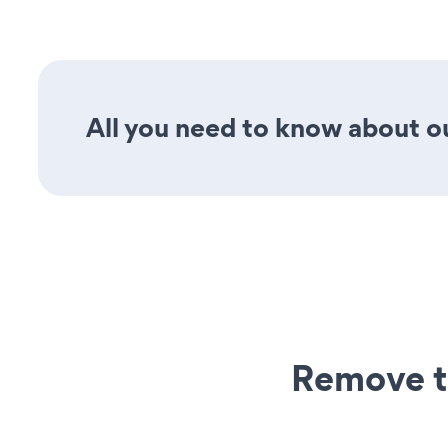
All you need to know about our
Remove t