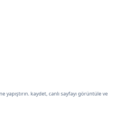
 yapıştırın. kaydet, canlı sayfayı görüntüle ve