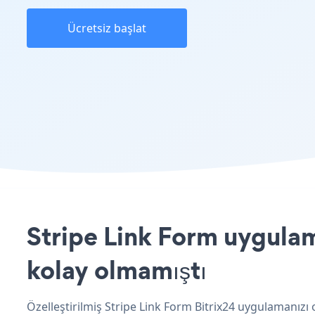
Ücretsiz başlat
Stripe Link Form uygulama
kolay olmamıştı
Özelleştirilmiş Stripe Link Form Bitrix24 uygulamanızı