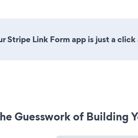
 Stripe Link Form app is just a click
he Guesswork of Building Y