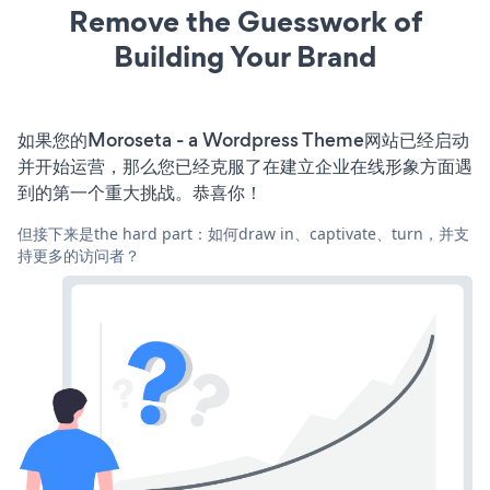
Remove the Guesswork of
Building Your Brand
如果您的Moroseta - a Wordpress Theme网站已经启动
并开始运营，那么您已经克服了在建立企业在线形象方面遇
到的第一个重大挑战。恭喜你！
但接下来是the hard part：如何draw in、captivate、turn，并支
持更多的访问者？