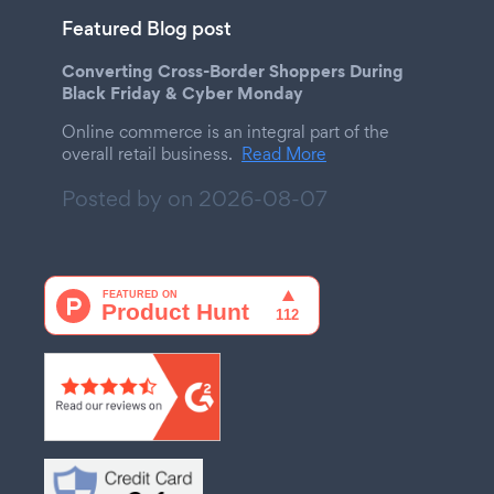
Featured Blog post
Converting Cross-Border Shoppers During
Black Friday & Cyber Monday
Online commerce is an integral part of the
overall retail business.
Read More
Posted by on
2026-08-07