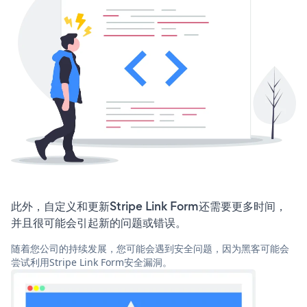
此外，自定义和更新Stripe Link Form还需要更多时间，
并且很可能会引起新的问题或错误。
随着您公司的持续发展，您可能会遇到安全问题，因为黑客可能会
尝试利用Stripe Link Form安全漏洞。