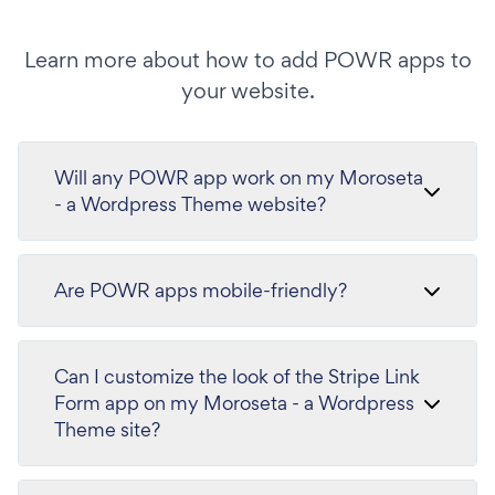
Learn more about how to add POWR apps to
your website.
Will any POWR app work on my Moroseta
- a Wordpress Theme website?
Are POWR apps mobile-friendly?
Can I customize the look of the Stripe Link
Form app on my Moroseta - a Wordpress
Theme site?