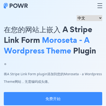
在您的网站上嵌入 A Stripe
Link Form
Moroseta - A
Wordpress Theme
Plugin
。
将A Stripe Link Form plugin添加到您的Moroseta - a Wordpress
Theme网站，无需编码或头痛。
免费开始