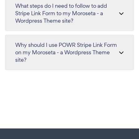
What steps do I need to follow to add
Stripe Link Form to my Moroseta - a
Wordpress Theme site?
Why should I use POWR Stripe Link Form
on my Moroseta - a Wordpress Theme
site?