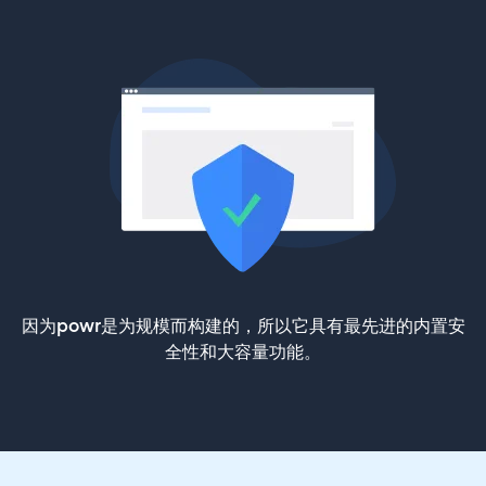
因为powr是为规模而构建的，所以它具有最先进的内置安
全性和大容量功能。