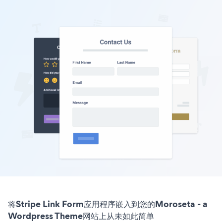
将Stripe Link Form应用程序嵌入到您的Moroseta - a
Wordpress Theme网站上从未如此简单