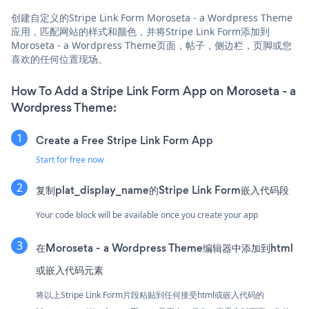
创建自定义的Stripe Link Form Moroseta - a Wordpress Theme
应用，匹配网站的样式和颜色，并将Stripe Link Form添加到
Moroseta - a Wordpress Theme页面，帖子，侧边栏，页脚或您
喜欢的任何位置现场。
How To Add a Stripe Link Form App on Moroseta - a
Wordpress Theme:
Create a Free Stripe Link Form App
Start for free now
复制plat_display_name的Stripe Link Form嵌入代码段
Your code block will be available once you create your app
在Moroseta - a Wordpress Theme编辑器中添加到html
或嵌入代码元素
将以上Stripe Link Form片段粘贴到任何接受html或嵌入代码的