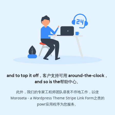
and to top it off，客户支持可用 around-the-clock，
and so is the
帮助中心
。
此外，我们的专家工程师团队昼夜不停地工作，以使
Moroseta - a Wordpress Theme Stripe Link Form之类的
powr应用程序为您服务。