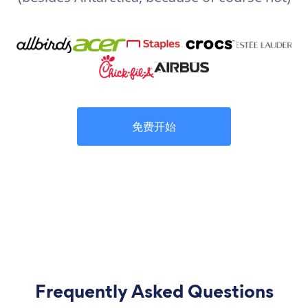
免费开始
Frequently Asked Questions