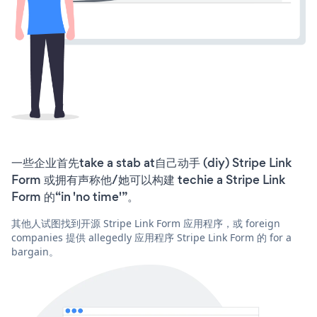
一些企业首先take a stab at自己动手 (diy) Stripe Link
Form 或拥有声称他/她可以构建 techie a Stripe Link
Form 的“in 'no time'”。
其他人试图找到开源 Stripe Link Form 应用程序，或 foreign
companies 提供 allegedly 应用程序 Stripe Link Form 的 for a
bargain。