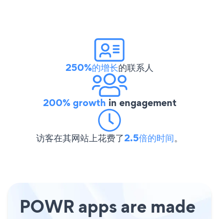
250%的增长
的联系人
200% growth
in engagement
访客在其网站上花费了
2.5倍的时间
。
POWR apps are made