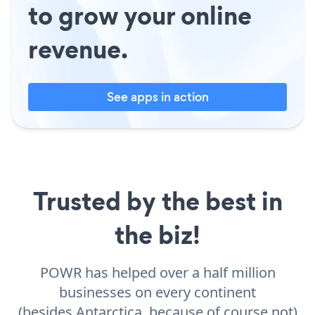
to grow your online
revenue.
See apps in action
Trusted by the best in
the biz!
POWR has helped over a half million
businesses on every continent
(besides Antarctica, because of course not)