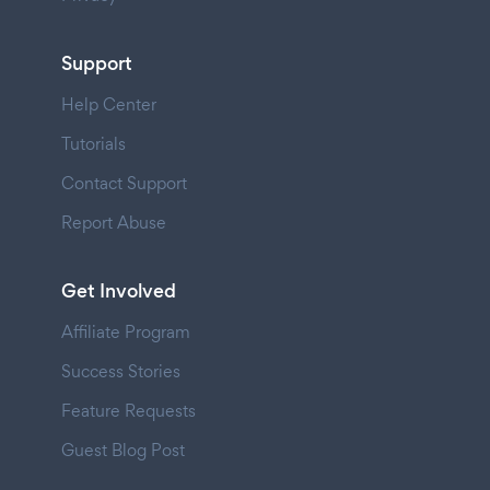
Support
Help Center
Tutorials
Contact Support
Report Abuse
Get Involved
Affiliate Program
Success Stories
Feature Requests
Guest Blog Post