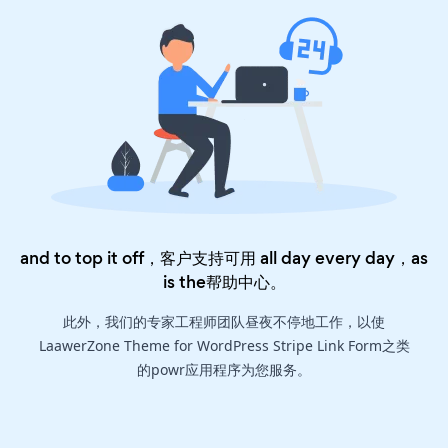
and to top it off，客户支持可用 all day every day，as
is the
帮助中心
。
此外，我们的专家工程师团队昼夜不停地工作，以使
LaawerZone Theme for WordPress Stripe Link Form之类
的powr应用程序为您服务。