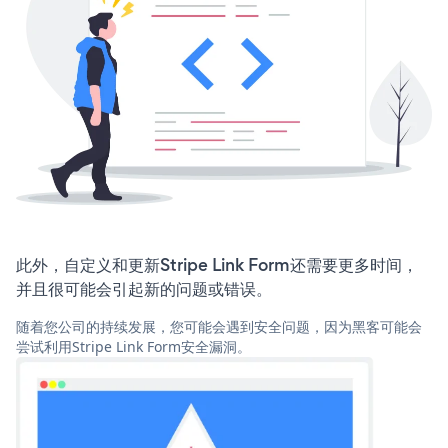
此外，自定义和更新Stripe Link Form还需要更多时间，
并且很可能会引起新的问题或错误。
随着您公司的持续发展，您可能会遇到安全问题，因为黑客可能会
尝试利用Stripe Link Form安全漏洞。