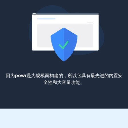
因为powr是为规模而构建的，所以它具有最先进的内置安
全性和大容量功能。