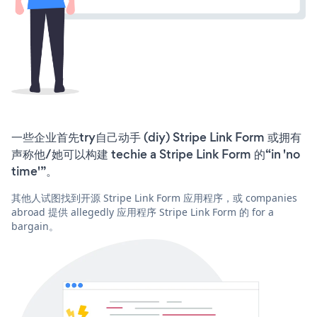
一些企业首先try自己动手 (diy) Stripe Link Form 或拥有
声称他/她可以构建 techie a Stripe Link Form 的“in 'no
time'”。
其他人试图找到开源 Stripe Link Form 应用程序，或 companies
abroad 提供 allegedly 应用程序 Stripe Link Form 的 for a
bargain。