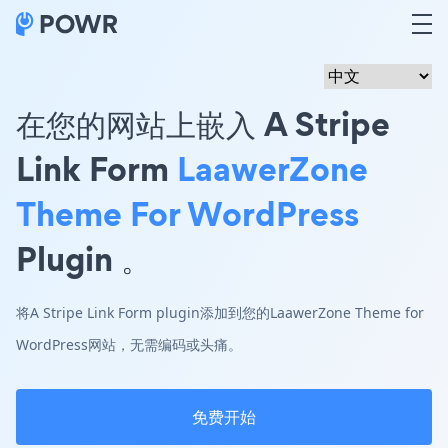
在您的网站上嵌入 A Stripe
Link Form
LaawerZone
Theme For WordPress
Plugin 。
将A Stripe Link Form plugin添加到您的LaawerZone Theme for
WordPress网站，无需编码或头痛。
免费开始