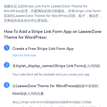
创建自定义的Stripe Link Form LaawerZone Theme for
WordPress应用，匹配网站的样式和颜色，并将Stripe Link Form
添加到LaawerZone Theme for WordPress页面，帖子，侧边栏，
页脚或您喜欢的任何位置现场。
How To Add a Stripe Link Form App on LaawerZone
Theme for WordPress:
Create a Free Stripe Link Form App
Start for free now
复制plat_display_name的Stripe Link Form嵌入代码段
Your code block will be available once you create your app
在LaawerZone Theme for WordPress编辑器中添加到
html或嵌入代码元素
将以上Stripe Link Form片段粘贴到任何接受html或嵌入代码的