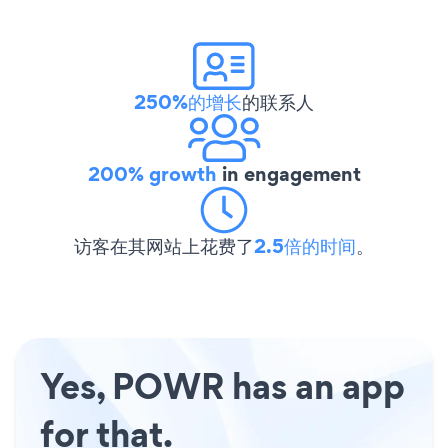
250%的增长
的联系人
200% growth
in engagement
访客在其网站上花费了
2.5倍的时间
。
Yes, POWR has an app
for that.