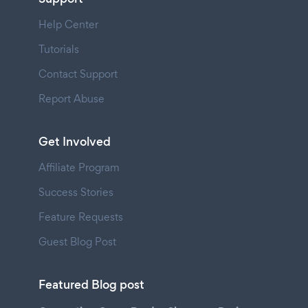
Help Center
Tutorials
Contact Support
Report Abuse
Get Involved
Affiliate Program
Success Stories
Feature Requests
Guest Blog Post
Featured Blog post