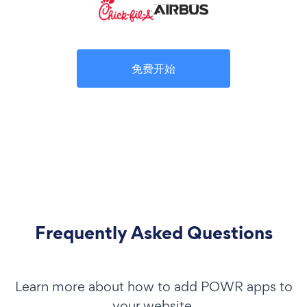
免费开始
Frequently Asked Questions
Learn more about how to add POWR apps to
your website.