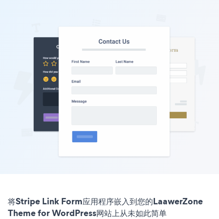
将Stripe Link Form应用程序嵌入到您的LaawerZone
Theme for WordPress网站上从未如此简单