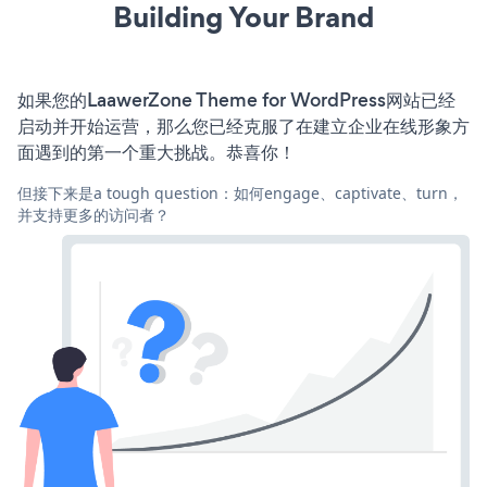
Building Your Brand
如果您的LaawerZone Theme for WordPress网站已经
启动并开始运营，那么您已经克服了在建立企业在线形象方
面遇到的第一个重大挑战。恭喜你！
但接下来是a tough question：如何engage、captivate、turn，
并支持更多的访问者？