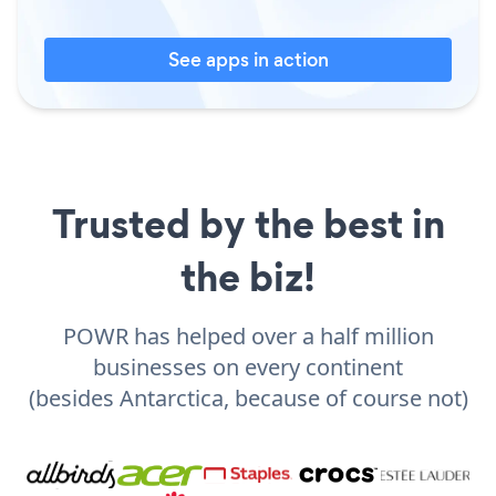
See apps in action
Trusted by the best in
the biz!
POWR has helped over a half million
businesses on every continent
(besides Antarctica, because of course not)