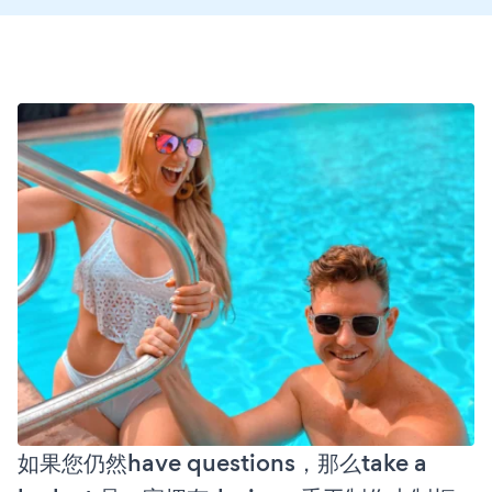
如果您仍然have questions，那么take a