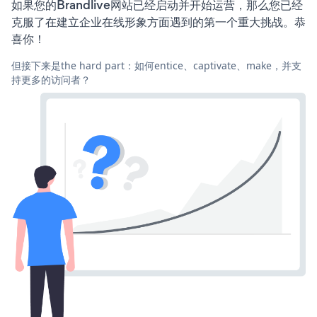
如果您的Brandlive网站已经启动并开始运营，那么您已经
克服了在建立企业在线形象方面遇到的第一个重大挑战。恭
喜你！
但接下来是the hard part：如何entice、captivate、make，并支
持更多的访问者？