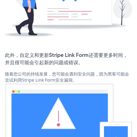
此外，自定义和更新Stripe Link Form还需要更多时间，
并且很可能会引起新的问题或错误。
随着您公司的持续发展，您可能会遇到安全问题，因为黑客可能会
尝试利用Stripe Link Form安全漏洞。