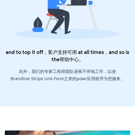
and to top it off，客户支持可用 at all times，and so is
the
帮助中心
。
此外，我们的专家工程师团队昼夜不停地工作，以使
Brandlive Stripe Link Form之类的powr应用程序为您服务。