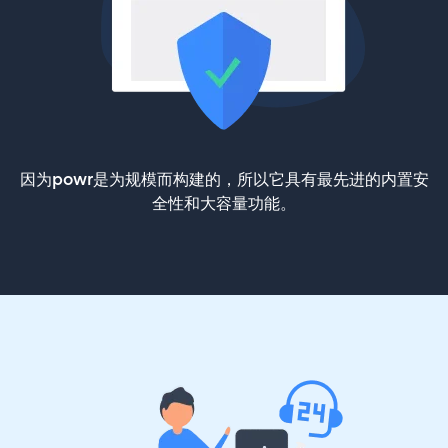
因为powr是为规模而构建的，所以它具有最先进的内置安
全性和大容量功能。