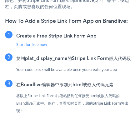
颜色，并将Stripe Link Form添加到Brandlive页面，帖子，侧边
栏，页脚或您喜欢的任何位置现场。
How To Add a Stripe Link Form App on Brandlive:
Create a Free Stripe Link Form App
Start for free now
复制plat_display_name的Stripe Link Form嵌入代码段
Your code block will be available once you create your app
在Brandlive编辑器中添加到html或嵌入代码元素
将以上Stripe Link Form片段粘贴到任何接受html或嵌入代码的
Brandlive元素中。保存，查看实时页面，您的Stripe Link Form将出
现！