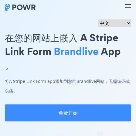
在您的网站上嵌入 A Stripe
Link Form
Brandlive
App
。
将A Stripe Link Form app添加到您的Brandlive网站，无需编码或
头痛。
免费开始