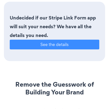
Undecided if our Stripe Link Form app
will suit your needs? We have all the
details you need.
See the details
Remove the Guesswork of
Building Your Brand