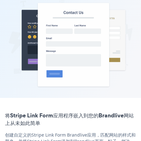
将Stripe Link Form应用程序嵌入到您的Brandlive网站
上从未如此简单
创建自定义的Stripe Link Form Brandlive应用，匹配网站的样式和