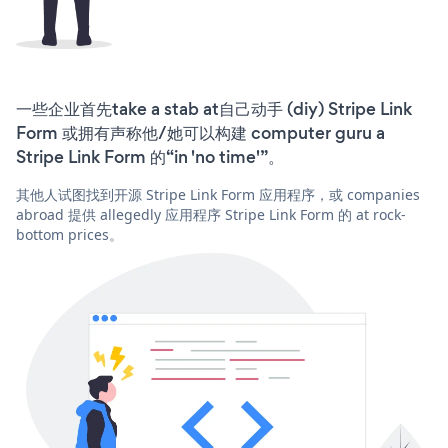
一些企业首先take a stab at自己动手 (diy) Stripe Link
Form 或拥有声称他/她可以构建 computer guru a
Stripe Link Form 的“in 'no time'”。
其他人试图找到开源 Stripe Link Form 应用程序，或 companies
abroad 提供 allegedly 应用程序 Stripe Link Form 的 at rock-
bottom prices。