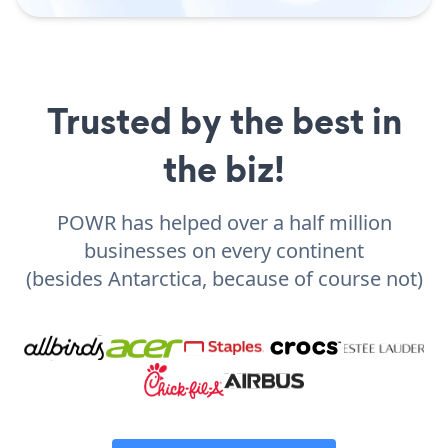
Trusted by the best in
the biz!
POWR has helped over a half million
businesses on every continent
(besides Antarctica, because of course not)