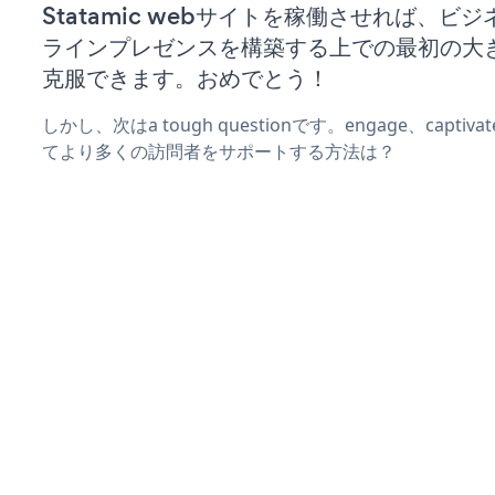
Statamic webサイトを稼働させれば、ビ
ラインプレゼンスを構築する上での最初の大
克服できます。おめでとう！
しかし、次はa tough questionです。engage、captiva
てより多くの訪問者をサポートする方法は？