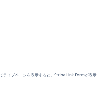
ライブページを表示すると、Stripe Link Formが表示