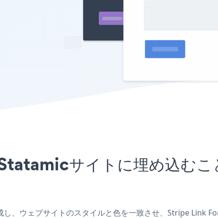
アプリをStatamicサイトに埋
アプリを作成し、ウェブサイトのスタイルと色を一致させ、Stripe Lin