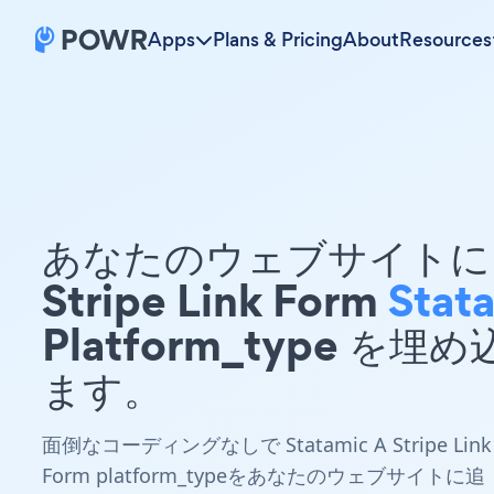
Apps
Plans & Pricing
About
Resources
あなたのウェブサイトに 
Stripe Link Form
Stat
Platform_type を埋
ます。
面倒なコーディングなしで Statamic A Stripe Link
Form platform_typeをあなたのウェブサイトに追