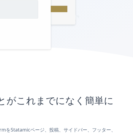
め込むことがこれまでになく簡単に
k FormをStatamicページ、投稿、サイドバー、フッター、