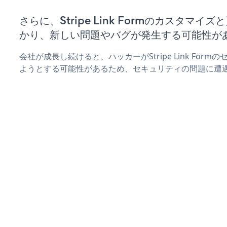
さらに、Stripe Link Formのカスタマ
かり、新しい問題やバグが発生する可能性が
会社が成長し続けると、ハッカーがStripe Link For
ようとする可能性があるため、セキュリティの問題に遭