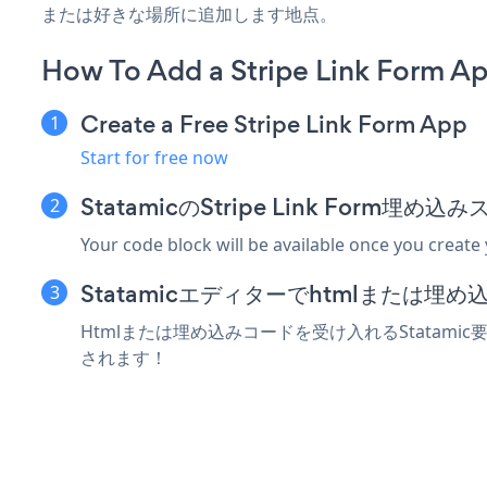
または好きな場所に追加します地点。
How To Add a Stripe Link Form Ap
Create a Free Stripe Link Form App
Start for free now
StatamicのStripe Link Form
Your code block will be available once you create
Statamicエディターでhtmlまたは
Htmlまたは埋め込みコードを受け入れるStatamic要素
されます！