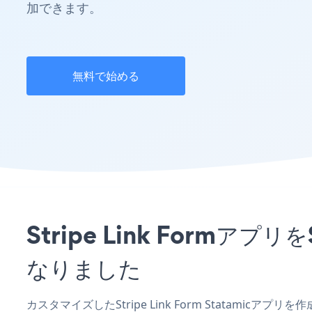
加できます。
無料で始める
Stripe Link Form
なりました
カスタマイズしたStripe Link Form Statamic