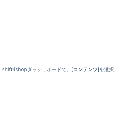
shift4shopダッシュボードで、[
コンテンツ]
を選択