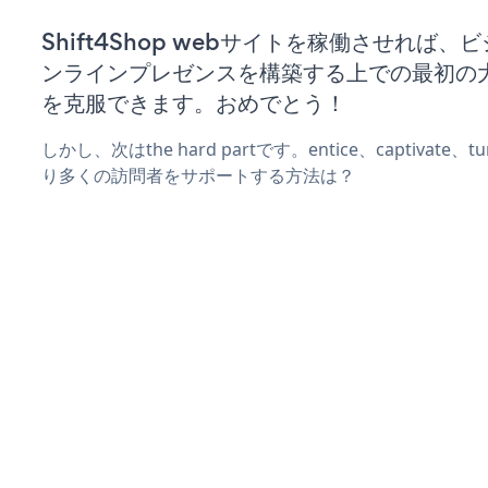
Shift4Shop webサイトを稼働させれば、
ンラインプレゼンスを構築する上での最初の
を克服できます。おめでとう！
しかし、次はthe hard partです。entice、captivate
り多くの訪問者をサポートする方法は？