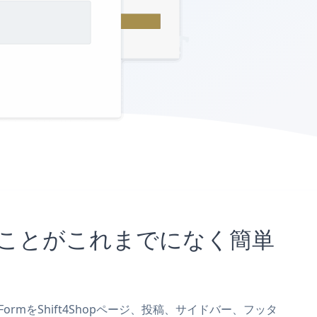
埋め込むことがこれまでになく簡単
k FormをShift4Shopページ、投稿、サイドバー、フッタ