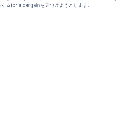
するfor a bargainを見つけようとします。