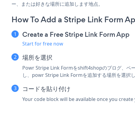
ー、または好きな場所に追加します地点。
How To Add a Stripe Link Form Ap
Create a Free Stripe Link Form App
Start for free now
場所を選択
Powr Stripe Link Formをshift4sho
し、powr Stripe Link Formを追加する場所を選
コードを貼り付け
Your code block will be available once you create