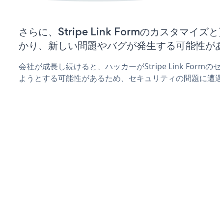
さらに、Stripe Link Formのカスタマ
かり、新しい問題やバグが発生する可能性が
会社が成長し続けると、ハッカーがStripe Link For
ようとする可能性があるため、セキュリティの問題に遭