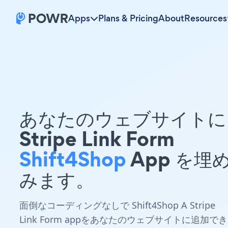
Apps
Plans & Pricing
About
Resources
あなたのウェブサイトに 
Stripe Link Form
Shift4Shop
App を埋
みます。
面倒なコーディングなしで Shift4Shop A Stripe
Link Form appをあなたのウェブサイトに追加でき