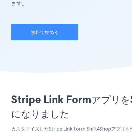
ます。
無料で始める
Stripe Link Form
になりました
カスタマイズしたStripe Link Form Shift4Sho