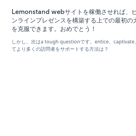
Lemonstand webサイトを稼働させれば
ンラインプレゼンスを構築する上での最初の
を克服できます。おめでとう！
しかし、次はa tough questionです。entice、captiva
てより多くの訪問者をサポートする方法は？