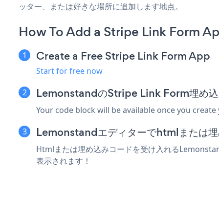
ッター、または好きな場所に追加します地点。
How To Add a Stripe Link Form A
Create a Free Stripe Link Form App
Start for free now
LemonstandのStripe Link Fo
Your code block will be available once you create
Lemonstandエディターでhtmlま
Htmlまたは埋め込みコードを受け入れるLemonstand
表示されます！