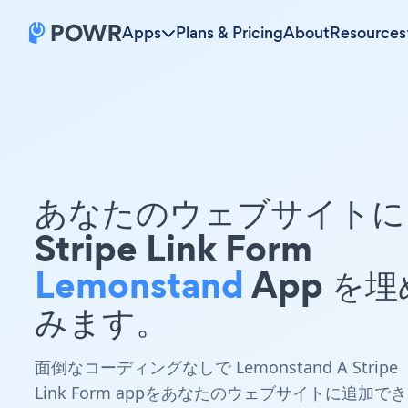
Apps
Plans & Pricing
About
Resources
あなたのウェブサイトに 
Stripe Link Form
Lemonstand
App を
みます。
面倒なコーディングなしで Lemonstand A Stripe
Link Form appをあなたのウェブサイトに追加でき