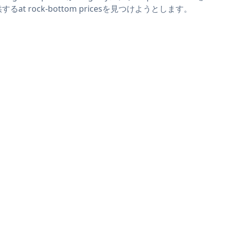
するat rock-bottom pricesを見つけようとします。