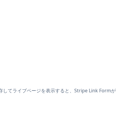
してライブページを表示すると、Stripe Link Formが