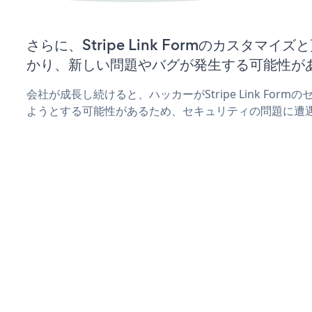
さらに、Stripe Link Formのカスタマ
かり、新しい問題やバグが発生する可能性が
会社が成長し続けると、ハッカーがStripe Link For
ようとする可能性があるため、セキュリティの問題に遭