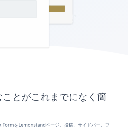
埋め込むことがこれまでになく簡
nk FormをLemonstandページ、投稿、サイドバー、フ