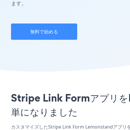
ます。
無料で始める
Stripe Link Form
単になりました
カスタマイズしたStripe Link Form Lemonstan