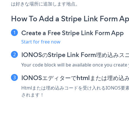
は好きな場所に追加します地点。
How To Add a Stripe Link Form A
Create a Free Stripe Link Form App
Start for free now
IONOSのStripe Link Form埋め
Your code block will be available once you create
IONOSエディターでhtmlまたは埋め
Htmlまたは埋め込みコードを受け入れるIONOS要素にS
されます！