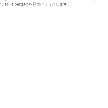
るfor a bargainを見つけようとします。