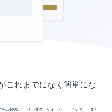
むことがこれまでになく簡単にな
k FormをIONOSページ、投稿、サイドバー、フッター、また