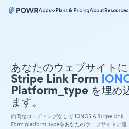
Apps
Plans & Pricing
About
Resources
あなたのウェブサイトに 
Stripe Link Form
ION
Platform_type を埋
ます。
面倒なコーディングなしで IONOS A Stripe Link
Form platform_typeをあなたのウェブサイトに追