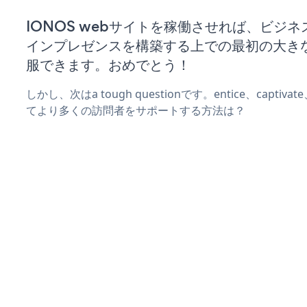
IONOS webサイトを稼働させれば、ビジ
インプレゼンスを構築する上での最初の大き
服できます。おめでとう！
しかし、次はa tough questionです。entice、captiva
てより多くの訪問者をサポートする方法は？