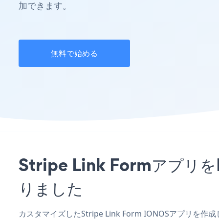
加できます。
無料で始める
Stripe Link For
りました
カスタマイズしたStripe Link Form IONOSアプ