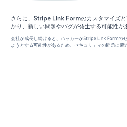
さらに、Stripe Link Formのカスタマ
かり、新しい問題やバグが発生する可能性が
会社が成長し続けると、ハッカーがStripe Link For
ようとする可能性があるため、セキュリティの問題に遭