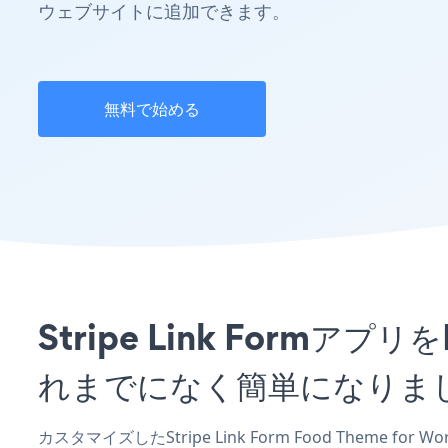
ウェブサイトに追加できます。
無料で始める
Stripe Link Formアプ
れまでになく簡単になりま
カスタマイズしたStripe Link Form Food Theme fo