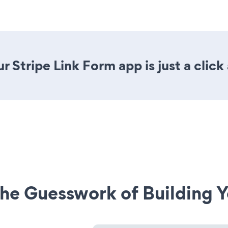
 Stripe Link Form app is just a click
he Guesswork of Building Y