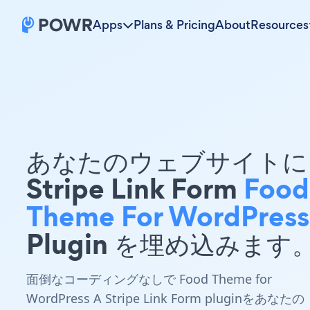
Apps
Plans & Pricing
About
Resources
あなたのウェブサイトに 
Stripe Link Form
Food
Theme For WordPress
Plugin を埋め込みます
面倒なコーディングなしで Food Theme for
WordPress A Stripe Link Form pluginをあなたの