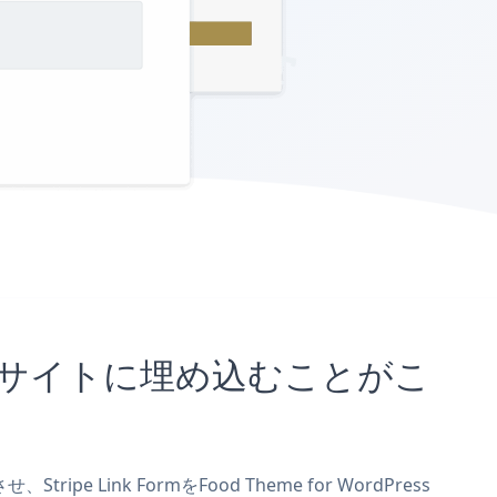
dPressサイトに埋め込むことがこ
pe Link FormをFood Theme for WordPress