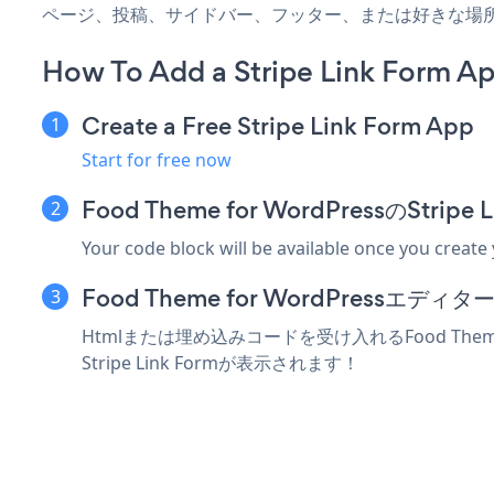
ページ、投稿、サイドバー、フッター、または好きな場
How To Add a Stripe Link Form A
Create a Free Stripe Link Form App
Start for free now
Food Theme for WordPressのSt
Your code block will be available once you create
Food Theme for WordPress
Htmlまたは埋め込みコードを受け入れるFood Them
Stripe Link Formが表示されます！