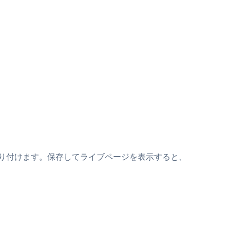
ペットの上に貼り付けます。保存してライブページを表示すると、