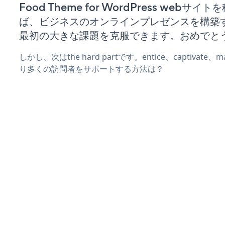
Food Theme for WordPress webサイ
ば、ビジネスのオンラインプレゼンスを構築
最初の大きな課題を克服できます。おめでと
しかし、次はthe hard partです。entice、captivate
り多くの訪問者をサポートする方法は？