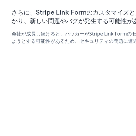
さらに、Stripe Link Formのカスタマ
かり、新しい問題やバグが発生する可能性が
会社が成長し続けると、ハッカーがStripe Link For
ようとする可能性があるため、セキュリティの問題に遭