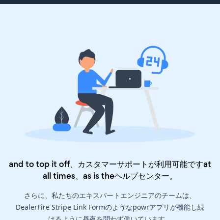
and to top it off、カスタマーサポートが利用可能ですat
all times、as is the
ヘルプセンター
。
さらに、私たちのエキスパートエンジニアのチームは、
DealerFire Stripe Link Formのようなpowrアプリが機能し続
けるように昼夜を問わず働いています。