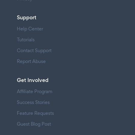
Support
Help Center
Tutorials
Contact Support
Report Abuse
Get Involved
Affiliate Program
Success Stories
Feature Requests
Guest Blog Post