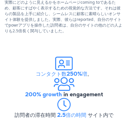
実際にどのように見えるかをホームページcoming toであるた
め、顧客にすばやく表示するための視覚的な方法です。それは彼
らの製品を上手に紹介し、シームレスに顧客に素晴らしいオンサ
イト体験を提供しました。実際、彼らはreported、自分のサイト
でpowrアプリを操作した訪問者は、自分のサイトの他のどの人よ
りも2.5倍長く関与していました。
コンタクト数250%増
。
200% growth
in engagement
訪問者の滞在時間
2.5倍の時間
サイト内で