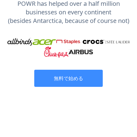
POWR has helped over a half million
businesses on every continent
(besides Antarctica, because of course not)
無料で始める