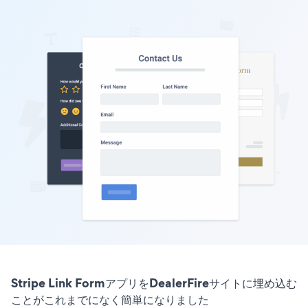
Stripe Link FormアプリをDealerFireサイトに埋め込む
ことがこれまでになく簡単になりました