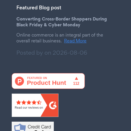
Featured Blog post
Converting Cross-Border Shoppers During
Black Friday & Cyber Monday
Online commerce is an integral part of the
overall retail business.
Read More
Posted by on
2026-08-06