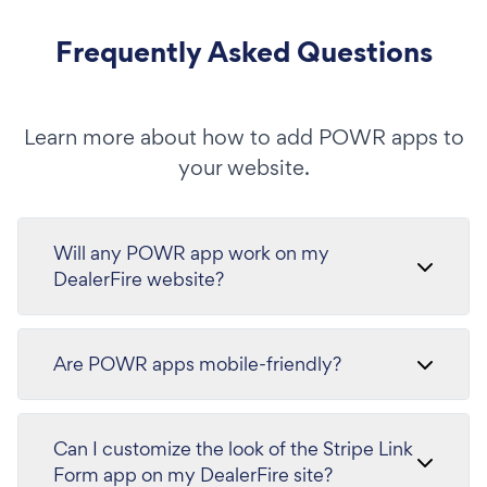
Frequently Asked Questions
Learn more about how to add POWR apps to
your website.
Will any POWR app work on my
DealerFire website?
Are POWR apps mobile-friendly?
Can I customize the look of the Stripe Link
Form app on my DealerFire site?