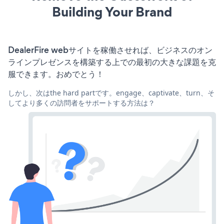
Building Your Brand
DealerFire webサイトを稼働させれば、ビジネスのオン
ラインプレゼンスを構築する上での最初の大きな課題を克
服できます。おめでとう！
しかし、次はthe hard partです。engage、captivate、turn、そ
してより多くの訪問者をサポートする方法は？