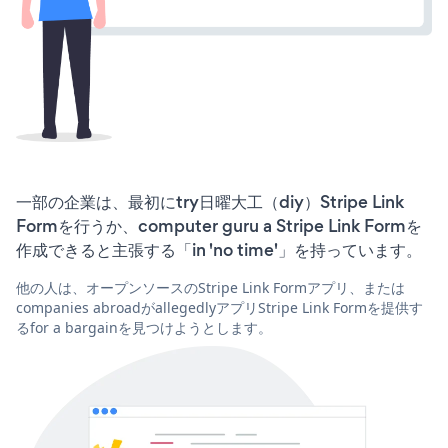
一部の企業は、最初にtry日曜大工（diy）Stripe Link
Formを行うか、computer guru a Stripe Link Formを
作成できると主張する「in 'no time'」を持っています。
他の人は、オープンソースのStripe Link Formアプリ、または
companies abroadがallegedlyアプリStripe Link Formを提供す
るfor a bargainを見つけようとします。