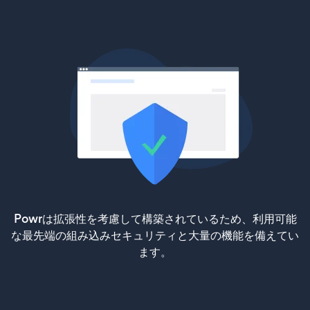
Powrは拡張性を考慮して構築されているため、利用可能
な最先端の組み込みセキュリティと大量の機能を備えてい
ます。