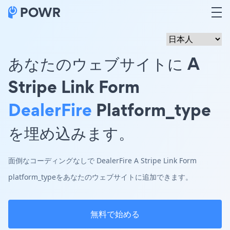
あなたのウェブサイトに A
Stripe Link Form
DealerFire
Platform_type
を埋め込みます。
面倒なコーディングなしで DealerFire A Stripe Link Form
platform_typeをあなたのウェブサイトに追加できます。
無料で始める