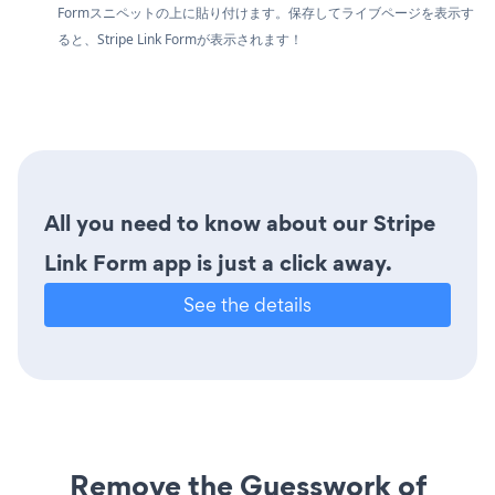
Formスニペットの上に貼り付けます。保存してライブページを表示す
ると、Stripe Link Formが表示されます！
All you need to know about our Stripe
Link Form app is just a click away.
See the details
Remove the Guesswork of