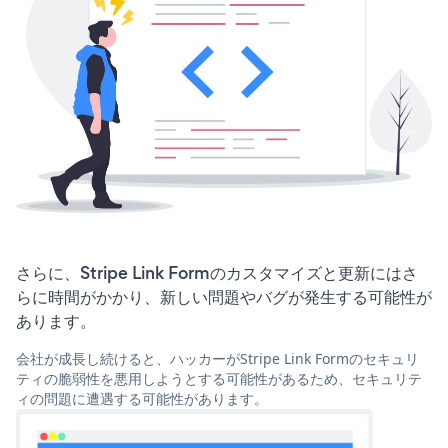
さらに、Stripe Link Formのカスタマイズと更新にはさ
らに時間がかかり、新しい問題やバグが発生する可能性が
あります。
会社が成長し続けると、ハッカーがStripe Link Formのセキュリ
ティの脆弱性を悪用しようとする可能性があるため、セキュリテ
ィの問題に遭遇する可能性があります。