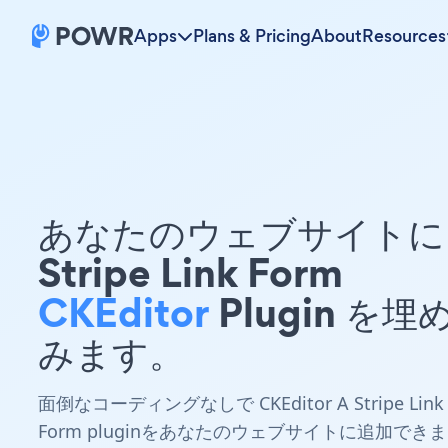
Apps
Plans & Pricing
About
Resources
あなたのウェブサイトに 
Stripe Link Form
CKEditor
Plugin を埋
みます。
面倒なコーディングなしで CKEditor A Stripe Link
Form pluginをあなたのウェブサイトに追加できま