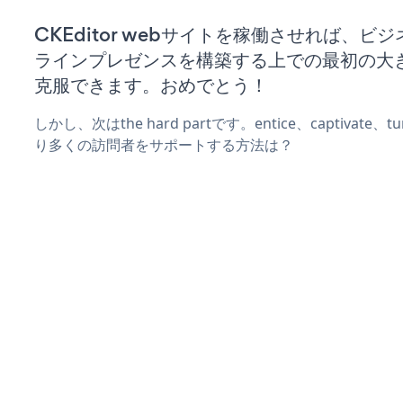
CKEditor webサイトを稼働させれば、ビ
ラインプレゼンスを構築する上での最初の大
克服できます。おめでとう！
しかし、次はthe hard partです。entice、captivate
り多くの訪問者をサポートする方法は？