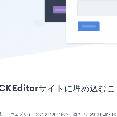
アプリをCKEditorサイトに埋
アプリを作成し、ウェブサイトのスタイルと色を一致させ、Stripe Lin