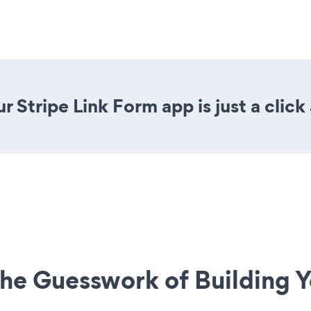
 Stripe Link Form app is just a click
he Guesswork of Building Y