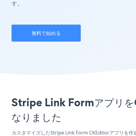
す。
無料で始める
Stripe Link Form
なりました
カスタマイズしたStripe Link Form CKEditor