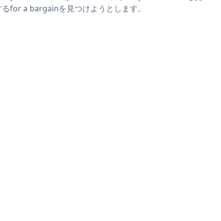
るfor a bargainを見つけようとします。