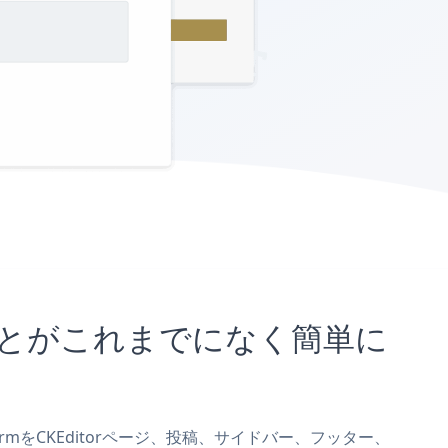
め込むことがこれまでになく簡単に
k FormをCKEditorページ、投稿、サイドバー、フッター、