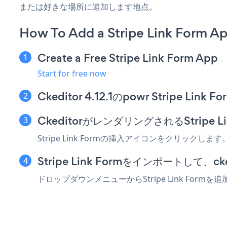
または好きな場所に追加します地点。
How To Add a Stripe Link Form Ap
Create a Free Stripe Link Form App
Start for free now
Ckeditor 4.12.1のpowr Stripe 
CkeditorがレンダリングされるStripe
Stripe Link Formの挿入アイコンをクリック
Stripe Link Formをインポートして、c
ドロップダウンメニューからStripe Link F