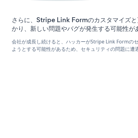
さらに、Stripe Link Formのカスタマ
かり、新しい問題やバグが発生する可能性が
会社が成長し続けると、ハッカーがStripe Link For
ようとする可能性があるため、セキュリティの問題に遭