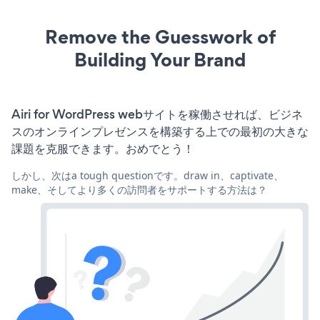
Remove the Guesswork of
Building Your Brand
Airi for WordPress webサイトを稼働させれば、ビジネ
スのオンラインプレゼンスを構築する上での最初の大きな
課題を克服できます。おめでとう！
しかし、次はa tough questionです。draw in、captivate、
make、そしてより多くの訪問者をサポートする方法は？