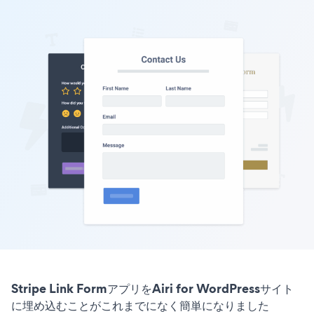
Stripe Link FormアプリをAiri for WordPressサイト
に埋め込むことがこれまでになく簡単になりました