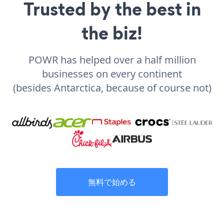
Trusted by the best in
the biz!
POWR has helped over a half million
businesses on every continent
(besides Antarctica, because of course not)
無料で始める