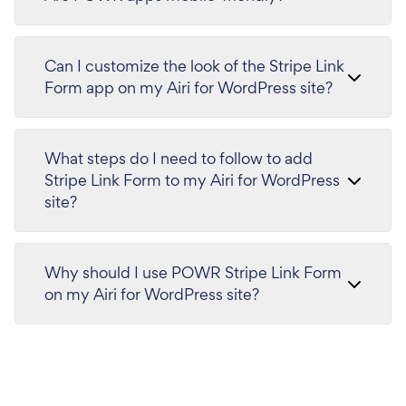
Can I customize the look of the Stripe Link
Form app on my Airi for WordPress site?
What steps do I need to follow to add
Stripe Link Form to my Airi for WordPress
site?
Why should I use POWR Stripe Link Form
on my Airi for WordPress site?