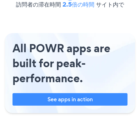
訪問者の滞在時間
2.5倍の時間
サイト内で
All POWR apps are
built for peak-
performance.
See apps in action