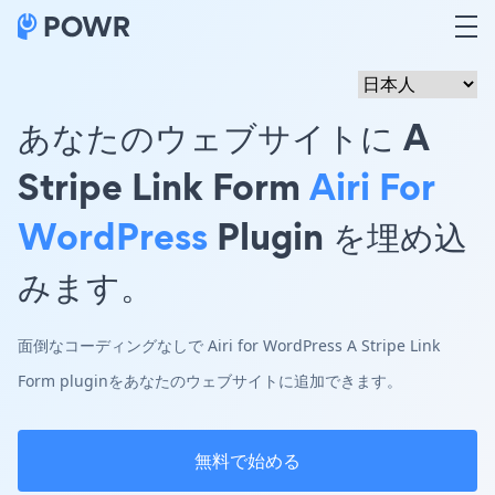
あなたのウェブサイトに A
Stripe Link Form
Airi For
WordPress
Plugin を埋め込
みます。
面倒なコーディングなしで Airi for WordPress A Stripe Link
Form pluginをあなたのウェブサイトに追加できます。
無料で始める