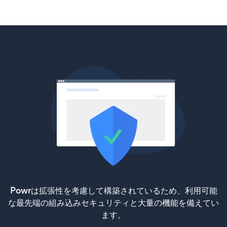
Powrは拡張性を考慮して構築されているため、利用可能
な最先端の組み込みセキュリティと大量の機能を備えてい
ます。