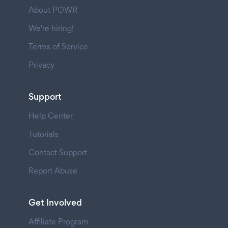
About POWR
We're hiring!
Terms of Service
Privacy
Support
Help Center
Tutorials
Contact Support
Report Abuse
Get Involved
Affiliate Program