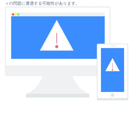
ィの問題に遭遇する可能性があります。