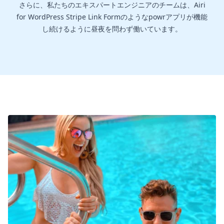
さらに、私たちのエキスパートエンジニアのチームは、Airi
for WordPress Stripe Link Formのようなpowrアプリが機能
し続けるように昼夜を問わず働いています。