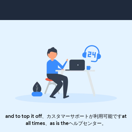
and to top it off、カスタマーサポートが利用可能ですat
all times、as is the
ヘルプセンター
。