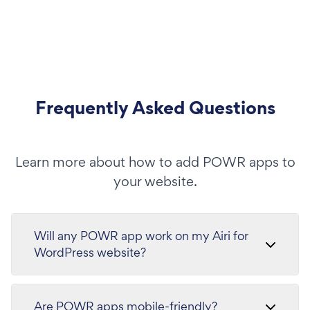
Frequently Asked Questions
Learn more about how to add POWR apps to
your website.
Will any POWR app work on my Airi for
WordPress website?
Are POWR apps mobile-friendly?