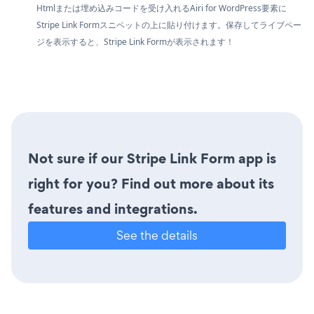
Htmlまたは埋め込みコードを受け入れるAiri for WordPress要素に
Stripe Link Formスニペットの上に貼り付けます。保存してライブペー
ジを表示すると、Stripe Link Formが表示されます！
Not sure if our Stripe Link Form app is
right for you? Find out more about its
features and integrations.
See the details