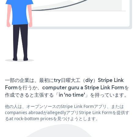
一部の企業は、最初にtry日曜大工（diy）Stripe Link
Formを行うか、computer guru a Stripe Link Formを
作成できると主張する「in 'no time'」を持っています。
他の人は、オープンソースのStripe Link Formアプリ、または
companies abroadがallegedlyアプリStripe Link Formを提供す
るat rock-bottom pricesを見つけようとします。