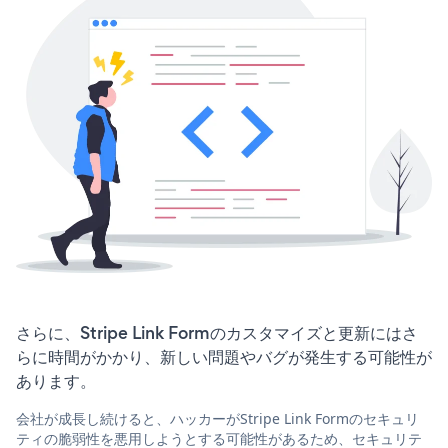
さらに、Stripe Link Formのカスタマイズと更新にはさ
らに時間がかかり、新しい問題やバグが発生する可能性が
あります。
会社が成長し続けると、ハッカーがStripe Link Formのセキュリ
ティの脆弱性を悪用しようとする可能性があるため、セキュリテ