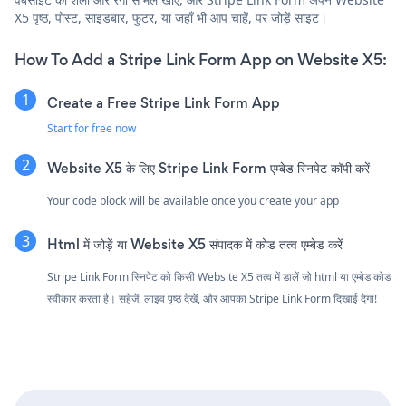
X5 पृष्ठ, पोस्ट, साइडबार, फुटर, या जहाँ भी आप चाहें, पर जोड़ें साइट।
How To Add a Stripe Link Form App on Website X5:
Create a Free Stripe Link Form App
Start for free now
Website X5 के लिए Stripe Link Form एम्बेड स्निपेट कॉपी करें
Your code block will be available once you create your app
Html में जोड़ें या Website X5 संपादक में कोड तत्व एम्बेड करें
Stripe Link Form स्निपेट को किसी Website X5 तत्व में डालें जो html या एम्बेड कोड
स्वीकार करता है। सहेजें, लाइव पृष्ठ देखें, और आपका Stripe Link Form दिखाई देगा!