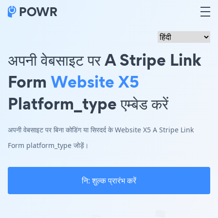
अपनी वेबसाइट पर A Stripe Link
Form
Website X5
Platform_type एम्बेड करें
अपनी वेबसाइट पर बिना कोडिंग या सिरदर्द के Website X5 A Stripe Link
Form platform_type जोड़ें।
नि: शुल्क प्रारंभ करें