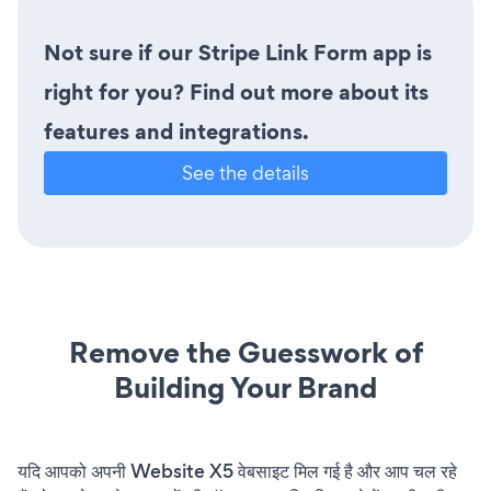
Not sure if our Stripe Link Form app is
right for you? Find out more about its
features and integrations.
See the details
Remove the Guesswork of
Building Your Brand
यदि आपको अपनी Website X5 वेबसाइट मिल गई है और आप चल रहे