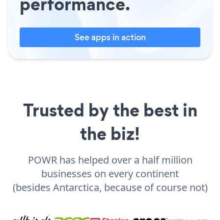
performance.
See apps in action
Trusted by the best in
the biz!
POWR has helped over a half million
businesses on every continent
(besides Antarctica, because of course not)