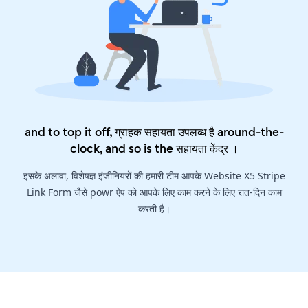
and to top it off, ग्राहक सहायता उपलब्ध है around-the-
clock, and so is the
सहायता केंद्र
।
इसके अलावा, विशेषज्ञ इंजीनियरों की हमारी टीम आपके Website X5 Stripe
Link Form जैसे powr ऐप को आपके लिए काम करने के लिए रात-दिन काम
करती है।