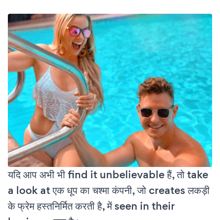
यदि आप अभी भी find it unbelievable हैं, तो take
a look at एक धूप का चश्मा कंपनी, जो creates लकड़ी
के फ्रेम हस्तनिर्मित करती है, में seen in their