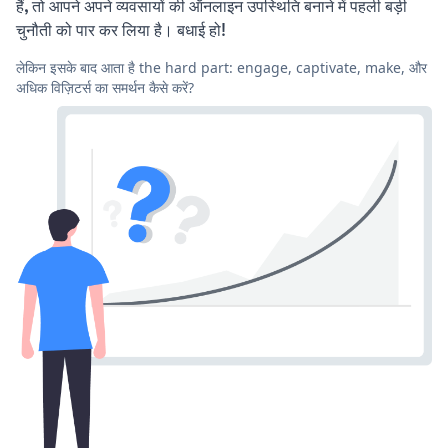
हैं, तो आपने अपने व्यवसायों की ऑनलाइन उपस्थिति बनाने में पहली बड़ी
चुनौती को पार कर लिया है। बधाई हो!
लेकिन इसके बाद आता है the hard part: engage, captivate, make, और
अधिक विज़िटर्स का समर्थन कैसे करें?