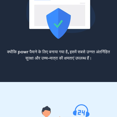
क्योंकि powr पैमाने के लिए बनाया गया है, इसमें सबसे उन्नत अंतर्निहित
सुरक्षा और उच्च-मात्रा की क्षमताएं उपलब्ध हैं।