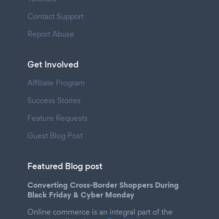
Contact Support
Report Abuse
Get Involved
Affiliate Program
Success Stories
Feature Requests
Guest Blog Post
Featured Blog post
Converting Cross-Border Shoppers During
Black Friday & Cyber Monday
Online commerce is an integral part of the