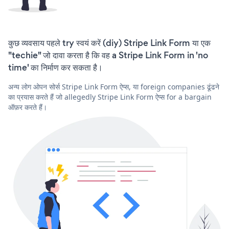
कुछ व्यवसाय पहले try स्वयं करें (diy) Stripe Link Form या एक
"techie" जो दावा करता है कि वह a Stripe Link Form in 'no
time' का निर्माण कर सकता है।
अन्य लोग ओपन सोर्स Stripe Link Form ऐप्स, या foreign companies ढूंढने
का प्रयास करते हैं जो allegedly Stripe Link Form ऐप्स for a bargain
ऑफ़र करते हैं।