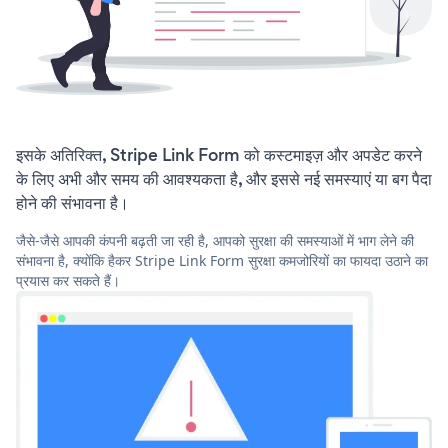
इसके अतिरिक्त, Stripe Link Form को कस्टमाइज़ और अपडेट करने
के लिए अभी और समय की आवश्यकता है, और इससे नई समस्याएं या बग पैदा
होने की संभावना है।
जैसे-जैसे आपकी कंपनी बढ़ती जा रही है, आपको सुरक्षा की समस्याओं में भाग लेने की
संभावना है, क्योंकि हैकर Stripe Link Form सुरक्षा कमजोरियों का फायदा उठाने का
प्रयास कर सकते हैं।