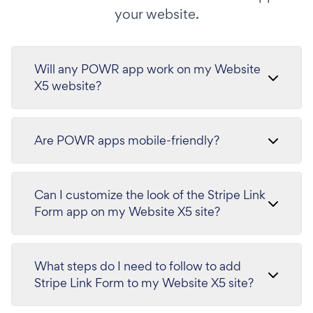
your website.
Will any POWR app work on my Website
X5 website?
Are POWR apps mobile-friendly?
Can I customize the look of the Stripe Link
Form app on my Website X5 site?
What steps do I need to follow to add
Stripe Link Form to my Website X5 site?