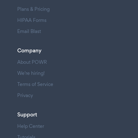
Plans & Pricing
HIPAA Forms
Email Blast
Company
About POWR
We're hiring!
Terms of Service
Privacy
Support
Help Center
Tutorials