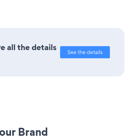
 all the details
See the details
our Brand