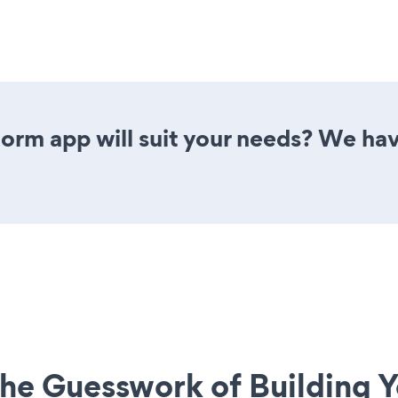
orm app will suit your needs? We have
he Guesswork of Building Y