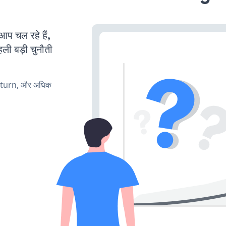
 चल रहे हैं,
ली बड़ी चुनौती
, turn, और अधिक