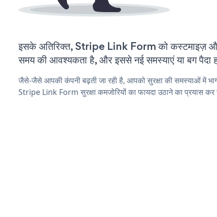
इसके अतिरिक्त, Stripe Link Form को कस्टमाइज़ औ
समय की आवश्यकता है, और इससे नई समस्याएं या बग पैदा ह
जैसे-जैसे आपकी कंपनी बढ़ती जा रही है, आपको सुरक्षा की समस्याओं में भाग 
Stripe Link Form सुरक्षा कमजोरियों का फायदा उठाने का प्रयास कर 