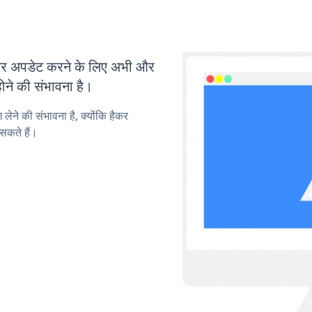
र अपडेट करने के लिए अभी और
ोने की संभावना है।
लेने की संभावना है, क्योंकि हैकर
सकते हैं।