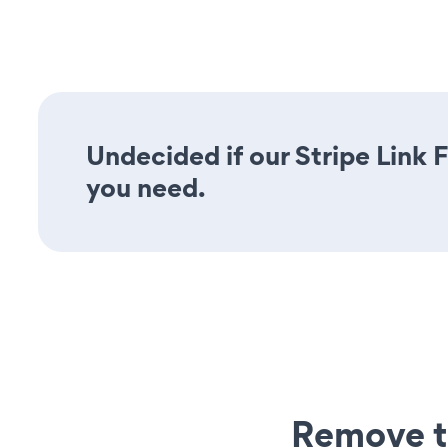
Undecided if our Stripe Link F
you need.
Remove t