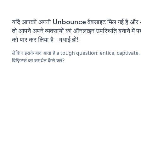
यदि आपको अपनी Unbounce वेबसाइट मिल गई है और आप
तो आपने अपने व्यवसायों की ऑनलाइन उपस्थिति बनाने में पह
को पार कर लिया है। बधाई हो!
लेकिन इसके बाद आता है a tough question: entice, captivate
विज़िटर्स का समर्थन कैसे करें?