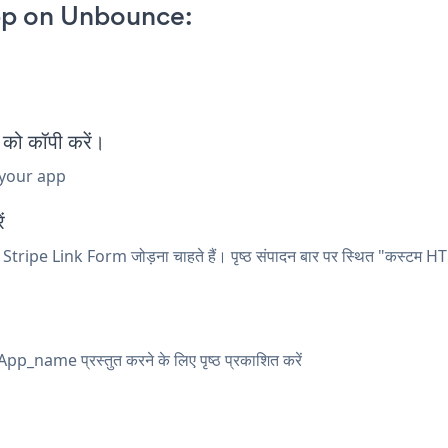
pp on Unbounce:
को कॉपी करें।
 your app
ं
tripe Link Form जोड़ना चाहते हैं। पृष्ठ संपादन बार पर स्थित "कस्टम HT
App_name प्रस्तुत करने के लिए पृष्ठ प्रकाशित करें