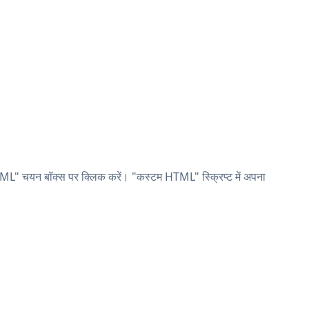
ML" चयन बॉक्स पर क्लिक करें। "कस्टम HTML" स्क्रिप्ट में अपना