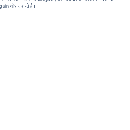
ain ऑफ़र करते हैं।