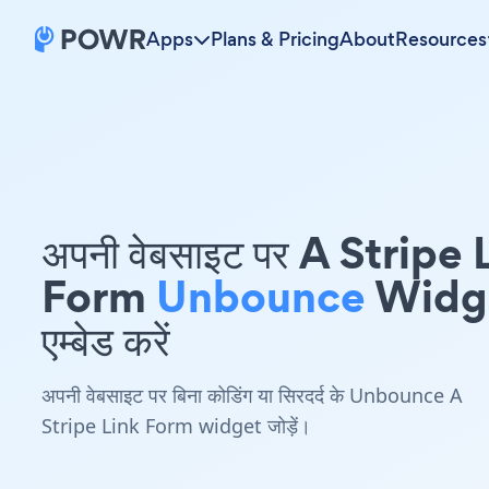
Apps
Plans & Pricing
About
Resources
अपनी वेबसाइट पर A Stripe 
Form
Unbounce
Widg
एम्बेड करें
अपनी वेबसाइट पर बिना कोडिंग या सिरदर्द के Unbounce A
Stripe Link Form widget जोड़ें।