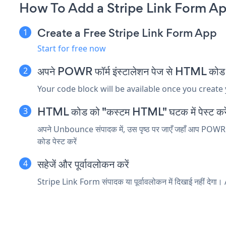
How To Add a Stripe Link Form A
Create a Free Stripe Link Form App
Start for free now
अपने POWR फॉर्म इंस्टालेशन पेज से HTML कोड 
Your code block will be available once you create
HTML कोड को "कस्टम HTML" घटक में पेस्ट करे
अपने Unbounce संपादक में, उस पृष्ठ पर जाएँ जहाँ आप POWR S
कोड पेस्ट करें
सहेजें और पूर्वावलोकन करें
Stripe Link Form संपादक या पूर्वावलोकन में दिखाई नहीं देगा। 