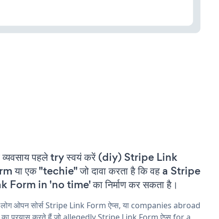
 व्यवसाय पहले try स्वयं करें (diy) Stripe Link
m या एक "techie" जो दावा करता है कि वह a Stripe
k Form in 'no time' का निर्माण कर सकता है।
य लोग ओपन सोर्स Stripe Link Form ऐप्स, या companies abroad
ने का प्रयास करते हैं जो allegedly Stripe Link Form ऐप्स for a