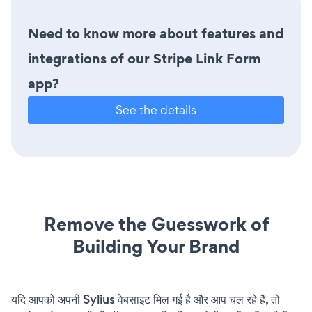
Need to know more about features and
integrations of our Stripe Link Form
app?
See the details
Remove the Guesswork of
Building Your Brand
यदि आपको अपनी Sylius वेबसाइट मिल गई है और आप चल रहे हैं, तो