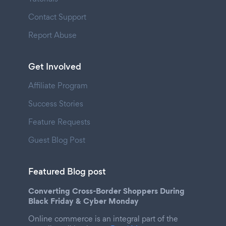
Contact Support
Report Abuse
Get Involved
Affiliate Program
Success Stories
Feature Requests
Guest Blog Post
Featured Blog post
Converting Cross-Border Shoppers During
Black Friday & Cyber Monday
Online commerce is an integral part of the