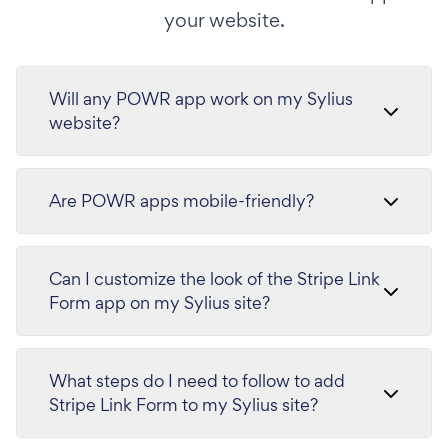
your website.
Will any POWR app work on my Sylius
website?
Are POWR apps mobile-friendly?
Can I customize the look of the Stripe Link
Form app on my Sylius site?
What steps do I need to follow to add
Stripe Link Form to my Sylius site?