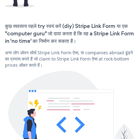
कुछ व्यवसाय पहले try स्वयं करें (diy) Stripe Link Form या एक
"computer guru" जो दावा करता है कि वह a Stripe Link Form
in 'no time' का निर्माण कर सकता है।
अन्य लोग ओपन सोर्स Stripe Link Form ऐप्स, या companies abroad ढूंढने
का प्रयास करते हैं जो claim to Stripe Link Form ऐप्स at rock-bottom
prices ऑफ़र करते हैं।