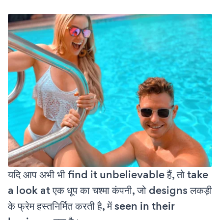
यदि आप अभी भी find it unbelievable हैं, तो take
a look at एक धूप का चश्मा कंपनी, जो designs लकड़ी
के फ्रेम हस्तनिर्मित करती है, में seen in their