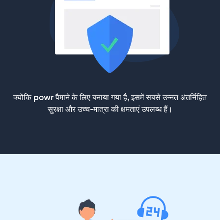
क्योंकि powr पैमाने के लिए बनाया गया है, इसमें सबसे उन्नत अंतर्निहित
सुरक्षा और उच्च-मात्रा की क्षमताएं उपलब्ध हैं।