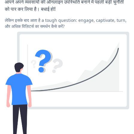
आपने अपने व्यवसायों की ऑनलाइन उपस्थिति बनाने में पहली बड़ी चुनौती
को पार कर लिया है। बधाई हो!
लेकिन इसके बाद आता है a tough question: engage, captivate, turn,
और अधिक विज़िटर्स का समर्थन कैसे करें?