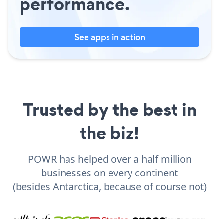
performance.
See apps in action
Trusted by the best in
the biz!
POWR has helped over a half million
businesses on every continent
(besides Antarctica, because of course not)