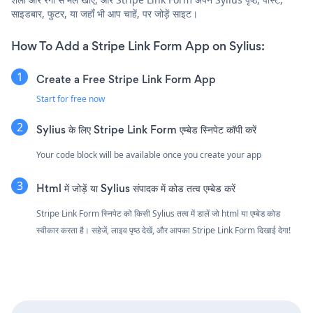
साइडबार, फुटर, या जहाँ भी आप चाहें, पर जोड़ें साइट।
How To Add a Stripe Link Form App on Sylius:
Create a Free Stripe Link Form App
Start for free now
Sylius के लिए Stripe Link Form एम्बेड स्निपेट कॉपी करें
Your code block will be available once you create your app
Html में जोड़ें या Sylius संपादक में कोड तत्व एम्बेड करें
Stripe Link Form स्निपेट को किसी Sylius तत्व में डालें जो html या एम्बेड कोड
स्वीकार करता है। सहेजें, लाइव पृष्ठ देखें, और आपका Stripe Link Form दिखाई देगा!