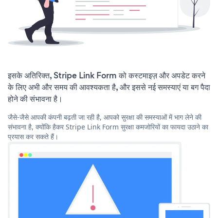
इसके अतिरिक्त, Stripe Link Form को कस्टमाइज़ और अपडेट करने
के लिए अभी और समय की आवश्यकता है, और इससे नई समस्याएं या बग पैदा
होने की संभावना है।
जैसे-जैसे आपकी कंपनी बढ़ती जा रही है, आपको सुरक्षा की समस्याओं में भाग लेने की
संभावना है, क्योंकि हैकर Stripe Link Form सुरक्षा कमजोरियों का फायदा उठाने का
प्रयास कर सकते हैं।