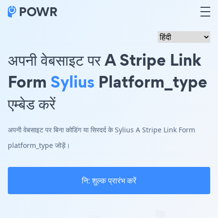
अपनी वेबसाइट पर A Stripe Link
Form
Sylius
Platform_type
एम्बेड करें
अपनी वेबसाइट पर बिना कोडिंग या सिरदर्द के Sylius A Stripe Link Form
platform_type जोड़ें।
नि: शुल्क प्रारंभ करें