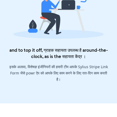
and to top it off, ग्राहक सहायता उपलब्ध है around-the-
clock, as is the
सहायता केंद्र
।
इसके अलावा, विशेषज्ञ इंजीनियरों की हमारी टीम आपके Sylius Stripe Link
Form जैसे powr ऐप को आपके लिए काम करने के लिए रात-दिन काम करती
है।