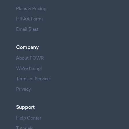
Plans & Pricing
HIPAA Forms
Email Blast
Company
About POWR
We're hiring!
Terms of Service
Privacy
Support
Help Center
Tutorials