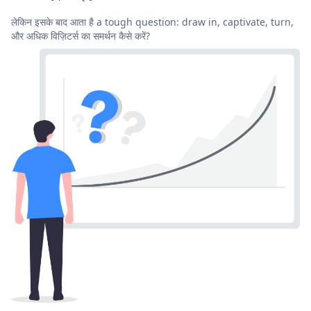
लेकिन इसके बाद आता है a tough question: draw in, captivate, turn,
और अधिक विज़िटर्स का समर्थन कैसे करें?