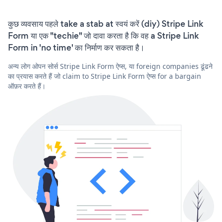
कुछ व्यवसाय पहले take a stab at स्वयं करें (diy) Stripe Link
Form या एक "techie" जो दावा करता है कि वह a Stripe Link
Form in 'no time' का निर्माण कर सकता है।
अन्य लोग ओपन सोर्स Stripe Link Form ऐप्स, या foreign companies ढूंढने
का प्रयास करते हैं जो claim to Stripe Link Form ऐप्स for a bargain
ऑफ़र करते हैं।