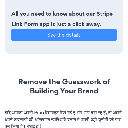
All you need to know about our Stripe
Link Form app is just a click away.
See the details
Remove the Guesswork of
Building Your Brand
यदि आपको अपनी Pico वेबसाइट मिल गई है और आप चल रहे हैं, तो आपने
अपने व्यवसायों की ऑनलाइन उपस्थिति बनाने में पहली बड़ी चुनौती को पार
कर लिया है। बधाई हो!