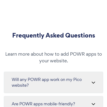
Frequently Asked Questions
Learn more about how to add POWR apps to
your website.
Will any POWR app work on my Pico
website?
Are POWR apps mobile-friendly?