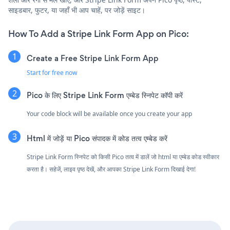
साइडबार, फुटर, या जहाँ भी आप चाहें, पर जोड़ें साइट।
How To Add a Stripe Link Form App on Pico:
Create a Free Stripe Link Form App
Start for free now
Pico के लिए Stripe Link Form एम्बेड स्निपेट कॉपी करें
Your code block will be available once you create your app
Html में जोड़ें या Pico संपादक में कोड तत्व एम्बेड करें
Stripe Link Form स्निपेट को किसी Pico तत्व में डालें जो html या एम्बेड कोड स्वीकार
करता है। सहेजें, लाइव पृष्ठ देखें, और आपका Stripe Link Form दिखाई देगा!