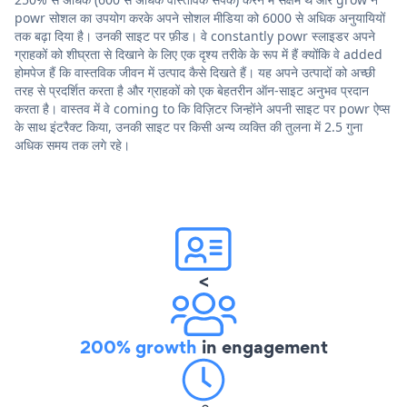
powr सोशल का उपयोग करके अपने सोशल मीडिया को 6000 से अधिक अनुयायियों
तक बढ़ा दिया है। उनकी साइट पर फ़ीड। वे constantly powr स्लाइडर अपने
ग्राहकों को शीघ्रता से दिखाने के लिए एक दृश्य तरीके के रूप में हैं क्योंकि वे added
होमपेज हैं कि वास्तविक जीवन में उत्पाद कैसे दिखते हैं। यह अपने उत्पादों को अच्छी
तरह से प्रदर्शित करता है और ग्राहकों को एक बेहतरीन ऑन-साइट अनुभव प्रदान
करता है। वास्तव में वे coming to कि विज़िटर जिन्होंने अपनी साइट पर powr ऐप्स
के साथ इंटरैक्ट किया, उनकी साइट पर किसी अन्य व्यक्ति की तुलना में 2.5 गुना
अधिक समय तक लगे रहे।
<
200% growth
in engagement