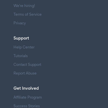
We're hiring!
Terms of Service
Privacy
Support
Help Center
Tutorials
Contact Support
Report Abuse
Get Involved
Affiliate Program
Success Stories