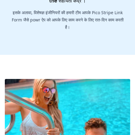
the
सहायता केंद्र
।
इसके अलावा, विशेषज्ञ इंजीनियरों की हमारी टीम आपके Pico Stripe Link
Form जैसे powr ऐप को आपके लिए काम करने के लिए रात-दिन काम करती
है।