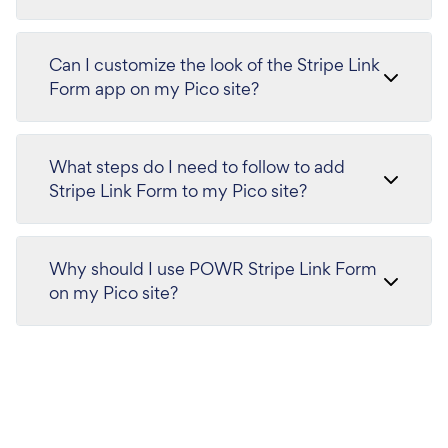
Can I customize the look of the Stripe Link
Form app on my Pico site?
What steps do I need to follow to add
Stripe Link Form to my Pico site?
Why should I use POWR Stripe Link Form
on my Pico site?