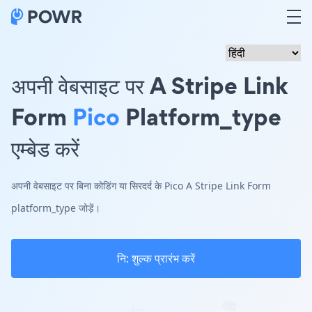
अपनी वेबसाइट पर A Stripe Link
Form
Pico
Platform_type
एम्बेड करें
अपनी वेबसाइट पर बिना कोडिंग या सिरदर्द के Pico A Stripe Link Form
platform_type जोड़ें।
नि: शुल्क प्रारंभ करें