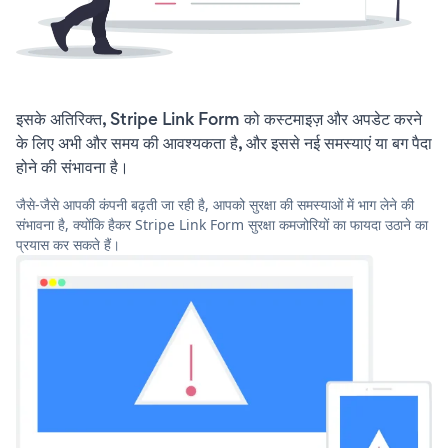
इसके अतिरिक्त, Stripe Link Form को कस्टमाइज़ और अपडेट करने
के लिए अभी और समय की आवश्यकता है, और इससे नई समस्याएं या बग पैदा
होने की संभावना है।
जैसे-जैसे आपकी कंपनी बढ़ती जा रही है, आपको सुरक्षा की समस्याओं में भाग लेने की
संभावना है, क्योंकि हैकर Stripe Link Form सुरक्षा कमजोरियों का फायदा उठाने का
प्रयास कर सकते हैं।