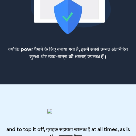
क्योंकि powr पैमाने के लिए बनाया गया है, इसमें सबसे उन्नत अंतर्निहित
सुरक्षा और उच्च-मात्रा की क्षमताएं उपलब्ध हैं।
and to top it off, ग्राहक सहायता उपलब्ध है at all times, as is