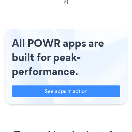
वी
All POWR apps are
built for peak-
performance.
See apps in action