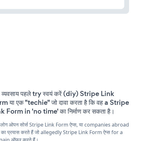
 व्यवसाय पहले try स्वयं करें (diy) Stripe Link
m या एक "techie" जो दावा करता है कि वह a Stripe
k Form in 'no time' का निर्माण कर सकता है।
य लोग ओपन सोर्स Stripe Link Form ऐप्स, या companies abroad
ने का प्रयास करते हैं जो allegedly Stripe Link Form ऐप्स for a
ain ऑफ़र करते हैं।