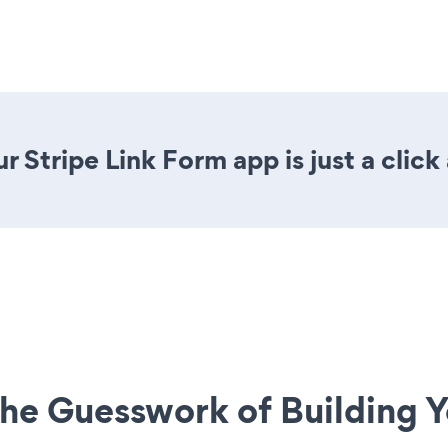
 Stripe Link Form app is just a click
he Guesswork of Building Y