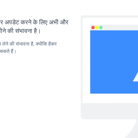
र अपडेट करने के लिए अभी और
ोने की संभावना है।
लेने की संभावना है, क्योंकि हैकर
सकते हैं।