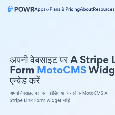
Apps
Plans & Pricing
About
Resources
अपनी वेबसाइट पर A Stripe 
Form
MotoCMS
Widg
एम्बेड करें
अपनी वेबसाइट पर बिना कोडिंग या सिरदर्द के MotoCMS A
Stripe Link Form widget जोड़ें।