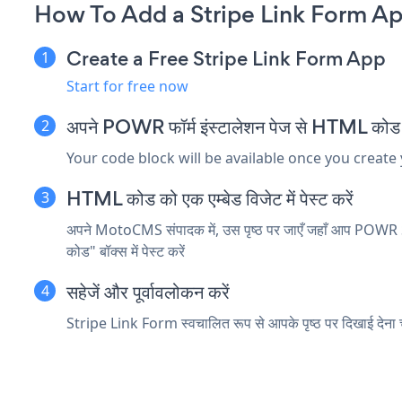
How To Add a Stripe Link Form 
Create a Free Stripe Link Form App
Start for free now
अपने POWR फॉर्म इंस्टालेशन पेज से HTML कोड क
Your code block will be available once you create
HTML कोड को एक एम्बेड विजेट में पेस्ट करें
अपने MotoCMS संपादक में, उस पृष्ठ पर जाएँ जहाँ आप POWR Str
कोड" बॉक्स में पेस्ट करें
सहेजें और पूर्वावलोकन करें
Stripe Link Form स्वचालित रूप से आपके पृष्ठ पर दिखाई देना चाहि