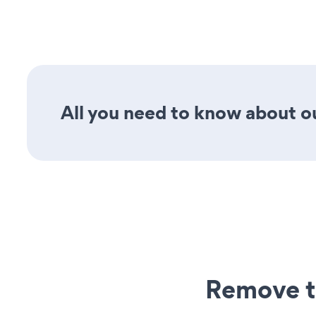
All you need to know about our
Remove t