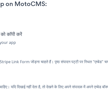
App on MotoCMS:
ो कॉपी करें
 your app
ipe Link Form जोड़ना चाहते हैं। पृष्ठ संपादन पट्टी पर स्थित "एम्बेड" 
ए। यदि दिखाई नहीं देता है, तो देखने के लिए अपने संपादक में अपने एम्बेड बॉक