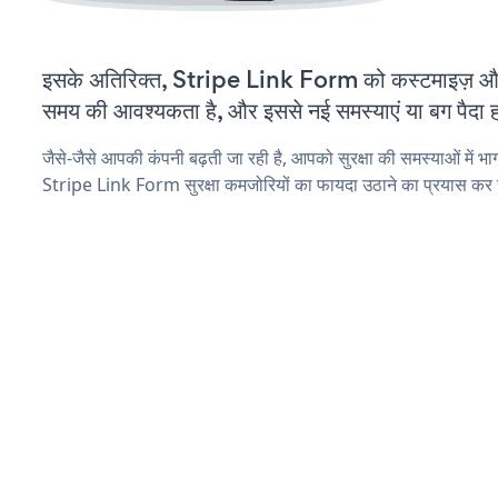
इसके अतिरिक्त, Stripe Link Form को कस्टमाइज़ औ
समय की आवश्यकता है, और इससे नई समस्याएं या बग पैदा ह
जैसे-जैसे आपकी कंपनी बढ़ती जा रही है, आपको सुरक्षा की समस्याओं में भाग 
Stripe Link Form सुरक्षा कमजोरियों का फायदा उठाने का प्रयास कर 