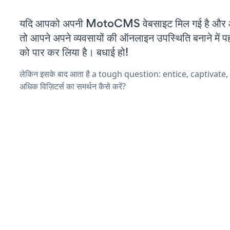
यदि आपको अपनी MotoCMS वेबसाइट मिल गई है और आप
तो आपने अपने व्यवसायों की ऑनलाइन उपस्थिति बनाने में पह
को पार कर लिया है। बधाई हो!
लेकिन इसके बाद आता है a tough question: entice, captivate
अधिक विज़िटर्स का समर्थन कैसे करें?