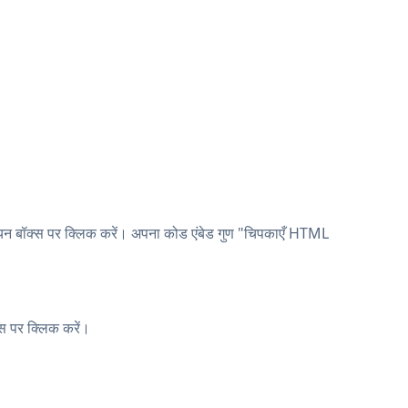
चयन बॉक्स पर क्लिक करें। अपना कोड एंबेड गुण "चिपकाएँ HTML
्स पर क्लिक करें।