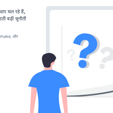
 चल रहे हैं,
ली बड़ी चुनौती
, make, और