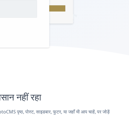
न नहीं रहा
पृष्ठ, पोस्ट, साइडबार, फुटर, या जहाँ भी आप चाहें, पर जोड़ें