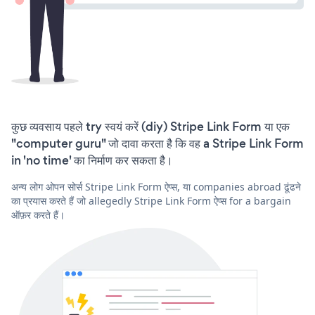
कुछ व्यवसाय पहले try स्वयं करें (diy) Stripe Link Form या एक
"computer guru" जो दावा करता है कि वह a Stripe Link Form
in 'no time' का निर्माण कर सकता है।
अन्य लोग ओपन सोर्स Stripe Link Form ऐप्स, या companies abroad ढूंढने
का प्रयास करते हैं जो allegedly Stripe Link Form ऐप्स for a bargain
ऑफ़र करते हैं।