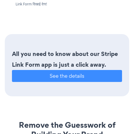
Link Form दिखाई देगा!
All you need to know about our Stripe
Link Form app is just a click away.
See the details
Remove the Guesswork of