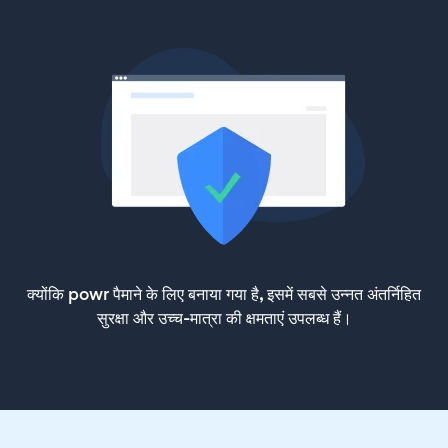
क्योंकि powr पैमाने के लिए बनाया गया है, इसमें सबसे उन्नत अंतर्निहित
सुरक्षा और उच्च-मात्रा की क्षमताएं उपलब्ध हैं।