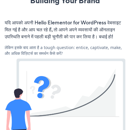
Building Your Brand
यदि आपको अपनी Hello Elementor for WordPress वेबसाइट
मिल गई है और आप चल रहे हैं, तो आपने अपने व्यवसायों की ऑनलाइन
उपस्थिति बनाने में पहली बड़ी चुनौती को पार कर लिया है। बधाई हो!
लेकिन इसके बाद आता है a tough question: entice, captivate, make,
और अधिक विज़िटर्स का समर्थन कैसे करें?