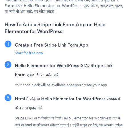
Form अपने Hello Elementor for WordPress पृष्ठ, पोस्ट, साइडबार, फुटर,
या जहाँ भी आप चाहें, पर जोड़ें साइट।
How To Add a Stripe Link Form App on Hello
Elementor for WordPress:
Create a Free Stripe Link Form App
Start for free now
Hello Elementor for WordPress के लिए Stripe Link
Form एम्बेड स्निपेट कॉपी करें
Your code block will be available once you create your app
Html में जोड़ें या Hello Elementor for WordPress संपादक में
कोड तत्व एम्बेड करें
Stripe Link Form स्निपेट को किसी Hello Elementor for WordPress तत्व में
डालें जो html या एम्बेड कोड स्वीकार करता है। सहेजें, लाइव पृष्ठ देखें, और आपका Stripe