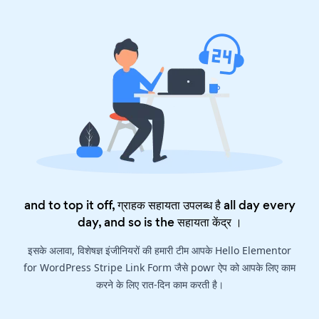
and to top it off, ग्राहक सहायता उपलब्ध है all day every
day, and so is the
सहायता केंद्र
।
इसके अलावा, विशेषज्ञ इंजीनियरों की हमारी टीम आपके Hello Elementor
for WordPress Stripe Link Form जैसे powr ऐप को आपके लिए काम
करने के लिए रात-दिन काम करती है।