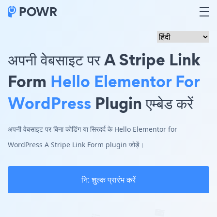
अपनी वेबसाइट पर A Stripe Link
Form
Hello Elementor For
WordPress
Plugin एम्बेड करें
अपनी वेबसाइट पर बिना कोडिंग या सिरदर्द के Hello Elementor for
WordPress A Stripe Link Form plugin जोड़ें।
नि: शुल्क प्रारंभ करें