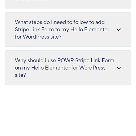
What steps do I need to follow to add
Stripe Link Form to my Hello Elementor
for WordPress site?
Why should I use POWR Stripe Link Form
on my Hello Elementor for WordPress
site?