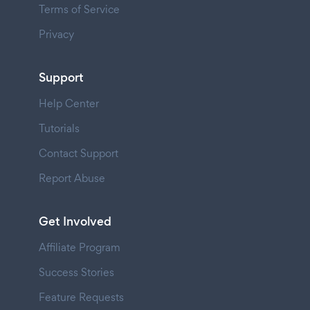
Terms of Service
Privacy
Support
Help Center
Tutorials
Contact Support
Report Abuse
Get Involved
Affiliate Program
Success Stories
Feature Requests