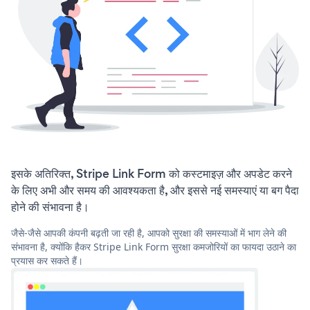
इसके अतिरिक्त, Stripe Link Form को कस्टमाइज़ और अपडेट करने
के लिए अभी और समय की आवश्यकता है, और इससे नई समस्याएं या बग पैदा
होने की संभावना है।
जैसे-जैसे आपकी कंपनी बढ़ती जा रही है, आपको सुरक्षा की समस्याओं में भाग लेने की
संभावना है, क्योंकि हैकर Stripe Link Form सुरक्षा कमजोरियों का फायदा उठाने का
प्रयास कर सकते हैं।