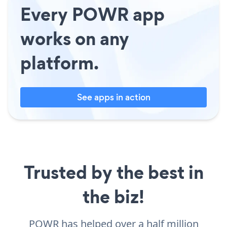
Every POWR app
works on any
platform.
See apps in action
Trusted by the best in
the biz!
POWR has helped over a half million