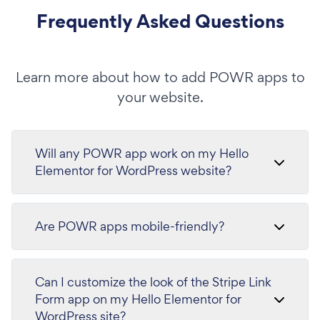
Frequently Asked Questions
Learn more about how to add POWR apps to
your website.
Will any POWR app work on my Hello
Elementor for WordPress website?
Are POWR apps mobile-friendly?
Can I customize the look of the Stripe Link
Form app on my Hello Elementor for
WordPress site?