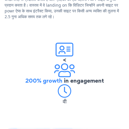
प्रदान करता है। वास्तव में वे landing on कि विज़िटर जिन्होंने अपनी साइट पर
powr ऐप्स के साथ इंटरैक्ट किया, उनकी साइट पर किसी अन्य व्यक्ति की तुलना में
2.5 गुना अधिक समय तक लगे रहे।
<
200% growth
in engagement
वी