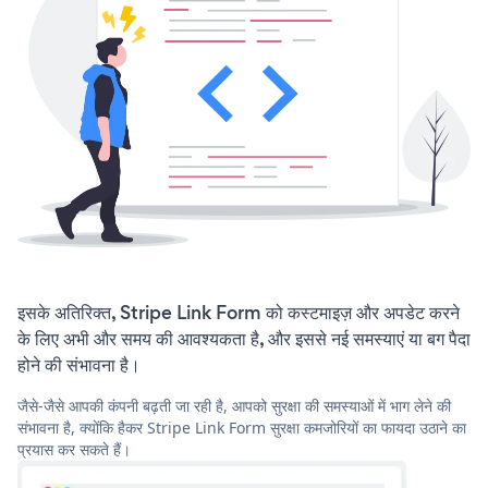
इसके अतिरिक्त, Stripe Link Form को कस्टमाइज़ और अपडेट करने
के लिए अभी और समय की आवश्यकता है, और इससे नई समस्याएं या बग पैदा
होने की संभावना है।
जैसे-जैसे आपकी कंपनी बढ़ती जा रही है, आपको सुरक्षा की समस्याओं में भाग लेने की
संभावना है, क्योंकि हैकर Stripe Link Form सुरक्षा कमजोरियों का फायदा उठाने का
प्रयास कर सकते हैं।