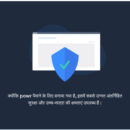
क्योंकि powr पैमाने के लिए बनाया गया है, इसमें सबसे उन्नत अंतर्निहित
सुरक्षा और उच्च-मात्रा की क्षमताएं उपलब्ध हैं।