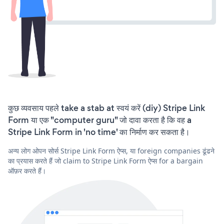
कुछ व्यवसाय पहले take a stab at स्वयं करें (diy) Stripe Link
Form या एक "computer guru" जो दावा करता है कि वह a
Stripe Link Form in 'no time' का निर्माण कर सकता है।
अन्य लोग ओपन सोर्स Stripe Link Form ऐप्स, या foreign companies ढूंढने
का प्रयास करते हैं जो claim to Stripe Link Form ऐप्स for a bargain
ऑफ़र करते हैं।