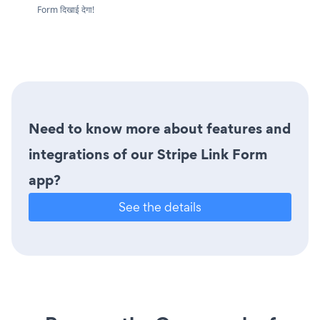
Form दिखाई देगा!
Need to know more about features and
integrations of our Stripe Link Form
app?
See the details