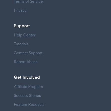
Terms of Service
Privacy
Support
Help Center
Tutorials
Contact Support
Report Abuse
Get Involved
Affiliate Program
Success Stories
Feature Requests