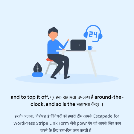
and to top it off, ग्राहक सहायता उपलब्ध है around-the-
clock, and so is the
सहायता केंद्र
।
इसके अलावा, विशेषज्ञ इंजीनियरों की हमारी टीम आपके Escapade for
WordPress Stripe Link Form जैसे powr ऐप को आपके लिए काम
करने के लिए रात-दिन काम करती है।