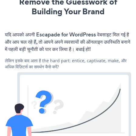
Remove the Guesswork of
Building Your Brand
यदि आपको अपनी Escapade for WordPress वेबसाइट मिल गई है
और आप चल रहे हैं, तो आपने अपने व्यवसायों की ऑनलाइन उपस्थिति बनाने
में पहली बड़ी चुनौती को पार कर लिया है। बधाई हो!
लेकिन इसके बाद आता है the hard part: entice, captivate, make, और
अधिक विज़िटर्स का समर्थन कैसे करें?