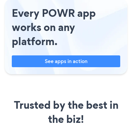
Every POWR app
works on any
platform.
See apps in action
Trusted by the best in
the biz!