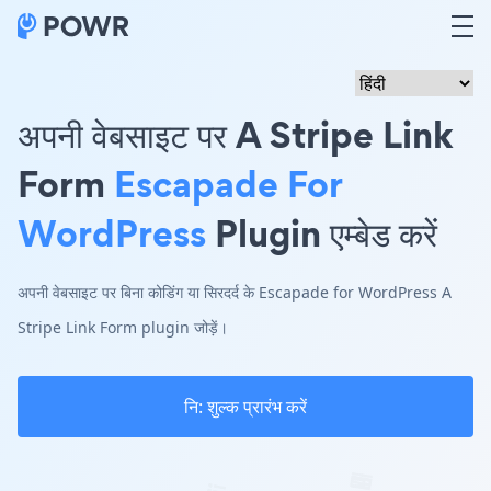
अपनी वेबसाइट पर A Stripe Link
Form
Escapade For
WordPress
Plugin एम्बेड करें
अपनी वेबसाइट पर बिना कोडिंग या सिरदर्द के Escapade for WordPress A
Stripe Link Form plugin जोड़ें।
नि: शुल्क प्रारंभ करें