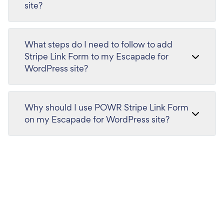
site?
What steps do I need to follow to add
Stripe Link Form to my Escapade for
WordPress site?
Why should I use POWR Stripe Link Form
on my Escapade for WordPress site?