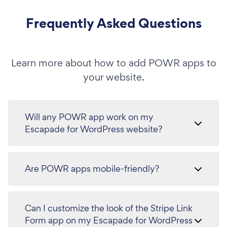
Frequently Asked Questions
Learn more about how to add POWR apps to
your website.
Will any POWR app work on my
Escapade for WordPress website?
Are POWR apps mobile-friendly?
Can I customize the look of the Stripe Link
Form app on my Escapade for WordPress